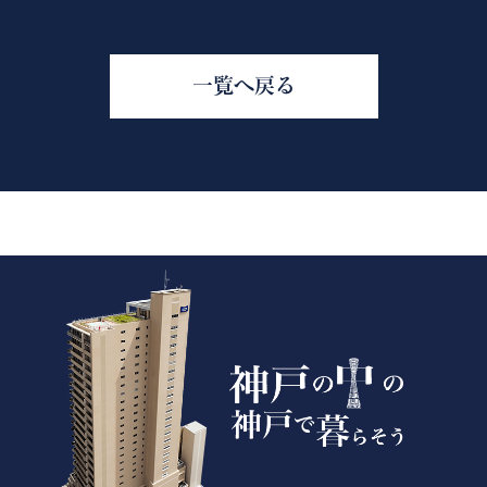
一覧へ戻る