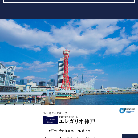
神戸市中央区海岸通6丁目2番14号