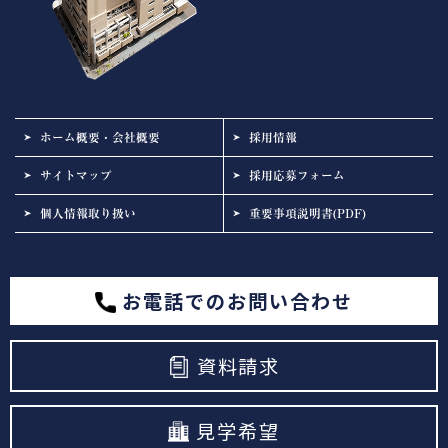
ホーム概要・会社概要
採用情報
サイトマップ
採用応募フォーム
個人情報取り扱い
重要事項説明書(PDF)
お電話でのお問い合わせ
資料請求
見学希望