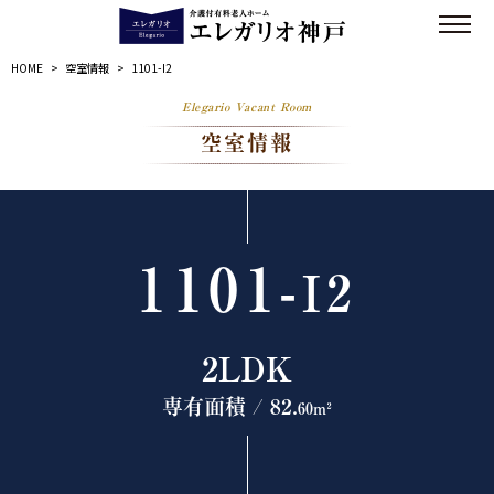
HOME
>
空室情報
>
1101-I2
Elegario Vacant Room
空室情報
1101-
I2
2LDK
専有面積 / 82.
60m²