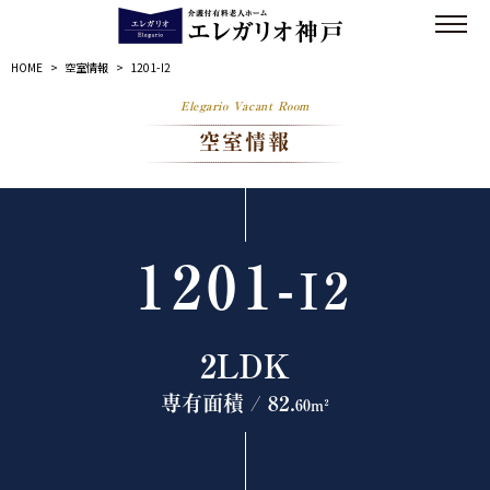
HOME
>
空室情報
>
1201-I2
Elegario Vacant Room
空室情報
1201-
I2
2LDK
専有面積 / 82.
60m²