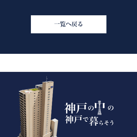
一覧へ戻る