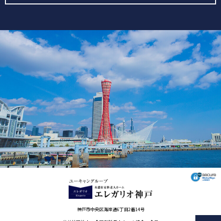
神戸市中央区海岸通6丁目2番14号