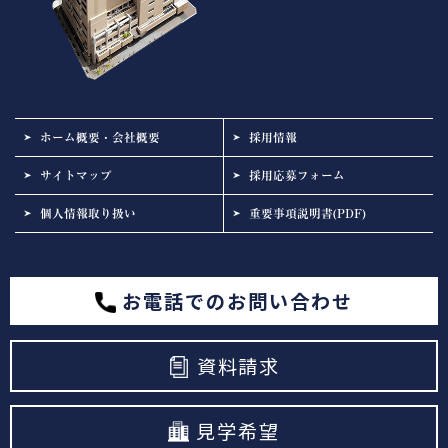
ホーム概要・会社概要
採用情報
サイトマップ
採用応募フォーム
個人情報取り扱い
重要事項説明書(PDF)
お電話でのお問い合わせ
資料請求
見学希望