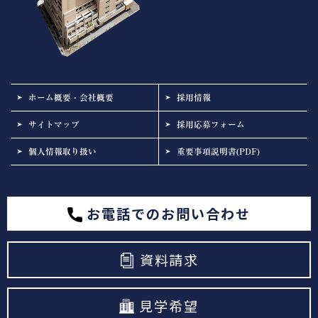
ホーム概要・会社概要
採用情報
サイトマップ
採用応募フォーム
個人情報取り扱い
重要事項説明書(PDF)
お電話でのお問い合わせ
資料請求
見学希望