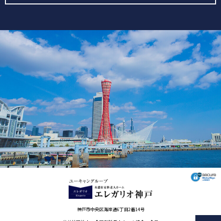
神戸市中央区海岸通6丁目2番14号