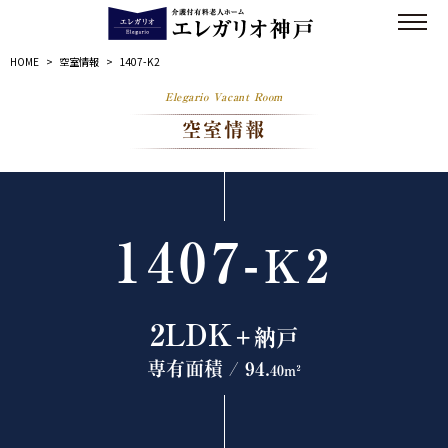
HOME
>
空室情報
>
1407-K2
Elegario Vacant Room
空室情報
1407-
K2
2LDK
＋納戸
専有面積 / 94.
40m²