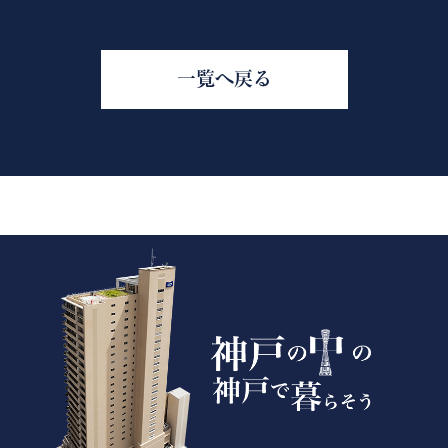
一覧へ戻る