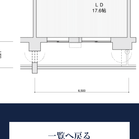
一覧へ戻る