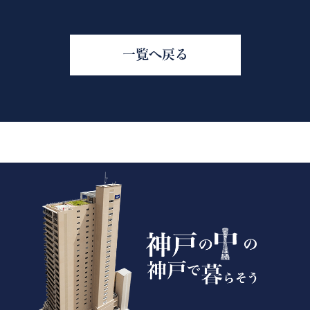
一覧へ戻る