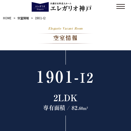
HOME
>
空室情報
>
1901-I2
Elegario Vacant Room
空室情報
1901-
I2
2LDK
専有面積 / 82.
60m²