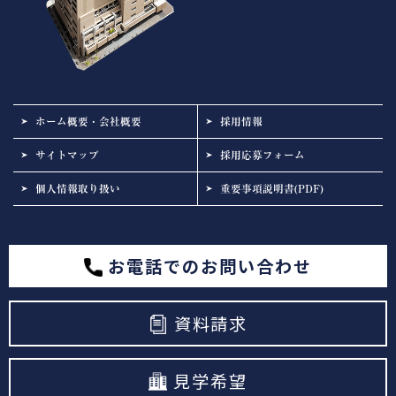
ホーム概要・会社概要
採用情報
サイトマップ
採用応募フォーム
個人情報取り扱い
重要事項説明書(PDF)
お電話でのお問い合わせ
資料請求
見学希望