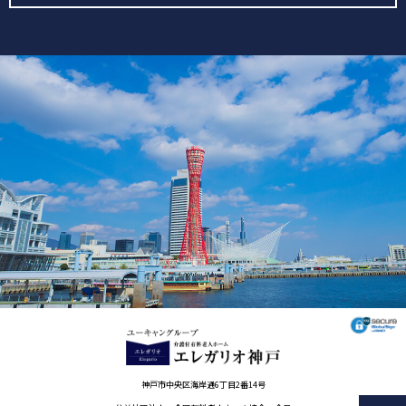
神戸市中央区海岸通6丁目2番14号