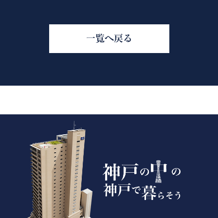
一覧へ戻る