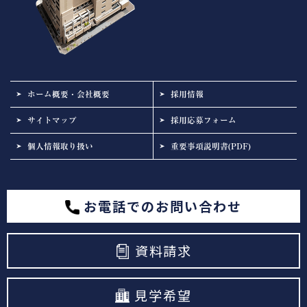
ホーム概要・会社概要
採用情報
サイトマップ
採用応募フォーム
個人情報取り扱い
重要事項説明書(PDF)
お電話でのお問い合わせ
資料請求
見学希望