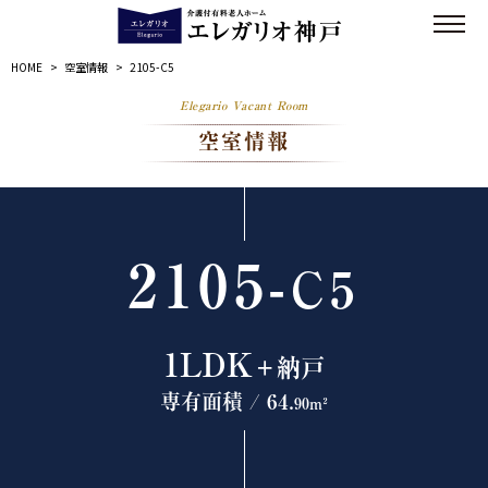
HOME
>
空室情報
>
2105-C5
Elegario Vacant Room
空室情報
2105-
C5
1LDK
＋納戸
専有面積 / 64.
90m²