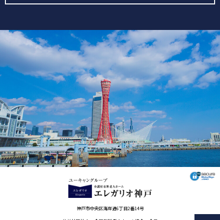
神戸市中央区海岸通6丁目2番14号