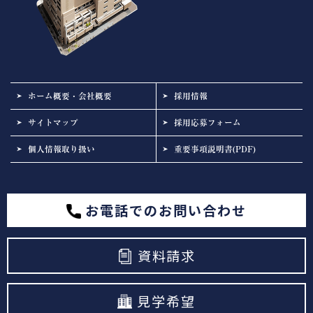
ホーム概要・会社概要
採用情報
サイトマップ
採用応募フォーム
個人情報取り扱い
重要事項説明書(PDF)
お電話でのお問い合わせ
資料請求
見学希望