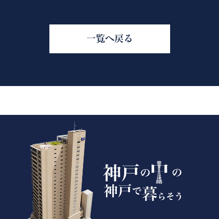
一覧へ戻る