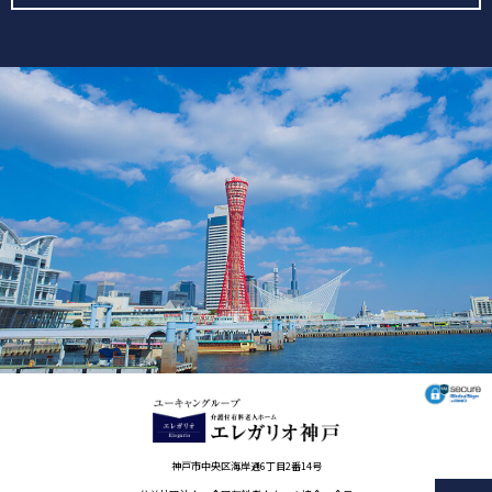
神戸市中央区海岸通6丁目2番14号