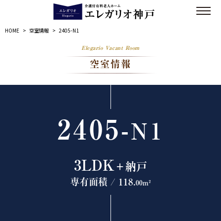
HOME
>
空室情報
>
2405-N1
Elegario Vacant Room
空室情報
2405-
N1
3LDK
＋納戸
専有面積 / 118.
00m²