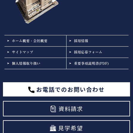
ホーム概要・会社概要
採用情報
サイトマップ
採用応募フォーム
個人情報取り扱い
重要事項説明書(PDF)
お電話でのお問い合わせ
資料請求
見学希望