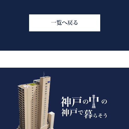
一覧へ戻る