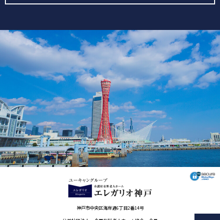
神戸市中央区海岸通6丁目2番14号