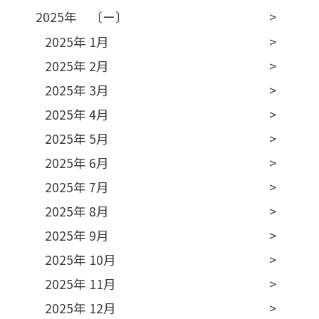
2025年 〔ー〕
2025年 1月
2025年 2月
2025年 3月
2025年 4月
2025年 5月
2025年 6月
2025年 7月
2025年 8月
2025年 9月
2025年 10月
2025年 11月
2025年 12月