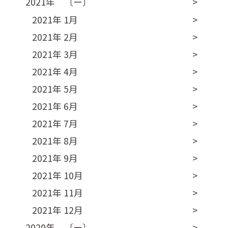
2021年 〔ー〕
2021年 1月
2021年 2月
2021年 3月
2021年 4月
2021年 5月
2021年 6月
2021年 7月
2021年 8月
2021年 9月
2021年 10月
2021年 11月
2021年 12月
2020年 〔ー〕