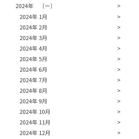
2024年 〔ー〕
2024年 1月
2024年 2月
2024年 3月
2024年 4月
2024年 5月
2024年 6月
2024年 7月
2024年 8月
2024年 9月
2024年 10月
2024年 11月
2024年 12月