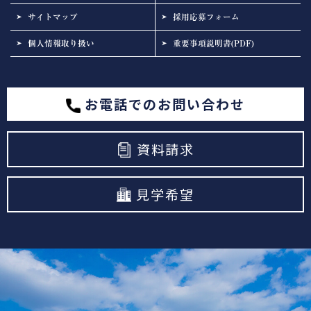
サイトマップ
採用応募フォーム
個人情報取り扱い
重要事項説明書(PDF)
お電話でのお問い合わせ
資料請求
見学希望