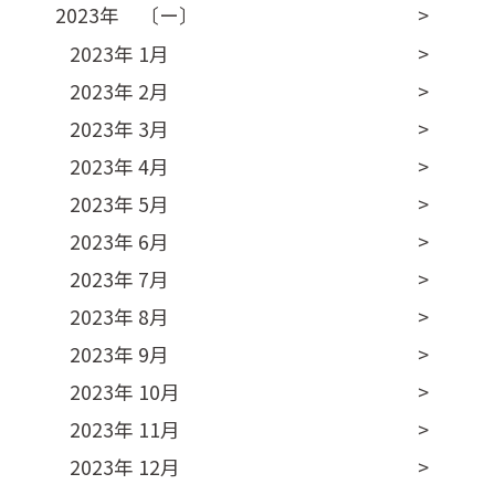
2023年 〔ー〕
2023年 1月
2023年 2月
2023年 3月
2023年 4月
2023年 5月
2023年 6月
2023年 7月
2023年 8月
2023年 9月
2023年 10月
2023年 11月
2023年 12月