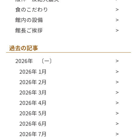
食のこだわり
館内の設備
館長ご挨拶
過去の記事
2026年 〔ー〕
2026年 1月
2026年 2月
2026年 3月
2026年 4月
2026年 5月
2026年 6月
2026年 7月