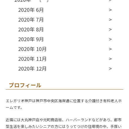
2020年 6月
2020年 7月
2020年 8月
2020年 9月
2020年 10月
2020年 11月
2020年 12月
プロフィール
エレガリオ神戸は神戸市中央区海岸通に位置する介護付き有料老人ホ
ームです。
近隣には大丸神戸店や元町商店街、ハーバーランドなどがあり、都市
型生活を楽しみたいシニアの方にはうってつけの住環境の中、手厚い