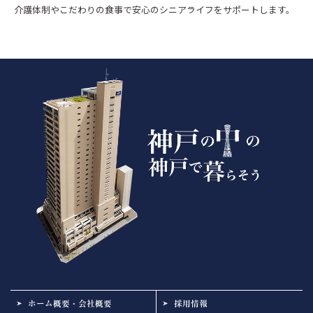
介護体制やこだわりの食事で安心のシニアライフをサポートします。
ホーム概要・会社概要
採用情報