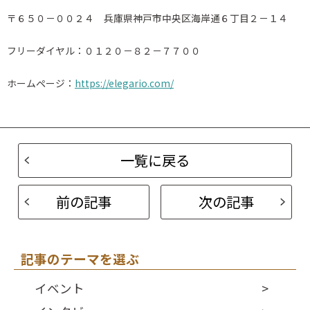
〒６５０－００２４ 兵庫県神戸市中央区海岸通６丁目２－１４
フリーダイヤル：０１２０－８２－７７００
ホームページ：
https://elegario.com/
一覧に戻る
前の記事
次の記事
記事のテーマを選ぶ
イベント