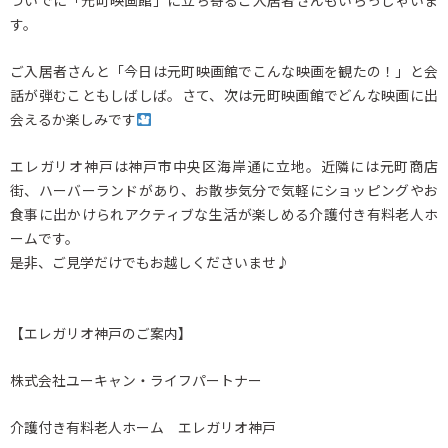
す。
ご入居者さんと「今日は元町映画館でこんな映画を観たの！」と会
話が弾むこともしばしば。さて、次は元町映画館でどんな映画に出
会えるか楽しみです
エレガリオ神戸は神戸市中央区海岸通に立地。近隣には元町商店
街、ハーバーランドがあり、お散歩気分で気軽にショッピングやお
食事に出かけられアクティブな生活が楽しめる介護付き有料老人ホ
ームです。
是非、ご見学だけでもお越しくださいませ♪
【エレガリオ神戸のご案内】
株式会社ユーキャン・ライフパートナー
介護付き有料老人ホーム エレガリオ神戸