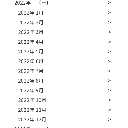
2022年 〔ー〕
2022年 1月
2022年 2月
2022年 3月
2022年 4月
2022年 5月
2022年 6月
2022年 7月
2022年 8月
2022年 9月
2022年 10月
2022年 11月
2022年 12月