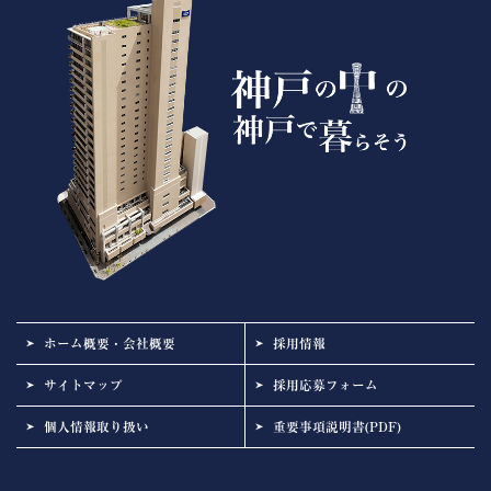
ホーム概要・会社概要
採用情報
サイトマップ
採用応募フォーム
個人情報取り扱い
重要事項説明書(PDF)