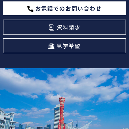
お電話でのお問い合わせ
資料請求
見学希望