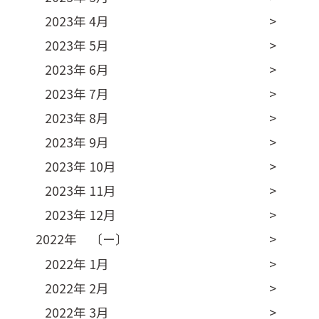
2023年 4月
2023年 5月
2023年 6月
2023年 7月
2023年 8月
2023年 9月
2023年 10月
2023年 11月
2023年 12月
2022年 〔ー〕
2022年 1月
2022年 2月
2022年 3月