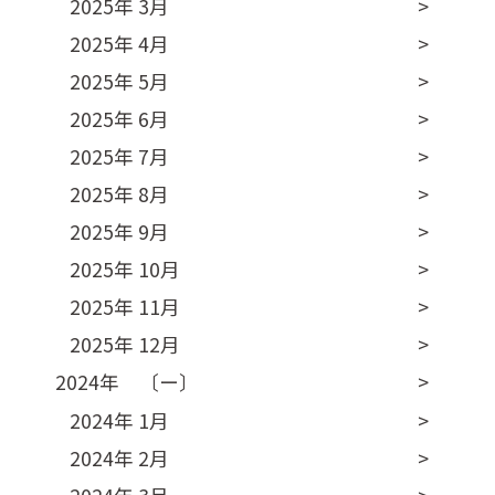
2025年 3月
2025年 4月
2025年 5月
2025年 6月
2025年 7月
2025年 8月
2025年 9月
2025年 10月
2025年 11月
2025年 12月
2024年 〔ー〕
2024年 1月
2024年 2月