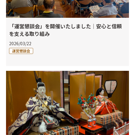
「運営懇談会」を開催いたしました｜安心と信頼
を支える取り組み
2026/03/22
運営懇談会