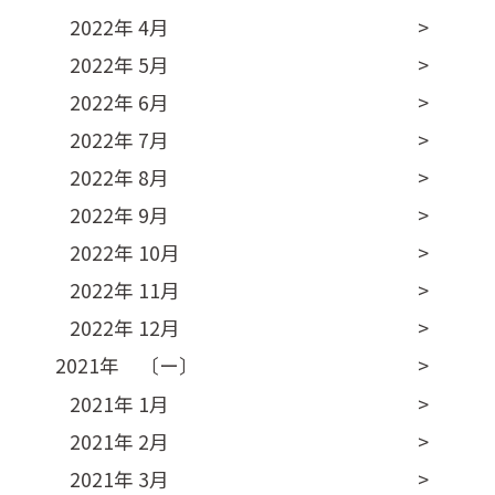
2022年 4月
2022年 5月
2022年 6月
2022年 7月
2022年 8月
2022年 9月
2022年 10月
2022年 11月
2022年 12月
2021年 〔ー〕
2021年 1月
2021年 2月
2021年 3月