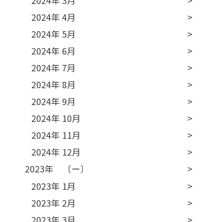
2024年 3月
2024年 4月
2024年 5月
2024年 6月
2024年 7月
2024年 8月
2024年 9月
2024年 10月
2024年 11月
2024年 12月
2023年 〔ー〕
2023年 1月
2023年 2月
2023年 3月