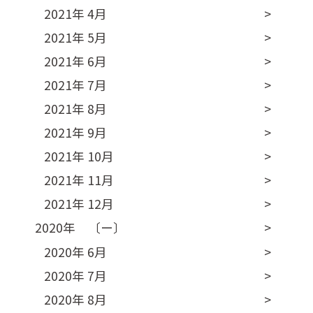
2021年 4月
2021年 5月
2021年 6月
2021年 7月
2021年 8月
2021年 9月
2021年 10月
2021年 11月
2021年 12月
2020年 〔ー〕
2020年 6月
2020年 7月
2020年 8月