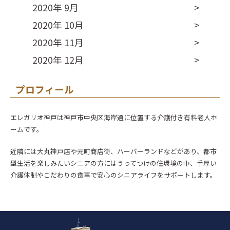
2020年 9月
2020年 10月
2020年 11月
2020年 12月
プロフィール
エレガリオ神戸は神戸市中央区海岸通に位置する介護付き有料老人ホ
ームです。
近隣には大丸神戸店や元町商店街、ハーバーランドなどがあり、都市
型生活を楽しみたいシニアの方にはうってつけの住環境の中、手厚い
介護体制やこだわりの食事で安心のシニアライフをサポートします。