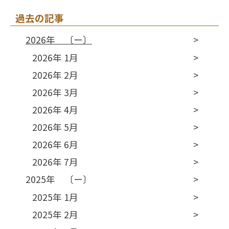
過去の記事
2026年 〔ー〕
2026年 1月
2026年 2月
2026年 3月
2026年 4月
2026年 5月
2026年 6月
2026年 7月
2025年 〔ー〕
2025年 1月
2025年 2月