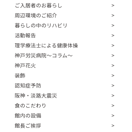
ご入居者のお暮らし
周辺環境のご紹介
暮らしの中のリハビリ
活動報告
理学療法士による健康体操
神戸労災病院～コラム～
神戸花火
装飾
認知症予防
阪神・淡路大震災
食のこだわり
館内の設備
館長ご挨拶