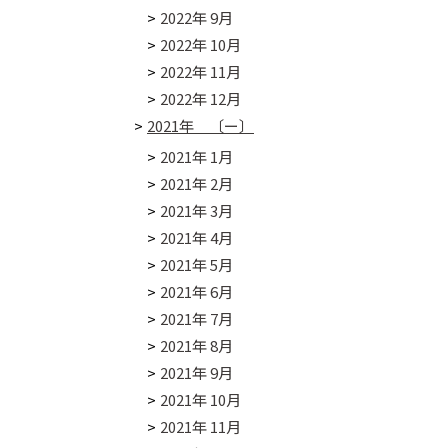
2022年 9月
2022年 10月
2022年 11月
2022年 12月
2021年 〔ー〕
2021年 1月
2021年 2月
2021年 3月
2021年 4月
2021年 5月
2021年 6月
2021年 7月
2021年 8月
2021年 9月
2021年 10月
2021年 11月