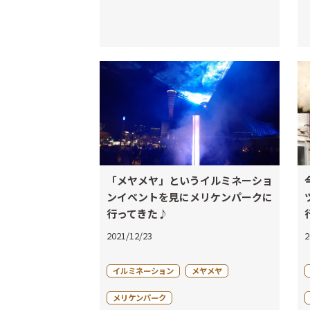
「メヤメヤ」というイルミネーショ
ンイベントを見にメリケンパークに
行ってきた♪
2021/12/23
2
イルミネーション
メヤメヤ
メリケンパーク