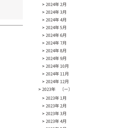
2024年 2月
2024年 3月
2024年 4月
2024年 5月
2024年 6月
2024年 7月
2024年 8月
2024年 9月
2024年 10月
2024年 11月
2024年 12月
2023年 〔ー〕
2023年 1月
2023年 2月
2023年 3月
2023年 4月