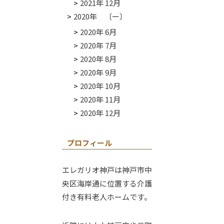
2021年 12月
2020年 〔ー〕
2020年 6月
2020年 7月
2020年 8月
2020年 9月
2020年 10月
2020年 11月
2020年 12月
プロフィール
エレガリオ神戸は神戸市中
央区海岸通に位置する介護
付き有料老人ホームです。