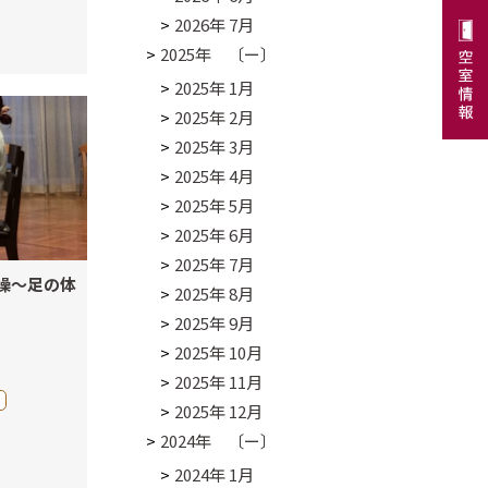
2026年 7月
2025年 〔ー〕
2025年 1月
2025年 2月
2025年 3月
2025年 4月
2025年 5月
2025年 6月
2025年 7月
操～足の体
2025年 8月
2025年 9月
2025年 10月
2025年 11月
2025年 12月
2024年 〔ー〕
2024年 1月