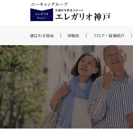
選ばれる理由
体験談
フロア・設備紹介