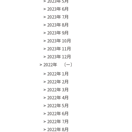
2023年 5月
2023年 6月
2023年 7月
2023年 8月
2023年 9月
2023年 10月
2023年 11月
2023年 12月
2022年 〔ー〕
2022年 1月
2022年 2月
2022年 3月
2022年 4月
2022年 5月
2022年 6月
2022年 7月
2022年 8月