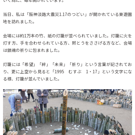
当日、私は「阪神淡路大震災1.17のつどい」が開かれている東遊園
地を訪れました。
会場には約1万本の竹、紙の灯籠が並べられていました。灯籠に火を
灯す方、手を合わせられている方、黙とうをささげる方など、会場
は鎮魂の祈りに包まれました。
灯籠には「希望」「絆」「未来」「祈り」という言葉が記されてお
り、更に上空から見ると「1995 むすぶ 1・17」という文字にな
る様、灯籠が並んでいました。