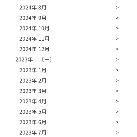
2024年 8月
2024年 9月
2024年 10月
2024年 11月
2024年 12月
2023年 〔ー〕
2023年 1月
2023年 2月
2023年 3月
2023年 4月
2023年 5月
2023年 6月
2023年 7月