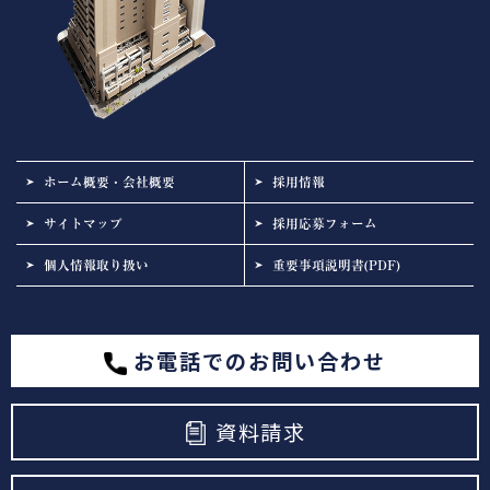
ホーム概要・会社概要
採用情報
サイトマップ
採用応募フォーム
個人情報取り扱い
重要事項説明書(PDF)
お電話でのお問い合わせ
資料請求