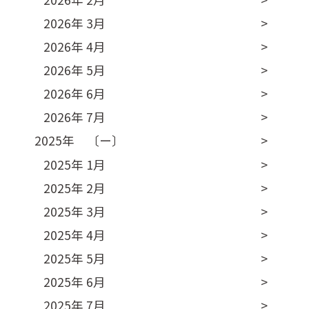
2026年 3月
2026年 4月
2026年 5月
2026年 6月
2026年 7月
2025年 〔ー〕
2025年 1月
2025年 2月
2025年 3月
2025年 4月
2025年 5月
2025年 6月
2025年 7月