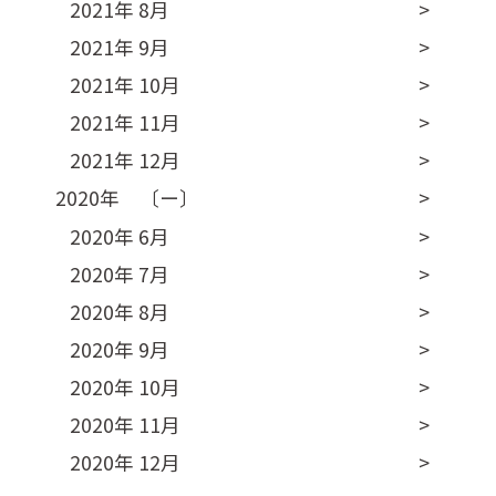
2021年 8月
2021年 9月
2021年 10月
2021年 11月
2021年 12月
2020年 〔ー〕
2020年 6月
2020年 7月
2020年 8月
2020年 9月
2020年 10月
2020年 11月
2020年 12月