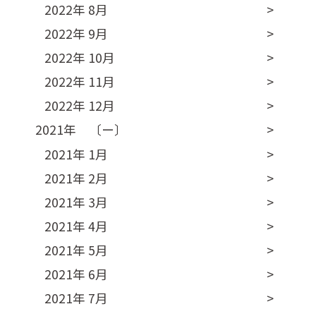
2022年 8月
2022年 9月
2022年 10月
2022年 11月
2022年 12月
2021年 〔ー〕
2021年 1月
2021年 2月
2021年 3月
2021年 4月
2021年 5月
2021年 6月
2021年 7月