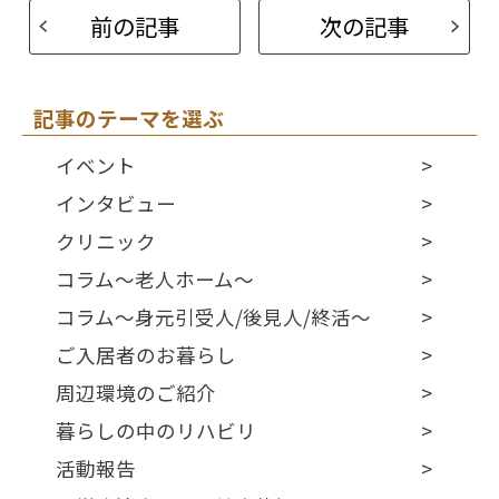
前の記事
次の記事
記事のテーマを選ぶ
イベント
インタビュー
クリニック
コラム～老人ホーム～
コラム～身元引受人/後見人/終活～
ご入居者のお暮らし
周辺環境のご紹介
暮らしの中のリハビリ
活動報告