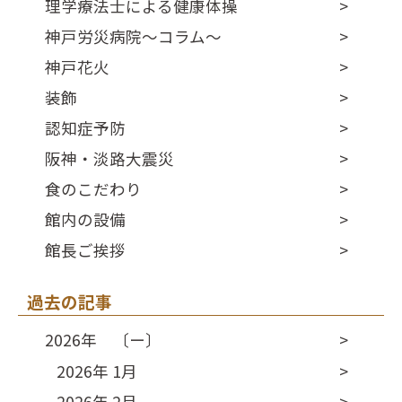
理学療法士による健康体操
神戸労災病院～コラム～
神戸花火
装飾
認知症予防
阪神・淡路大震災
食のこだわり
館内の設備
館長ご挨拶
過去の記事
2026年 〔ー〕
2026年 1月
2026年 2月