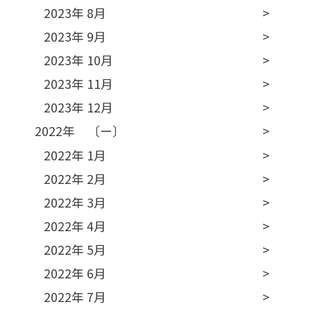
2023年 8月
2023年 9月
2023年 10月
2023年 11月
2023年 12月
2022年 〔ー〕
2022年 1月
2022年 2月
2022年 3月
2022年 4月
2022年 5月
2022年 6月
2022年 7月