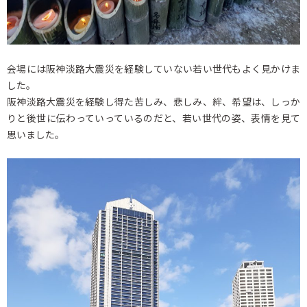
会場には阪神淡路大震災を経験していない若い世代もよく見かけま
した。
阪神淡路大震災を経験し得た苦しみ、悲しみ、絆、希望は、しっか
りと後世に伝わっていっているのだと、若い世代の姿、表情を見て
思いました。