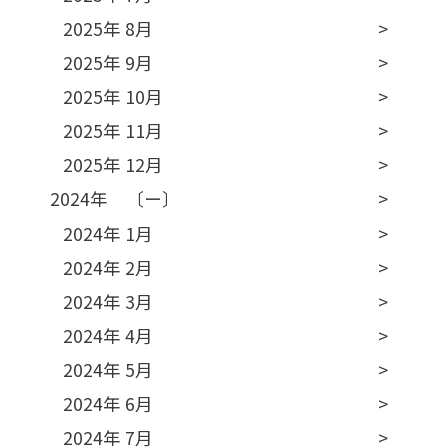
2025年 8月
2025年 9月
2025年 10月
2025年 11月
2025年 12月
2024年 〔ー〕
2024年 1月
2024年 2月
2024年 3月
2024年 4月
2024年 5月
2024年 6月
2024年 7月