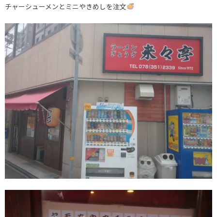
チャーシューメンとミニやきめしを注文