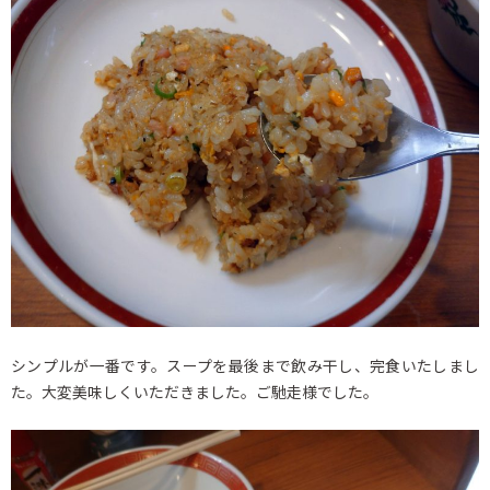
シンプルが一番です。スープを最後まで飲み干し、完食いたしまし
た。大変美味しくいただきました。ご馳走様でした。