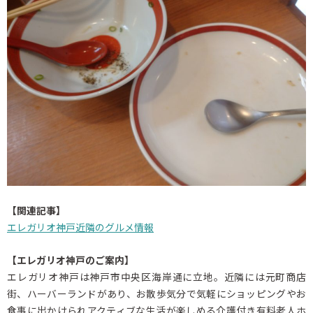
【関連記事】
エレガリオ神戸近隣のグルメ情報
【エレガリオ神戸のご案内】
エレガリオ神戸は神戸市中央区海岸通に立地。近隣には元町商店
街、ハーバーランドがあり、お散歩気分で気軽にショッピングやお
食事に出かけられアクティブな生活が楽しめる介護付き有料老人ホ