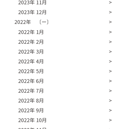
2023年 11月
2023年 12月
2022年 〔ー〕
2022年 1月
2022年 2月
2022年 3月
2022年 4月
2022年 5月
2022年 6月
2022年 7月
2022年 8月
2022年 9月
2022年 10月