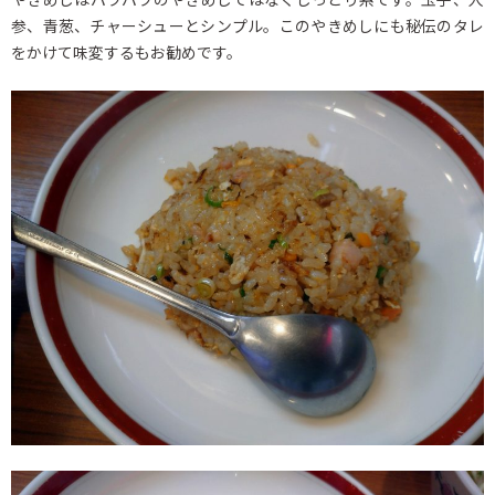
参、青葱、チャーシューとシンプル。このやきめしにも秘伝のタレ
をかけて味変するもお勧めです。