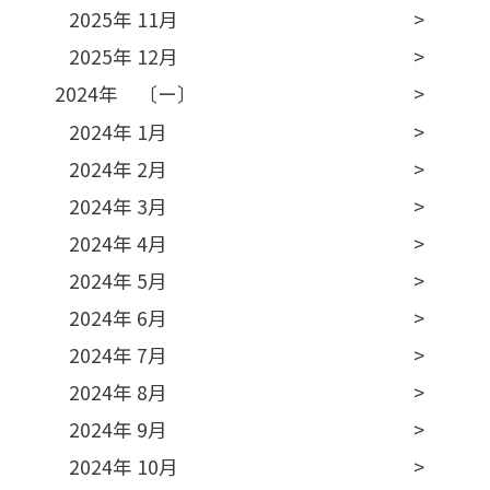
2025年 11月
2025年 12月
2024年 〔ー〕
2024年 1月
2024年 2月
2024年 3月
2024年 4月
2024年 5月
2024年 6月
2024年 7月
2024年 8月
2024年 9月
2024年 10月