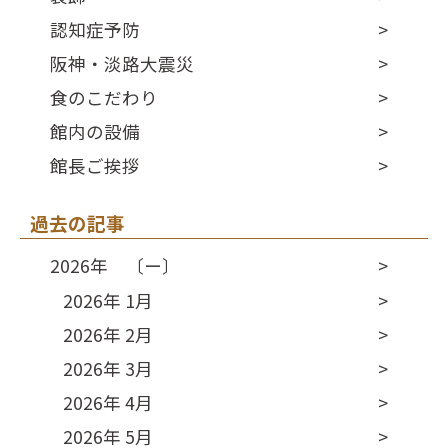
認知症予防
阪神・淡路大震災
食のこだわり
館内の設備
館長ご挨拶
過去の記事
2026年 〔ー〕
2026年 1月
2026年 2月
2026年 3月
2026年 4月
2026年 5月