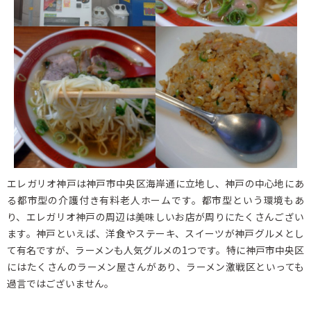
エレガリオ神戸は神戸市中央区海岸通に立地し、神戸の中心地にあ
る都市型の介護付き有料老人ホームです。都市型という環境もあ
り、エレガリオ神戸の周辺は美味しいお店が周りにたくさんござい
ます。神戸といえば、洋食やステーキ、スイーツが神戸グルメとし
て有名ですが、ラーメンも人気グルメの1つです。特に神戸市中央区
にはたくさんのラーメン屋さんがあり、ラーメン激戦区といっても
過言ではございません。