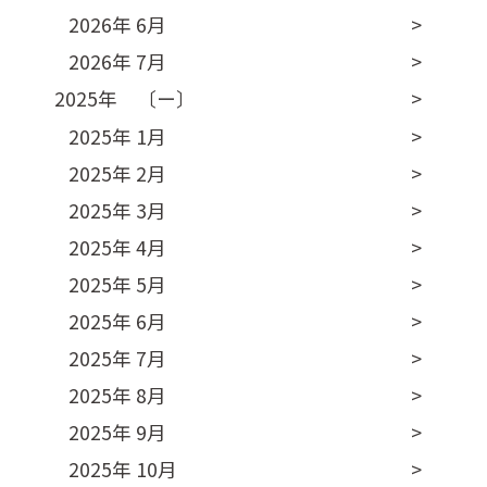
2026年 6月
2026年 7月
2025年 〔ー〕
2025年 1月
2025年 2月
2025年 3月
2025年 4月
2025年 5月
2025年 6月
2025年 7月
2025年 8月
2025年 9月
2025年 10月