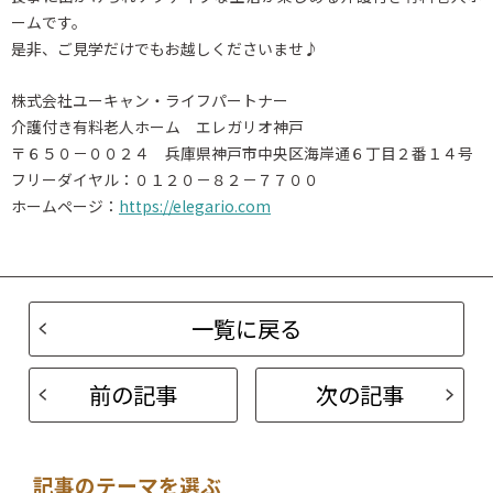
ームです。
是非、ご見学だけでもお越しくださいませ♪
株式会社ユーキャン・ライフパートナー
介護付き有料老人ホーム エレガリオ神戸
〒６５０－００２４ 兵庫県神戸市中央区海岸通６丁目２番１４号
フリーダイヤル：０１２０－８２－７７００
ホームページ：
https://elegario.com
一覧に戻る
前の記事
次の記事
記事のテーマを選ぶ