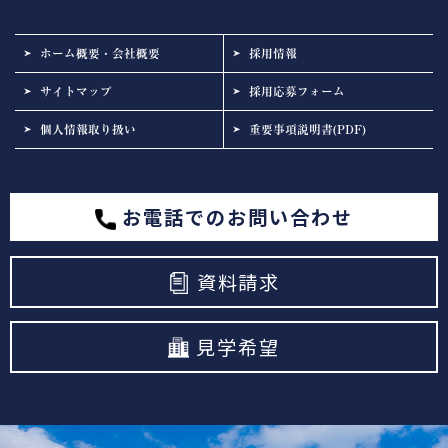
ホーム概要・会社概要
採用情報
サイトマップ
採用応募フォーム
個人情報取り扱い
重要事項説明書(PDF)
お電話でのお問い合わせ
資料請求
見学希望