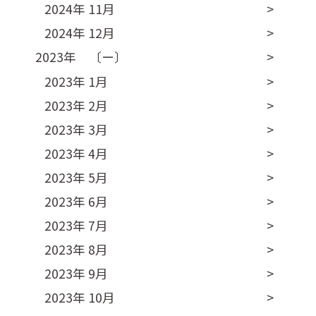
2024年 11月
2024年 12月
2023年 〔ー〕
2023年 1月
2023年 2月
2023年 3月
2023年 4月
2023年 5月
2023年 6月
2023年 7月
2023年 8月
2023年 9月
2023年 10月