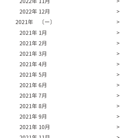
2022年 11月
2022年 12月
2021年 〔ー〕
2021年 1月
2021年 2月
2021年 3月
2021年 4月
2021年 5月
2021年 6月
2021年 7月
2021年 8月
2021年 9月
2021年 10月
2021年 11月