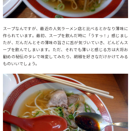
スープなんですが、最近の人気ラーメン店と比べるとかなり薄味に
作られています。最初、スープを飲んだ時に「うすっ！」感じまし
たが、だんだんとその薄味の旨さに舌が気づいていき、どんどんス
ープを飲んでしまいます。ただ、それでも薄いと感じる方は大将お
勧めの秘伝のタレで味変してみたり、胡椒を好きなだけかけてみる
ものいいでしょう。