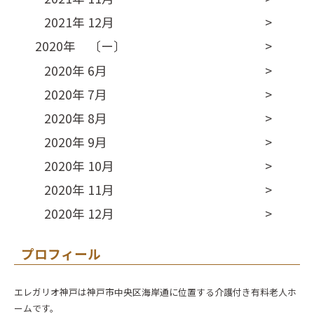
2021年 12月
2020年 〔ー〕
2020年 6月
2020年 7月
2020年 8月
2020年 9月
2020年 10月
2020年 11月
2020年 12月
プロフィール
エレガリオ神戸は神戸市中央区海岸通に位置する介護付き有料老人ホ
ームです。