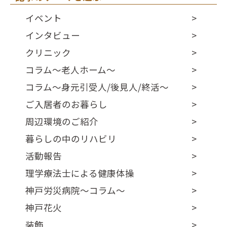
イベント
インタビュー
クリニック
コラム～老人ホーム～
コラム～身元引受人/後見人/終活～
ご入居者のお暮らし
周辺環境のご紹介
暮らしの中のリハビリ
活動報告
理学療法士による健康体操
神戸労災病院～コラム～
神戸花火
装飾