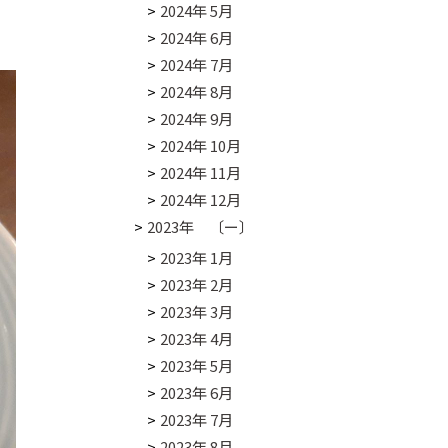
2024年 5月
2024年 6月
2024年 7月
2024年 8月
2024年 9月
2024年 10月
2024年 11月
2024年 12月
2023年 〔ー〕
2023年 1月
2023年 2月
2023年 3月
2023年 4月
2023年 5月
2023年 6月
2023年 7月
2023年 8月