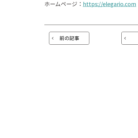
ホームページ：
https://elegario.com
前の記事