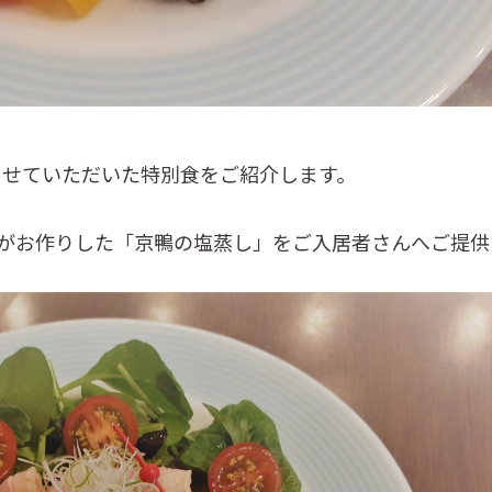
させていただいた特別食をご紹介します。
達がお作りした「京鴨の塩蒸し」をご入居者さんへご提供