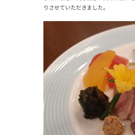
りさせていただきました。