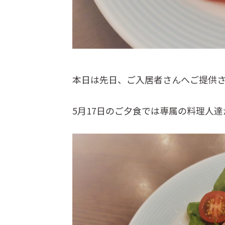
本日は先日、ご入居者さんへご提供
5月17日のご夕食では専属の料理人