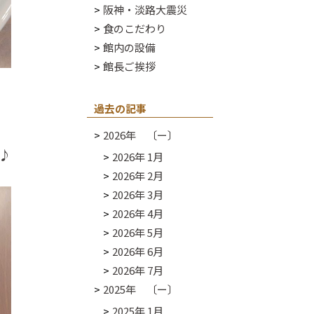
阪神・淡路大震災
食のこだわり
館内の設備
館長ご挨拶
過去の記事
2026年 〔ー〕
♪
2026年 1月
2026年 2月
2026年 3月
2026年 4月
2026年 5月
2026年 6月
2026年 7月
2025年 〔ー〕
2025年 1月