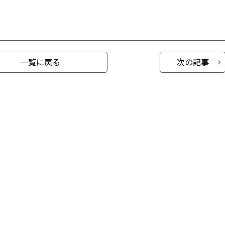
一覧に戻る
次の記事