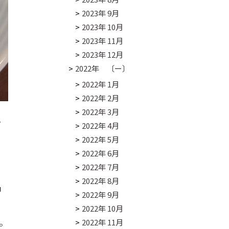
2023年 9月
2023年 10月
2023年 11月
2023年 12月
2022年 〔ー〕
2022年 1月
2022年 2月
2022年 3月
ど
2022年 4月
2022年 5月
2022年 6月
2022年 7月
と
2022年 8月
神
2022年 9月
に
2022年 10月
。
2022年 11月