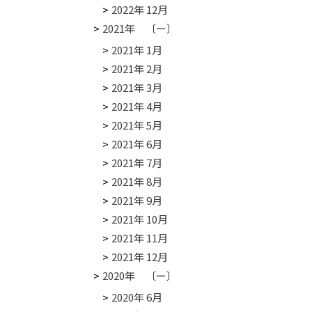
2022年 12月
2021年 〔ー〕
2021年 1月
2021年 2月
2021年 3月
2021年 4月
、
2021年 5月
き
2021年 6月
2021年 7月
2021年 8月
2021年 9月
2021年 10月
2021年 11月
2021年 12月
2020年 〔ー〕
2020年 6月