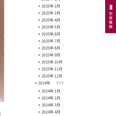
2025年 2月
2025年 3月
2025年 4月
2025年 5月
2025年 6月
2025年 7月
2025年 8月
2025年 9月
2025年 10月
2025年 11月
2025年 12月
2024年 〔ー〕
2024年 1月
2024年 2月
2024年 3月
2024年 4月
作