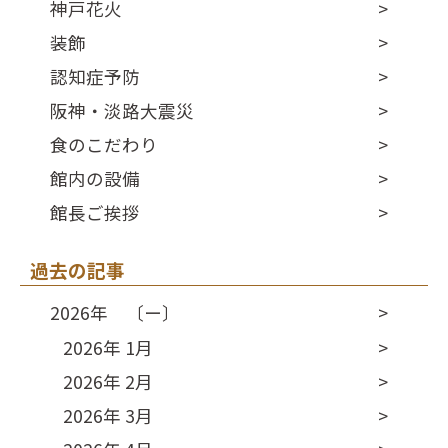
神戸花火
装飾
認知症予防
阪神・淡路大震災
食のこだわり
館内の設備
館長ご挨拶
過去の記事
2026年 〔ー〕
2026年 1月
2026年 2月
2026年 3月