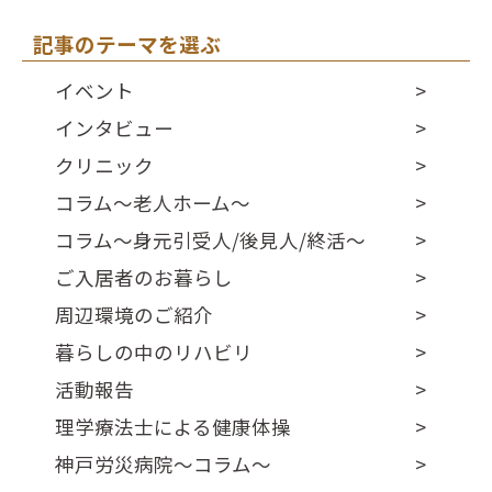
記事のテーマを選ぶ
イベント
インタビュー
クリニック
コラム～老人ホーム～
コラム～身元引受人/後見人/終活～
ご入居者のお暮らし
周辺環境のご紹介
暮らしの中のリハビリ
活動報告
理学療法士による健康体操
神戸労災病院～コラム～