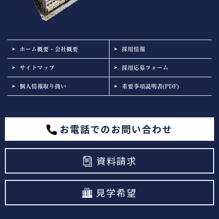
ホーム概要・会社概要
採用情報
サイトマップ
採用応募フォーム
個人情報取り扱い
重要事項説明書(PDF)
お電話でのお問い合わせ
資料請求
見学希望