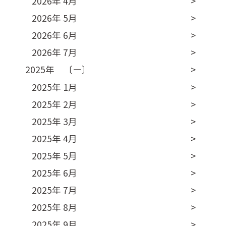
2026年 4月
2026年 5月
2026年 6月
2026年 7月
2025年 〔ー〕
2025年 1月
2025年 2月
2025年 3月
2025年 4月
2025年 5月
2025年 6月
2025年 7月
2025年 8月
2025年 9月