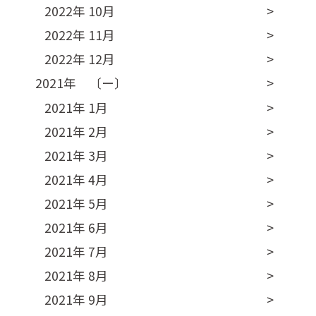
2022年 10月
2022年 11月
2022年 12月
2021年 〔ー〕
2021年 1月
2021年 2月
2021年 3月
2021年 4月
2021年 5月
2021年 6月
2021年 7月
2021年 8月
2021年 9月