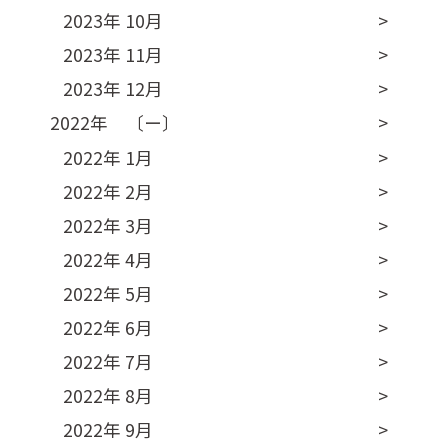
2023年 10月
2023年 11月
2023年 12月
2022年 〔ー〕
2022年 1月
2022年 2月
2022年 3月
2022年 4月
2022年 5月
2022年 6月
2022年 7月
2022年 8月
2022年 9月