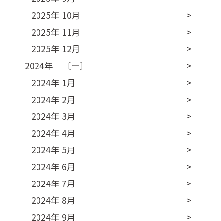
2025年 10月
2025年 11月
2025年 12月
2024年 〔ー〕
2024年 1月
2024年 2月
2024年 3月
2024年 4月
2024年 5月
2024年 6月
2024年 7月
2024年 8月
2024年 9月