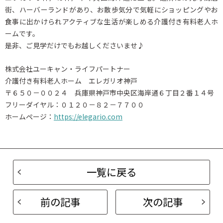
街、ハーバーランドがあり、お散歩気分で気軽にショッピングやお
食事に出かけられアクティブな生活が楽しめる介護付き有料老人ホ
ームです。
是非、ご見学だけでもお越しくださいませ♪
株式会社ユーキャン・ライフパートナー
介護付き有料老人ホーム エレガリオ神戸
〒６５０－００２４ 兵庫県神戸市中央区海岸通６丁目２番１４号
フリーダイヤル：０１２０－８２－７７００
ホームページ：
https://elegario.com
一覧に戻る
前の記事
次の記事