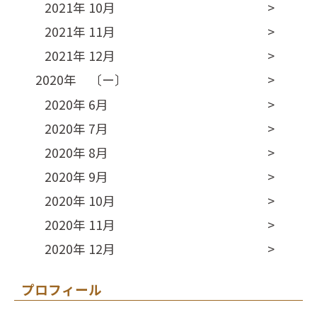
2021年 10月
2021年 11月
2021年 12月
2020年 〔ー〕
2020年 6月
2020年 7月
2020年 8月
2020年 9月
2020年 10月
2020年 11月
2020年 12月
プロフィール