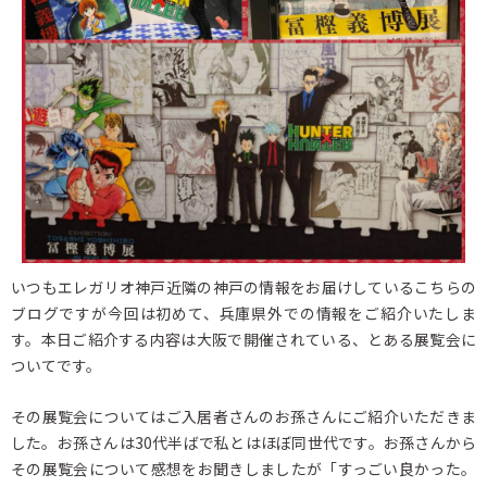
いつもエレガリオ神戸近隣の神戸の情報をお届けしているこちらの
ブログですが今回は初めて、兵庫県外での情報をご紹介いたしま
す。本日ご紹介する内容は大阪で開催されている、とある展覧会に
ついてです。
その展覧会についてはご入居者さんのお孫さんにご紹介いただきま
した。お孫さんは30代半ばで私とはほぼ同世代です。お孫さんから
その展覧会について感想をお聞きしましたが「すっごい良かった。