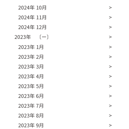
2024年 10月
2024年 11月
2024年 12月
2023年 〔ー〕
2023年 1月
2023年 2月
2023年 3月
2023年 4月
2023年 5月
2023年 6月
2023年 7月
2023年 8月
2023年 9月