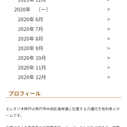
2020年 〔ー〕
2020年 6月
2020年 7月
2020年 8月
2020年 9月
2020年 10月
2020年 11月
2020年 12月
プロフィール
エレガリオ神戸は神戸市中央区海岸通に位置する介護付き有料老人ホ
ームです。