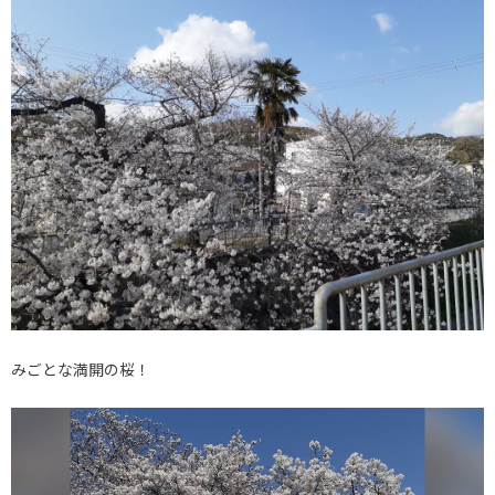
みごとな満開の桜！