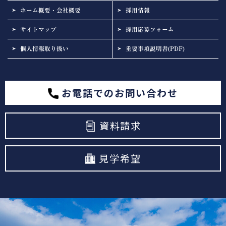
ホーム概要・会社概要
採用情報
サイトマップ
採用応募フォーム
個人情報取り扱い
重要事項説明書(PDF)
お電話でのお問い合わせ
資料請求
見学希望