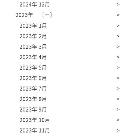
2024年 12月
2023年 〔ー〕
2023年 1月
2023年 2月
2023年 3月
2023年 4月
2023年 5月
2023年 6月
2023年 7月
2023年 8月
2023年 9月
2023年 10月
2023年 11月