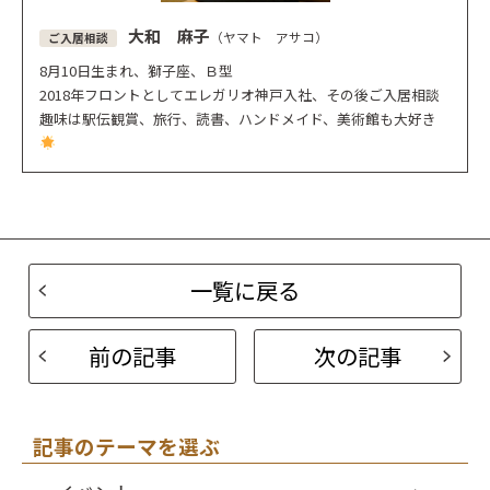
大和 麻子
（ヤマト アサコ）
ご入居相談
8月10日生まれ、獅子座、Ｂ型
2018年フロントとしてエレガリオ神戸入社、その後ご入居相談
趣味は駅伝観賞、旅行、読書、ハンドメイド、美術館も大好き
一覧に戻る
前の記事
次の記事
記事のテーマを選ぶ