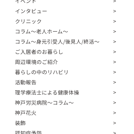
イベント
インタビュー
クリニック
コラム～老人ホーム～
コラム～身元引受人/後見人/終活～
ご入居者のお暮らし
周辺環境のご紹介
暮らしの中のリハビリ
活動報告
理学療法士による健康体操
神戸労災病院～コラム～
神戸花火
装飾
認知症予防