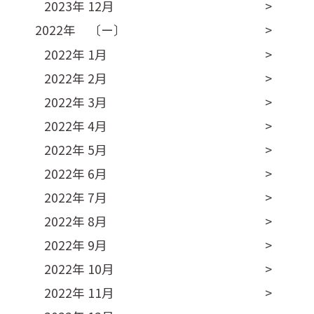
2023年 12月
2022年 〔ー〕
2022年 1月
2022年 2月
2022年 3月
2022年 4月
2022年 5月
2022年 6月
2022年 7月
2022年 8月
2022年 9月
2022年 10月
2022年 11月