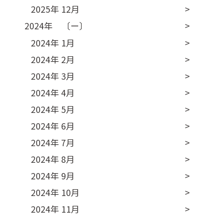
2025年 12月
2024年 〔ー〕
2024年 1月
2024年 2月
2024年 3月
2024年 4月
2024年 5月
2024年 6月
2024年 7月
2024年 8月
2024年 9月
2024年 10月
2024年 11月