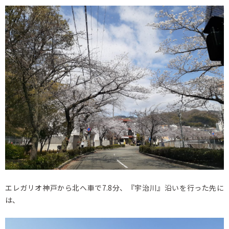
エレガリオ神戸から北へ車で7.8分、『宇治川』沿いを行った先に
は、