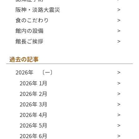
阪神・淡路大震災
食のこだわり
館内の設備
館長ご挨拶
過去の記事
2026年 〔ー〕
2026年 1月
2026年 2月
2026年 3月
2026年 4月
2026年 5月
2026年 6月