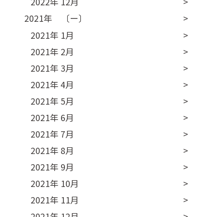
2022年 12月
2021年 〔ー〕
2021年 1月
2021年 2月
2021年 3月
2021年 4月
2021年 5月
2021年 6月
2021年 7月
2021年 8月
2021年 9月
2021年 10月
2021年 11月
2021年 12月