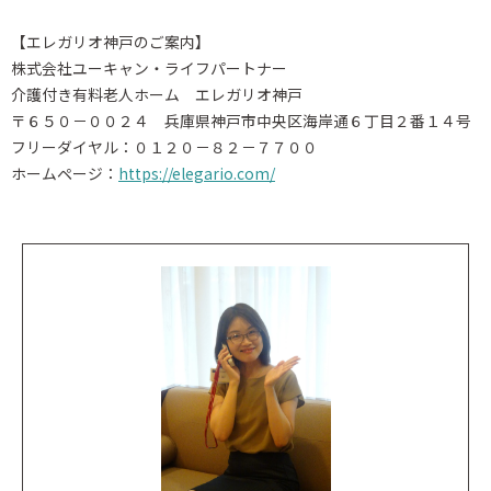
【エレガリオ神戸のご案内】
株式会社ユーキャン・ライフパートナー
介護付き有料老人ホーム エレガリオ神戸
〒６５０－００２４ 兵庫県神戸市中央区海岸通６丁目２番１４号
フリーダイヤル：０１２０－８２－７７００
ホームページ：
https://elegario.com/