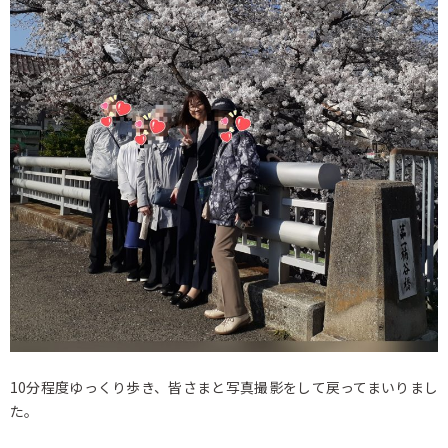
10分程度ゆっくり歩き、皆さまと写真撮影をして戻ってまいりまし
た。