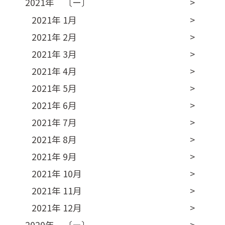
2021年 〔ー〕
2021年 1月
2021年 2月
2021年 3月
2021年 4月
2021年 5月
2021年 6月
2021年 7月
2021年 8月
2021年 9月
2021年 10月
2021年 11月
2021年 12月
2020年 〔ー〕