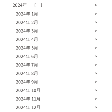
2024年 〔ー〕
2024年 1月
2024年 2月
2024年 3月
2024年 4月
2024年 5月
2024年 6月
2024年 7月
2024年 8月
2024年 9月
2024年 10月
2024年 11月
2024年 12月