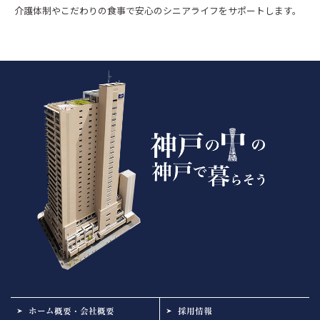
介護体制やこだわりの食事で安心のシニアライフをサポートします。
ホーム概要・会社概要
採用情報