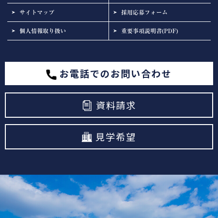
サイトマップ
採用応募フォーム
個人情報取り扱い
重要事項説明書(PDF)
お電話でのお問い合わせ
資料請求
見学希望