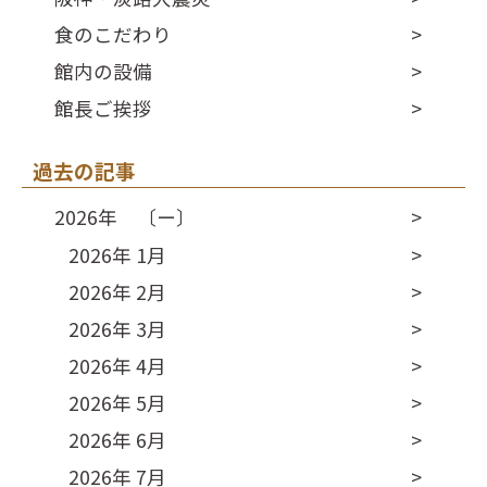
食のこだわり
館内の設備
館長ご挨拶
過去の記事
2026年 〔ー〕
2026年 1月
2026年 2月
2026年 3月
2026年 4月
2026年 5月
2026年 6月
2026年 7月