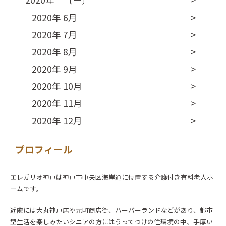
2020年 6月
2020年 7月
2020年 8月
2020年 9月
2020年 10月
2020年 11月
2020年 12月
プロフィール
エレガリオ神戸は神戸市中央区海岸通に位置する介護付き有料老人ホ
ームです。
近隣には大丸神戸店や元町商店街、ハーバーランドなどがあり、都市
型生活を楽しみたいシニアの方にはうってつけの住環境の中、手厚い