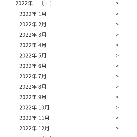
2022年 〔ー〕
2022年 1月
2022年 2月
2022年 3月
2022年 4月
2022年 5月
2022年 6月
2022年 7月
2022年 8月
2022年 9月
2022年 10月
2022年 11月
2022年 12月