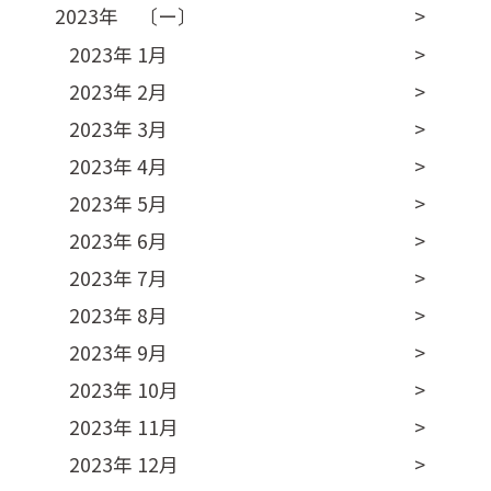
2023年 〔ー〕
2023年 1月
2023年 2月
2023年 3月
2023年 4月
2023年 5月
2023年 6月
2023年 7月
2023年 8月
2023年 9月
2023年 10月
2023年 11月
2023年 12月