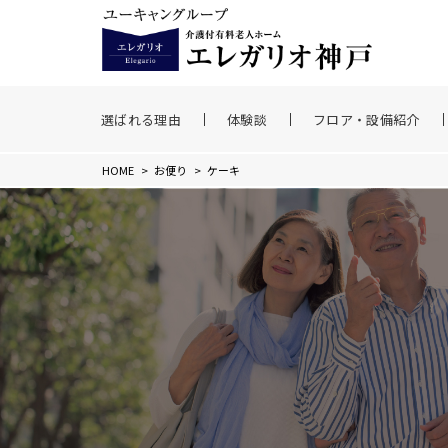
選ばれる理由
体験談
フロア・設備紹介
HOME
>
お便り
>
ケーキ