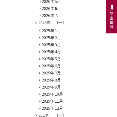
2026年 5月
2026年 6月
2026年 7月
2025年 〔ー〕
2025年 1月
2025年 2月
2025年 3月
2025年 4月
2025年 5月
2025年 6月
2025年 7月
2025年 8月
2025年 9月
2025年 10月
2025年 11月
2025年 12月
2024年 〔ー〕