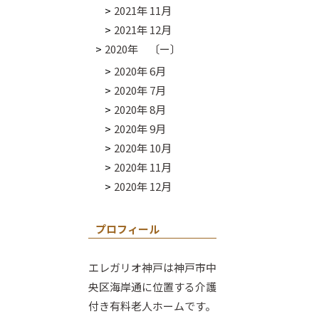
2021年 11月
2021年 12月
2020年 〔ー〕
2020年 6月
2020年 7月
2020年 8月
2020年 9月
2020年 10月
2020年 11月
2020年 12月
プロフィール
エレガリオ神戸は神戸市中
央区海岸通に位置する介護
付き有料老人ホームです。