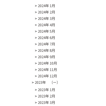
2024年 1月
2024年 2月
2024年 3月
2024年 4月
2024年 5月
2024年 6月
2024年 7月
2024年 8月
2024年 9月
2024年 10月
2024年 11月
2024年 12月
2023年 〔ー〕
2023年 1月
2023年 2月
2023年 3月