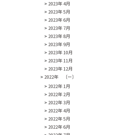
2023年 4月
2023年 5月
2023年 6月
2023年 7月
2023年 8月
2023年 9月
2023年 10月
2023年 11月
2023年 12月
2022年 〔ー〕
2022年 1月
2022年 2月
2022年 3月
2022年 4月
2022年 5月
2022年 6月
2022年 7月