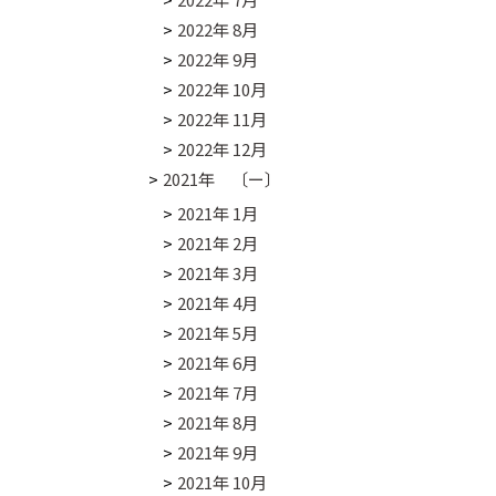
2022年 8月
2022年 9月
2022年 10月
2022年 11月
2022年 12月
2021年 〔ー〕
2021年 1月
2021年 2月
2021年 3月
2021年 4月
2021年 5月
2021年 6月
2021年 7月
2021年 8月
2021年 9月
2021年 10月