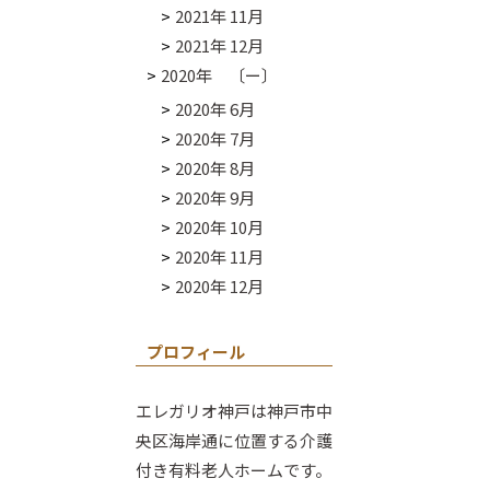
2021年 11月
2021年 12月
2020年 〔ー〕
2020年 6月
2020年 7月
2020年 8月
2020年 9月
2020年 10月
2020年 11月
2020年 12月
プロフィール
エレガリオ神戸は神戸市中
央区海岸通に位置する介護
付き有料老人ホームです。