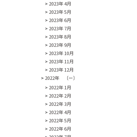
2023年 4月
2023年 5月
2023年 6月
2023年 7月
2023年 8月
2023年 9月
2023年 10月
2023年 11月
2023年 12月
2022年 〔ー〕
2022年 1月
2022年 2月
2022年 3月
2022年 4月
2022年 5月
2022年 6月
2022年 7月