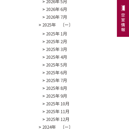
2026年 5月
2026年 6月
2026年 7月
2025年 〔ー〕
2025年 1月
2025年 2月
2025年 3月
2025年 4月
2025年 5月
2025年 6月
2025年 7月
2025年 8月
2025年 9月
2025年 10月
2025年 11月
2025年 12月
2024年 〔ー〕