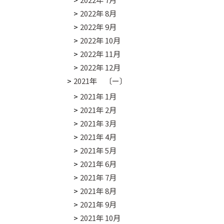
2022年 8月
2022年 9月
2022年 10月
2022年 11月
2022年 12月
2021年 〔ー〕
2021年 1月
2021年 2月
2021年 3月
2021年 4月
2021年 5月
2021年 6月
2021年 7月
2021年 8月
2021年 9月
2021年 10月