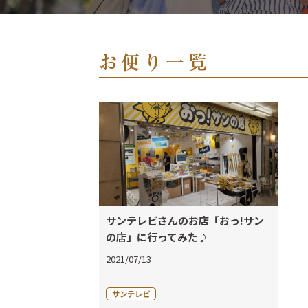
お便り一覧
サンテレビさんのお店「おっ!サン
の店」に行ってみた♪
2021/07/13
サンテレビ