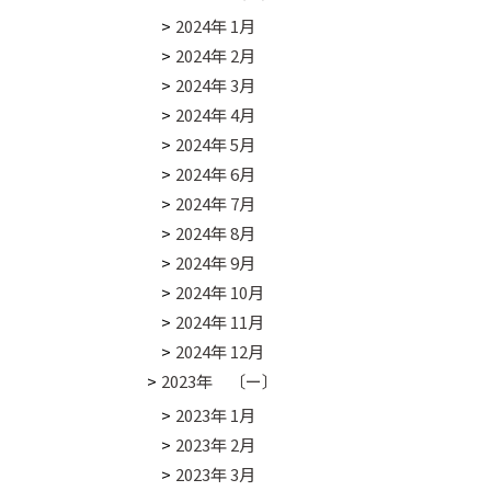
2024年 1月
2024年 2月
2024年 3月
2024年 4月
2024年 5月
2024年 6月
2024年 7月
2024年 8月
2024年 9月
2024年 10月
2024年 11月
2024年 12月
2023年 〔ー〕
2023年 1月
2023年 2月
2023年 3月