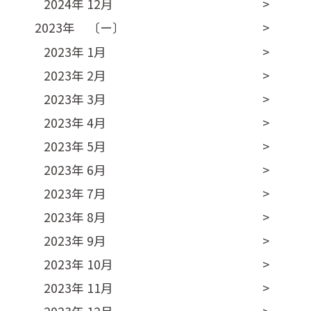
2024年 12月
2023年 〔ー〕
2023年 1月
2023年 2月
2023年 3月
2023年 4月
2023年 5月
2023年 6月
2023年 7月
2023年 8月
2023年 9月
2023年 10月
2023年 11月