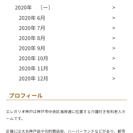
2020年 〔ー〕
2020年 6月
2020年 7月
2020年 8月
2020年 9月
2020年 10月
2020年 11月
2020年 12月
プロフィール
エレガリオ神戸は神戸市中央区海岸通に位置する介護付き有料老人ホ
ームです。
近隣には大丸神戸店や元町商店街、ハーバーランドなどがあり、都市