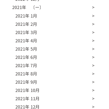
2021年 〔ー〕
2021年 1月
2021年 2月
2021年 3月
2021年 4月
2021年 5月
2021年 6月
2021年 7月
2021年 8月
2021年 9月
2021年 10月
2021年 11月
2021年 12月