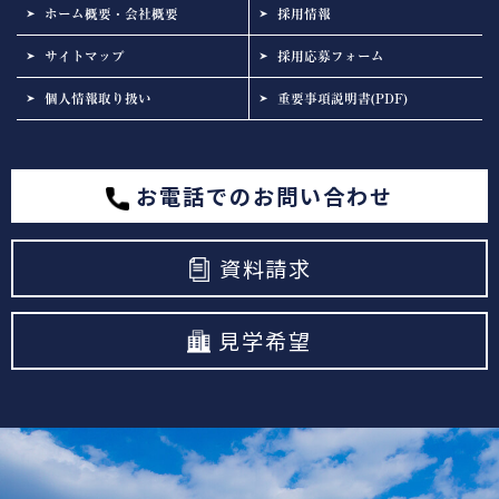
ホーム概要・会社概要
採用情報
サイトマップ
採用応募フォーム
個人情報取り扱い
重要事項説明書(PDF)
お電話でのお問い合わせ
資料請求
見学希望