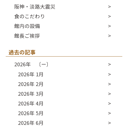
阪神・淡路大震災
食のこだわり
館内の設備
館長ご挨拶
過去の記事
2026年 〔ー〕
2026年 1月
2026年 2月
2026年 3月
2026年 4月
2026年 5月
2026年 6月