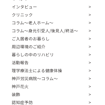
インタビュー
クリニック
コラム～老人ホーム～
コラム～身元引受人/後見人/終活～
ご入居者のお暮らし
周辺環境のご紹介
暮らしの中のリハビリ
活動報告
理学療法士による健康体操
神戸労災病院～コラム～
神戸花火
装飾
認知症予防