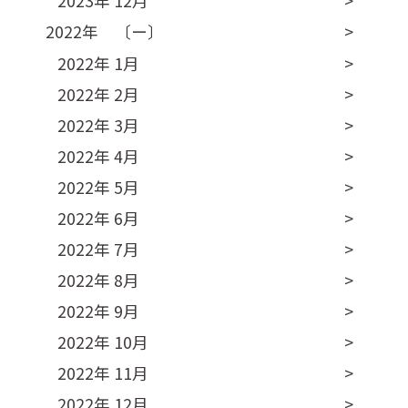
2023年 12月
2022年 〔ー〕
2022年 1月
2022年 2月
2022年 3月
2022年 4月
2022年 5月
2022年 6月
2022年 7月
2022年 8月
2022年 9月
2022年 10月
2022年 11月
2022年 12月