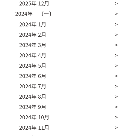
2025年 12月
2024年 〔ー〕
2024年 1月
2024年 2月
2024年 3月
2024年 4月
2024年 5月
2024年 6月
2024年 7月
2024年 8月
2024年 9月
2024年 10月
2024年 11月