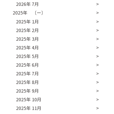
2026年 7月
2025年 〔ー〕
2025年 1月
2025年 2月
2025年 3月
2025年 4月
2025年 5月
2025年 6月
2025年 7月
2025年 8月
2025年 9月
2025年 10月
2025年 11月