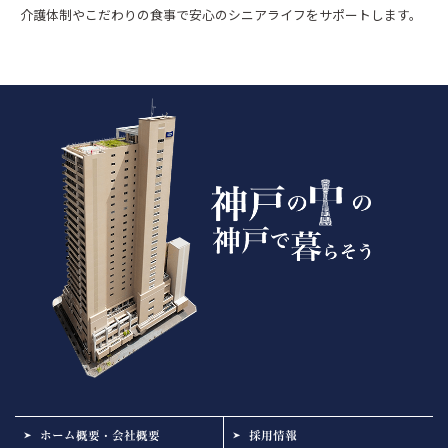
介護体制やこだわりの食事で安心のシニアライフをサポートします。
ホーム概要・会社概要
採用情報