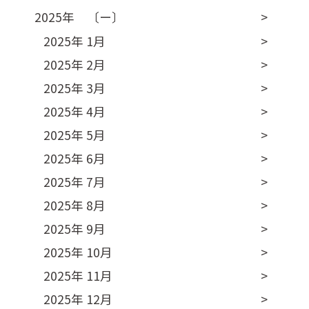
2025年 〔ー〕
2025年 1月
2025年 2月
2025年 3月
2025年 4月
2025年 5月
2025年 6月
2025年 7月
2025年 8月
2025年 9月
2025年 10月
2025年 11月
2025年 12月