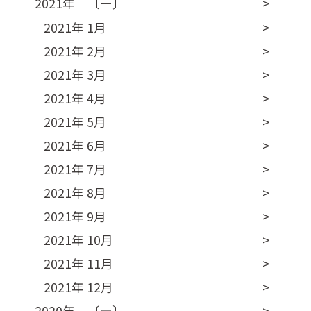
2021年 〔ー〕
2021年 1月
2021年 2月
2021年 3月
2021年 4月
2021年 5月
2021年 6月
2021年 7月
2021年 8月
2021年 9月
2021年 10月
2021年 11月
2021年 12月
2020年 〔ー〕