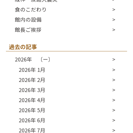
食のこだわり
館内の設備
館長ご挨拶
過去の記事
2026年 〔ー〕
2026年 1月
2026年 2月
2026年 3月
2026年 4月
2026年 5月
2026年 6月
2026年 7月