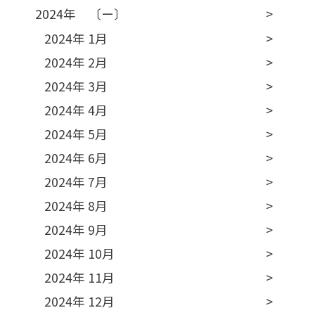
2024年 〔ー〕
2024年 1月
2024年 2月
2024年 3月
2024年 4月
2024年 5月
2024年 6月
2024年 7月
2024年 8月
2024年 9月
2024年 10月
2024年 11月
2024年 12月