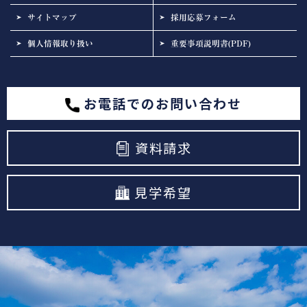
サイトマップ
採用応募フォーム
個人情報取り扱い
重要事項説明書(PDF)
お電話でのお問い合わせ
資料請求
見学希望