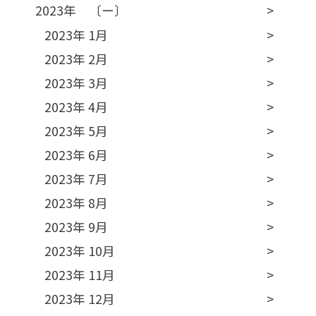
2023年 〔ー〕
2023年 1月
2023年 2月
2023年 3月
2023年 4月
2023年 5月
2023年 6月
2023年 7月
2023年 8月
2023年 9月
2023年 10月
2023年 11月
2023年 12月