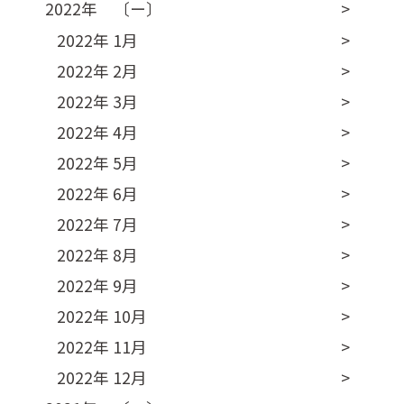
2022年 〔ー〕
2022年 1月
2022年 2月
2022年 3月
2022年 4月
2022年 5月
2022年 6月
2022年 7月
2022年 8月
2022年 9月
2022年 10月
2022年 11月
2022年 12月