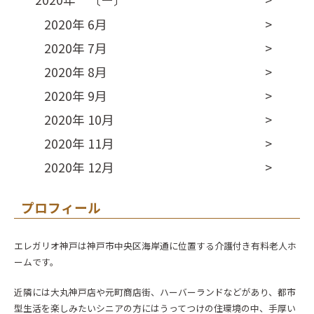
2020年 6月
2020年 7月
2020年 8月
2020年 9月
2020年 10月
2020年 11月
2020年 12月
プロフィール
エレガリオ神戸は神戸市中央区海岸通に位置する介護付き有料老人ホ
ームです。
近隣には大丸神戸店や元町商店街、ハーバーランドなどがあり、都市
型生活を楽しみたいシニアの方にはうってつけの住環境の中、手厚い