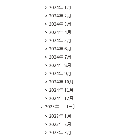
2024年 1月
2024年 2月
2024年 3月
2024年 4月
2024年 5月
2024年 6月
2024年 7月
2024年 8月
2024年 9月
2024年 10月
2024年 11月
2024年 12月
2023年 〔ー〕
2023年 1月
2023年 2月
2023年 3月