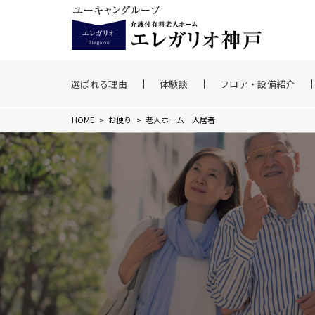
選ばれる理由
体験談
フロア・設備紹介
HOME
>
お便り
>
老人ホーム 入居者