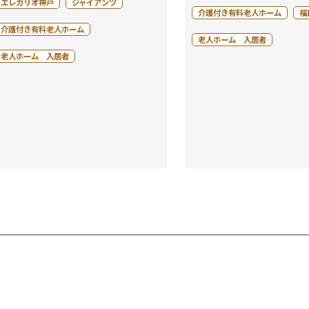
エレガリオ神戸
ジャイアンツ
介護付き有料老人ホーム
福
介護付き有料老人ホーム
老人ホーム 入居者
老人ホーム 入居者