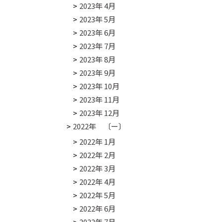
2023年 4月
2023年 5月
2023年 6月
2023年 7月
2023年 8月
2023年 9月
2023年 10月
2023年 11月
2023年 12月
2022年 〔ー〕
2022年 1月
2022年 2月
2022年 3月
2022年 4月
2022年 5月
2022年 6月
2022年 7月