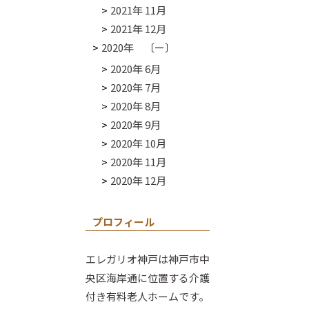
2021年 11月
2021年 12月
2020年 〔ー〕
2020年 6月
2020年 7月
2020年 8月
2020年 9月
2020年 10月
2020年 11月
2020年 12月
プロフィール
エレガリオ神戸は神戸市中
央区海岸通に位置する介護
付き有料老人ホームです。