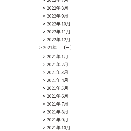
2022年 8月
2022年 9月
2022年 10月
2022年 11月
2022年 12月
2021年 〔ー〕
2021年 1月
2021年 2月
2021年 3月
2021年 4月
2021年 5月
2021年 6月
2021年 7月
2021年 8月
2021年 9月
2021年 10月