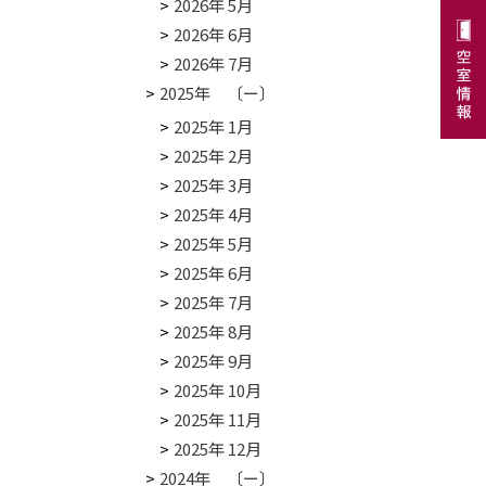
2026年 5月
2026年 6月
2026年 7月
2025年 〔ー〕
2025年 1月
2025年 2月
2025年 3月
2025年 4月
2025年 5月
2025年 6月
2025年 7月
2025年 8月
2025年 9月
2025年 10月
2025年 11月
2025年 12月
2024年 〔ー〕