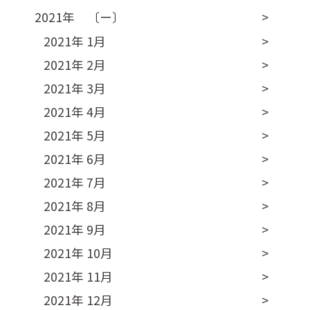
2021年 〔ー〕
2021年 1月
2021年 2月
2021年 3月
2021年 4月
2021年 5月
2021年 6月
2021年 7月
2021年 8月
2021年 9月
2021年 10月
2021年 11月
2021年 12月