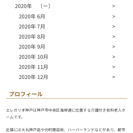
2020年 〔ー〕
2020年 6月
2020年 7月
2020年 8月
2020年 9月
2020年 10月
2020年 11月
2020年 12月
プロフィール
エレガリオ神戸は神戸市中央区海岸通に位置する介護付き有料老人ホ
ームです。
近隣には大丸神戸店や元町商店街、ハーバーランドなどがあり、都市