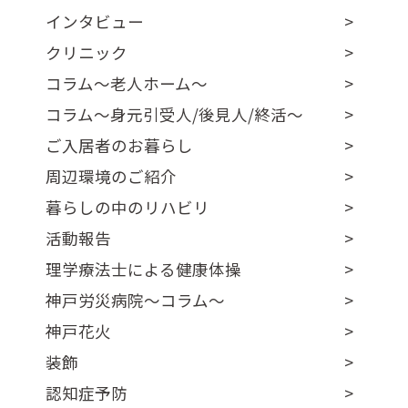
インタビュー
クリニック
コラム～老人ホーム～
コラム～身元引受人/後見人/終活～
ご入居者のお暮らし
周辺環境のご紹介
暮らしの中のリハビリ
活動報告
理学療法士による健康体操
神戸労災病院～コラム～
神戸花火
装飾
認知症予防