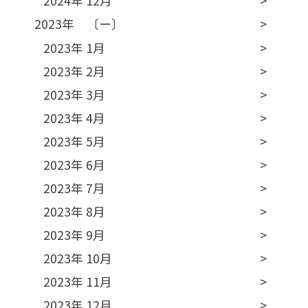
2024年 12月
2023年 〔ー〕
2023年 1月
2023年 2月
2023年 3月
2023年 4月
2023年 5月
2023年 6月
2023年 7月
2023年 8月
2023年 9月
2023年 10月
2023年 11月
2023年 12月