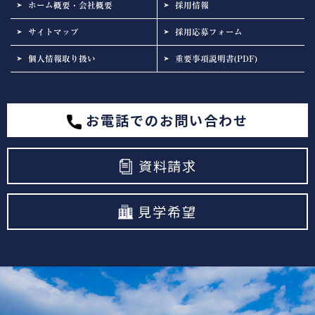
ホーム概要・会社概要
採用情報
サイトマップ
採用応募フォーム
個人情報取り扱い
重要事項説明書(PDF)
お電話でのお問い合わせ
資料請求
見学希望