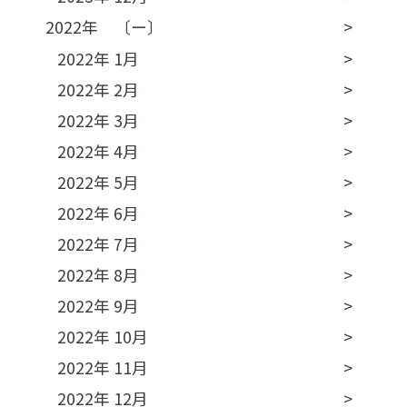
2022年 〔ー〕
2022年 1月
2022年 2月
2022年 3月
2022年 4月
2022年 5月
2022年 6月
2022年 7月
2022年 8月
2022年 9月
2022年 10月
2022年 11月
2022年 12月