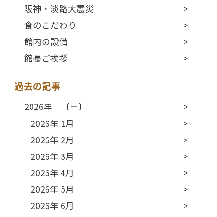
阪神・淡路大震災
食のこだわり
館内の設備
館長ご挨拶
過去の記事
2026年 〔ー〕
2026年 1月
2026年 2月
2026年 3月
2026年 4月
2026年 5月
2026年 6月