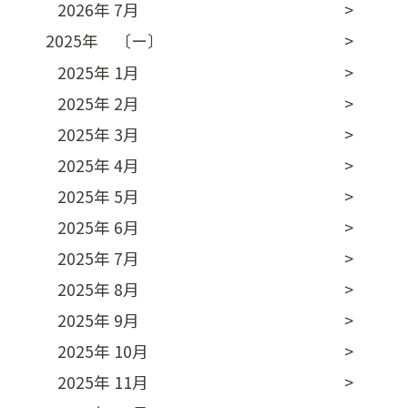
2026年 7月
2025年 〔ー〕
2025年 1月
2025年 2月
2025年 3月
2025年 4月
2025年 5月
2025年 6月
2025年 7月
2025年 8月
2025年 9月
2025年 10月
2025年 11月