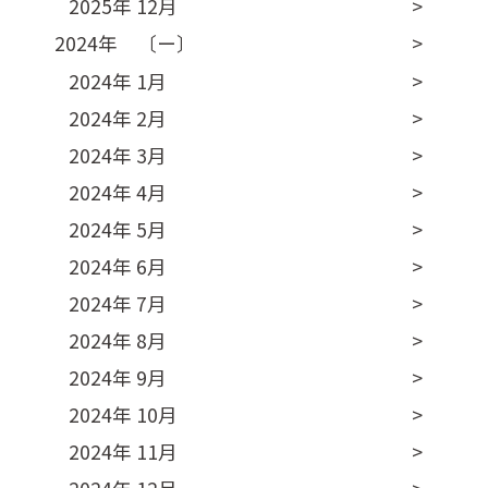
2025年 12月
2024年 〔ー〕
2024年 1月
2024年 2月
2024年 3月
2024年 4月
2024年 5月
2024年 6月
2024年 7月
2024年 8月
2024年 9月
2024年 10月
2024年 11月