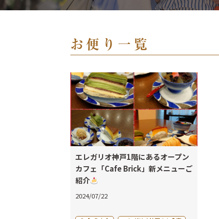
お便り一覧
エレガリオ神戸1階にあるオープン
カフェ「Cafe Brick」新メニューご
紹介
2024/07/22