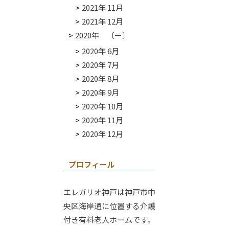
2021年 11月
2021年 12月
2020年 〔ー〕
2020年 6月
2020年 7月
2020年 8月
2020年 9月
2020年 10月
2020年 11月
2020年 12月
プロフィール
エレガリオ神戸は神戸市中
央区海岸通に位置する介護
付き有料老人ホームです。