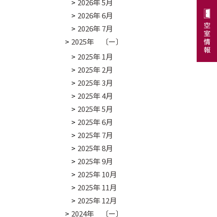
2026年 5月
2026年 6月
2026年 7月
2025年 〔ー〕
2025年 1月
2025年 2月
2025年 3月
2025年 4月
2025年 5月
2025年 6月
2025年 7月
2025年 8月
2025年 9月
2025年 10月
2025年 11月
2025年 12月
2024年 〔ー〕