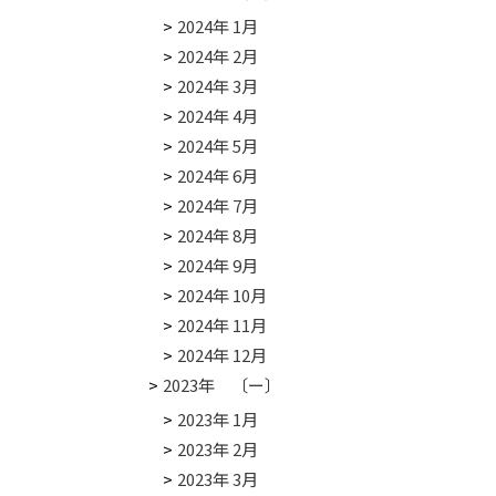
2024年 1月
2024年 2月
2024年 3月
2024年 4月
2024年 5月
2024年 6月
2024年 7月
2024年 8月
2024年 9月
2024年 10月
2024年 11月
2024年 12月
2023年 〔ー〕
2023年 1月
2023年 2月
2023年 3月