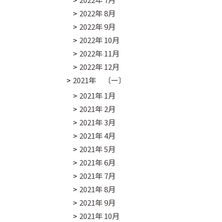
2022年 8月
2022年 9月
2022年 10月
2022年 11月
2022年 12月
2021年 〔ー〕
2021年 1月
2021年 2月
2021年 3月
2021年 4月
2021年 5月
2021年 6月
2021年 7月
2021年 8月
2021年 9月
2021年 10月