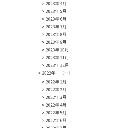
2023年 4月
2023年 5月
2023年 6月
2023年 7月
2023年 8月
2023年 9月
2023年 10月
2023年 11月
2023年 12月
2022年 〔ー〕
2022年 1月
2022年 2月
2022年 3月
2022年 4月
2022年 5月
2022年 6月
2022年 7月