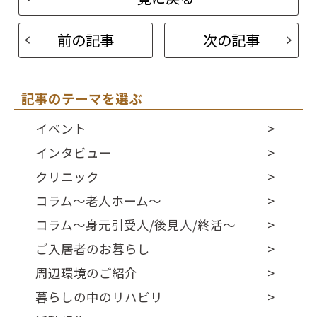
前の記事
次の記事
記事のテーマを選ぶ
イベント
インタビュー
クリニック
コラム～老人ホーム～
コラム～身元引受人/後見人/終活～
ご入居者のお暮らし
周辺環境のご紹介
暮らしの中のリハビリ