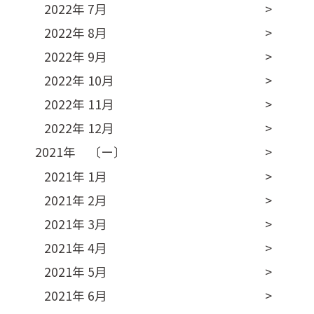
2022年 7月
2022年 8月
2022年 9月
2022年 10月
2022年 11月
2022年 12月
2021年 〔ー〕
2021年 1月
2021年 2月
2021年 3月
2021年 4月
2021年 5月
2021年 6月