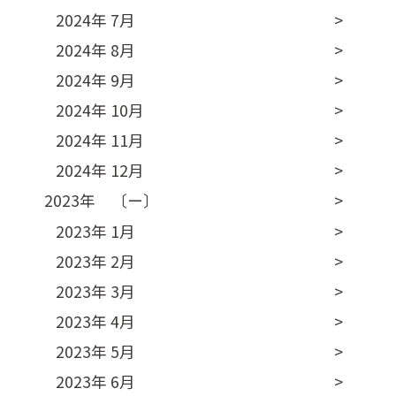
2024年 7月
2024年 8月
2024年 9月
2024年 10月
2024年 11月
2024年 12月
2023年 〔ー〕
2023年 1月
2023年 2月
2023年 3月
2023年 4月
2023年 5月
2023年 6月