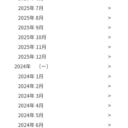
2025年 7月
2025年 8月
2025年 9月
2025年 10月
2025年 11月
2025年 12月
2024年 〔ー〕
2024年 1月
2024年 2月
2024年 3月
2024年 4月
2024年 5月
2024年 6月