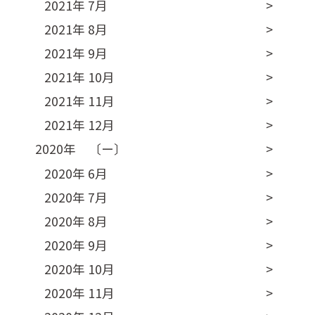
2021年 7月
2021年 8月
2021年 9月
2021年 10月
2021年 11月
2021年 12月
2020年 〔ー〕
2020年 6月
2020年 7月
2020年 8月
2020年 9月
2020年 10月
2020年 11月