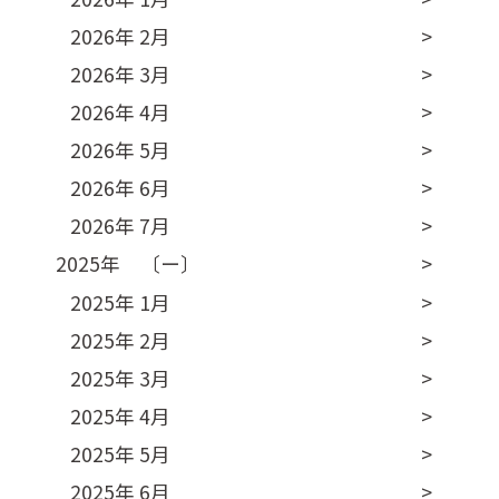
2026年 2月
2026年 3月
2026年 4月
2026年 5月
2026年 6月
2026年 7月
2025年 〔ー〕
2025年 1月
2025年 2月
2025年 3月
2025年 4月
2025年 5月
2025年 6月