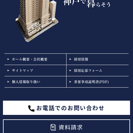
ホーム概要・会社概要
採用情報
サイトマップ
採用応募フォーム
個人情報取り扱い
重要事項説明書(PDF)
お電話でのお問い合わせ
資料請求