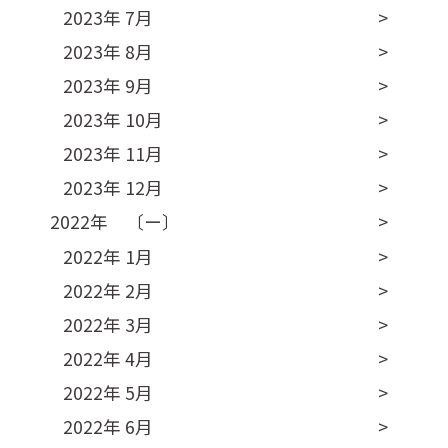
2023年 7月
2023年 8月
2023年 9月
2023年 10月
2023年 11月
2023年 12月
2022年 〔ー〕
2022年 1月
2022年 2月
2022年 3月
2022年 4月
2022年 5月
2022年 6月