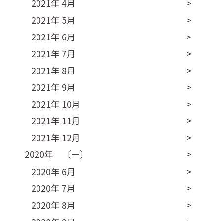
2021年 4月
2021年 5月
2021年 6月
2021年 7月
2021年 8月
2021年 9月
2021年 10月
2021年 11月
2021年 12月
2020年 〔ー〕
2020年 6月
2020年 7月
2020年 8月