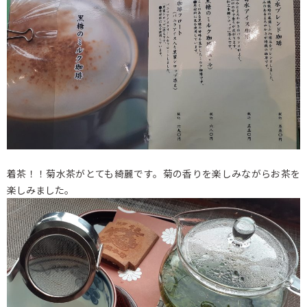
着茶！！菊水茶がとても綺麗です。菊の香りを楽しみながらお茶を
楽しみました。