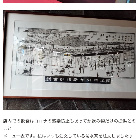
店内での飲食はコロナの感染防止もあってか飲み物だけの提供との
こと。
メニュー表です。私はいつも注文している菊水茶を注文しました♪