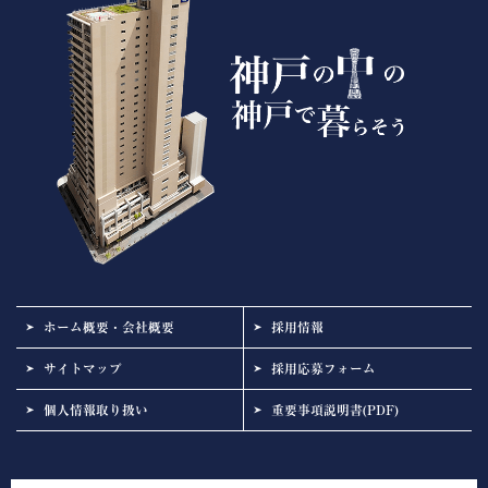
ホーム概要・会社概要
採用情報
サイトマップ
採用応募フォーム
個人情報取り扱い
重要事項説明書(PDF)