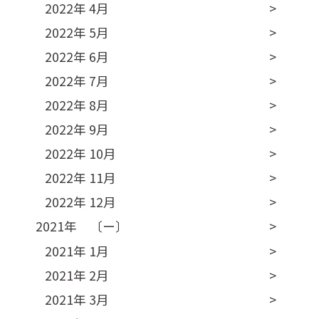
2022年 4月
2022年 5月
2022年 6月
2022年 7月
2022年 8月
2022年 9月
2022年 10月
2022年 11月
2022年 12月
2021年 〔ー〕
2021年 1月
2021年 2月
2021年 3月