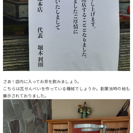
さあ！店内に入ってお茶を飲みましょう。
こちらは瓦せんべいを作っている機械でしょうか。創業当時の絵も
展示されておりました。