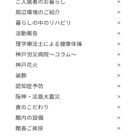
ご入居者のお暮らし
周辺環境のご紹介
暮らしの中のリハビリ
活動報告
理学療法士による健康体操
神戸労災病院～コラム～
神戸花火
装飾
認知症予防
阪神・淡路大震災
食のこだわり
館内の設備
館長ご挨拶