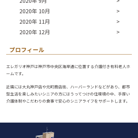
2020年 9月
2020年 10月
2020年 11月
2020年 12月
プロフィール
エレガリオ神戸は神戸市中央区海岸通に位置する介護付き有料老人ホ
ームです。
近隣には大丸神戸店や元町商店街、ハーバーランドなどがあり、都市
型生活を楽しみたいシニアの方にはうってつけの住環境の中、手厚い
介護体制やこだわりの食事で安心のシニアライフをサポートします。