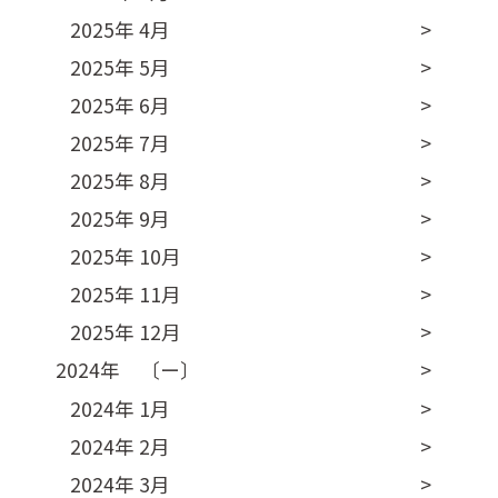
2025年 4月
2025年 5月
2025年 6月
2025年 7月
2025年 8月
2025年 9月
2025年 10月
2025年 11月
2025年 12月
2024年 〔ー〕
2024年 1月
2024年 2月
2024年 3月