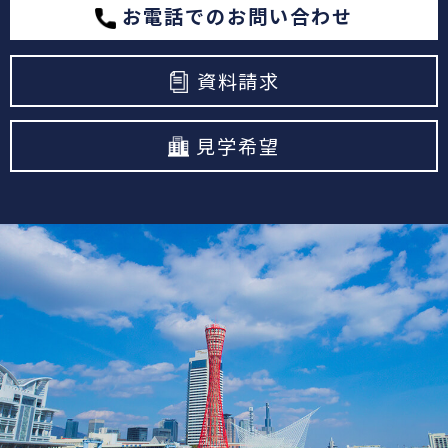
お電話でのお問い合わせ
資料請求
見学希望