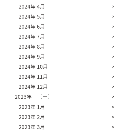
2024年 4月
2024年 5月
2024年 6月
2024年 7月
2024年 8月
2024年 9月
2024年 10月
2024年 11月
2024年 12月
2023年 〔ー〕
2023年 1月
2023年 2月
2023年 3月