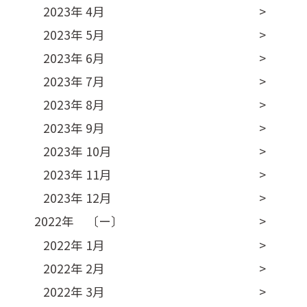
2023年 4月
2023年 5月
2023年 6月
2023年 7月
2023年 8月
2023年 9月
2023年 10月
2023年 11月
2023年 12月
2022年 〔ー〕
2022年 1月
2022年 2月
2022年 3月