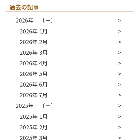
過去の記事
2026年 〔ー〕
2026年 1月
2026年 2月
2026年 3月
2026年 4月
2026年 5月
2026年 6月
2026年 7月
2025年 〔ー〕
2025年 1月
2025年 2月
2025年 3月