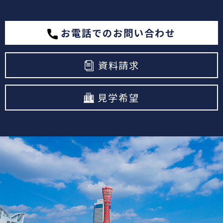
お電話でのお問い合わせ
資料請求
見学希望