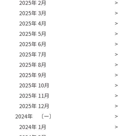
2025年 2月
2025年 3月
2025年 4月
2025年 5月
2025年 6月
2025年 7月
2025年 8月
2025年 9月
2025年 10月
2025年 11月
2025年 12月
2024年 〔ー〕
2024年 1月