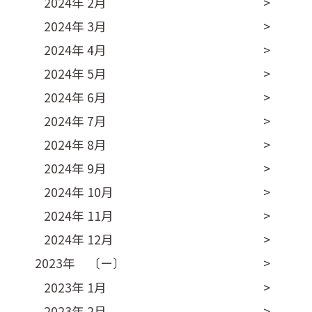
2024年 2月
2024年 3月
2024年 4月
2024年 5月
2024年 6月
2024年 7月
2024年 8月
2024年 9月
2024年 10月
2024年 11月
2024年 12月
2023年 〔ー〕
2023年 1月
2023年 2月