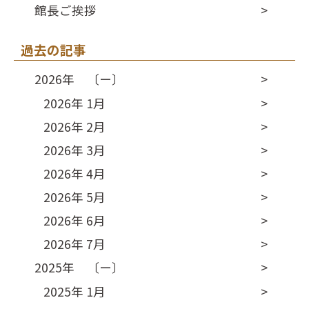
館長ご挨拶
過去の記事
2026年 〔ー〕
2026年 1月
2026年 2月
2026年 3月
2026年 4月
2026年 5月
2026年 6月
2026年 7月
2025年 〔ー〕
2025年 1月