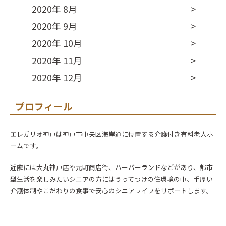
2020年 8月
2020年 9月
2020年 10月
2020年 11月
2020年 12月
プロフィール
エレガリオ神戸は神戸市中央区海岸通に位置する介護付き有料老人ホ
ームです。
近隣には大丸神戸店や元町商店街、ハーバーランドなどがあり、都市
型生活を楽しみたいシニアの方にはうってつけの住環境の中、手厚い
介護体制やこだわりの食事で安心のシニアライフをサポートします。