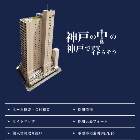
ホーム概要・会社概要
採用情報
サイトマップ
採用応募フォーム
個人情報取り扱い
重要事項説明書(PDF)