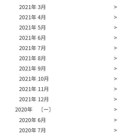
2021年 3月
2021年 4月
2021年 5月
2021年 6月
2021年 7月
2021年 8月
2021年 9月
2021年 10月
2021年 11月
2021年 12月
2020年 〔ー〕
2020年 6月
2020年 7月