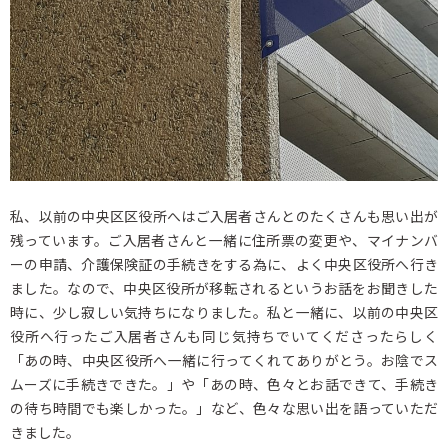
私、以前の中央区区役所へはご入居者さんとのたくさんも思い出が
残っています。ご入居者さんと一緒に住所票の変更や、マイナンバ
ーの申請、介護保険証の手続きをする為に、よく中央区役所へ行き
ました。なので、中央区役所が移転されるというお話をお聞きした
時に、少し寂しい気持ちになりました。私と一緒に、以前の中央区
役所へ行ったご入居者さんも同じ気持ちでいてくださったらしく
「あの時、中央区役所へ一緒に行ってくれてありがとう。お陰でス
ムーズに手続きできた。」や「あの時、色々とお話できて、手続き
の待ち時間でも楽しかった。」など、色々な思い出を語っていただ
きました。