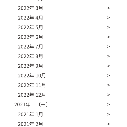
2022年 3月
2022年 4月
2022年 5月
2022年 6月
2022年 7月
2022年 8月
2022年 9月
2022年 10月
2022年 11月
2022年 12月
2021年 〔ー〕
2021年 1月
2021年 2月