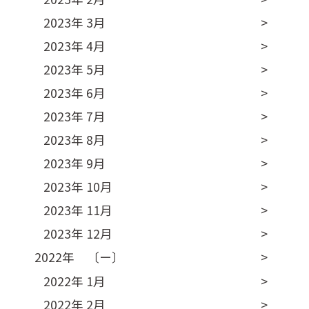
2023年 3月
2023年 4月
2023年 5月
2023年 6月
2023年 7月
2023年 8月
2023年 9月
2023年 10月
2023年 11月
2023年 12月
2022年 〔ー〕
2022年 1月
2022年 2月