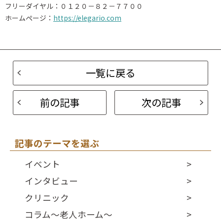
フリーダイヤル：０１２０－８２－７７００
ホームページ：
https://elegario.com
一覧に戻る
前の記事
次の記事
記事のテーマを選ぶ
イベント
インタビュー
クリニック
コラム～老人ホーム～