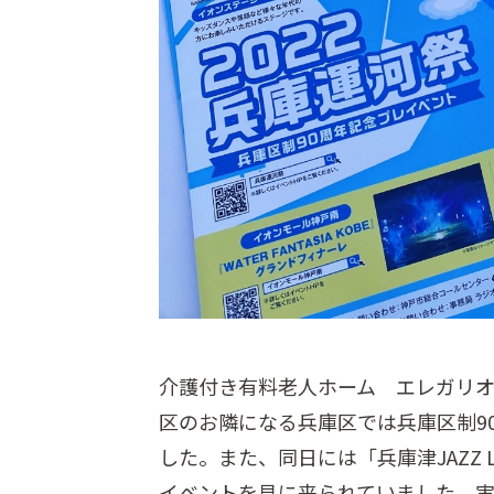
介護付き有料老人ホーム エレガリオ
区のお隣になる兵庫区では兵庫区制9
した。また、同日には「兵庫津JAZZ
イベントを見に来られていました。