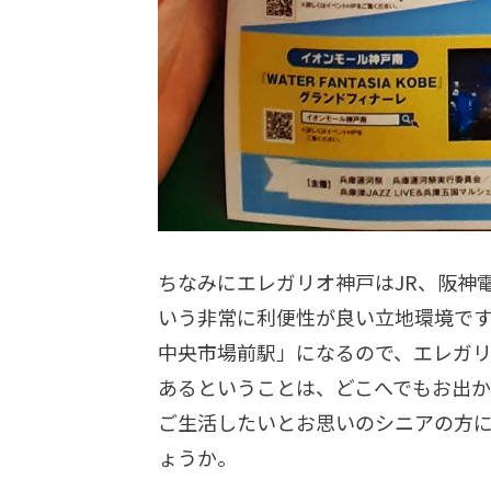
ちなみにエレガリオ神戸はJR、阪神
いう非常に利便性が良い立地環境で
中央市場前駅」になるので、エレガリ
あるということは、どこへでもお出か
ご生活したいとお思いのシニアの方
ょうか。