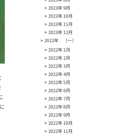
2023年 9月
2023年 10月
2023年 11月
2023年 12月
2022年 〔ー〕
2022年 1月
2022年 2月
2022年 3月
2022年 4月
と
2022年 5月
線
2022年 6月
に
2022年 7月
に
2022年 8月
2022年 9月
2022年 10月
2022年 11月