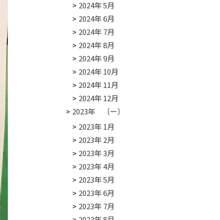
2024年 5月
2024年 6月
2024年 7月
2024年 8月
2024年 9月
2024年 10月
2024年 11月
2024年 12月
2023年 〔ー〕
2023年 1月
2023年 2月
2023年 3月
2023年 4月
2023年 5月
2023年 6月
2023年 7月
2023年 8月