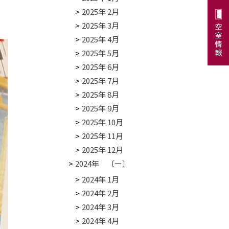
2025年 2月
2025年 3月
2025年 4月
2025年 5月
2025年 6月
2025年 7月
2025年 8月
2025年 9月
2025年 10月
2025年 11月
2025年 12月
2024年 〔ー〕
2024年 1月
2024年 2月
2024年 3月
2024年 4月