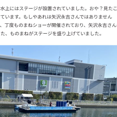
。水上にはステージが設置されていました。おや？見た
ています。もしやあれは矢沢永吉さんではありません
、丁度ものまねショーが開催されており、矢沢永吉さん
った、ものまねがステージを盛り上げていました。