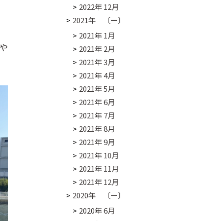
2022年 12月
こ
2021年 〔ー〕
2021年 1月
や
2021年 2月
2021年 3月
2021年 4月
2021年 5月
2021年 6月
2021年 7月
2021年 8月
2021年 9月
2021年 10月
2021年 11月
2021年 12月
2020年 〔ー〕
2020年 6月