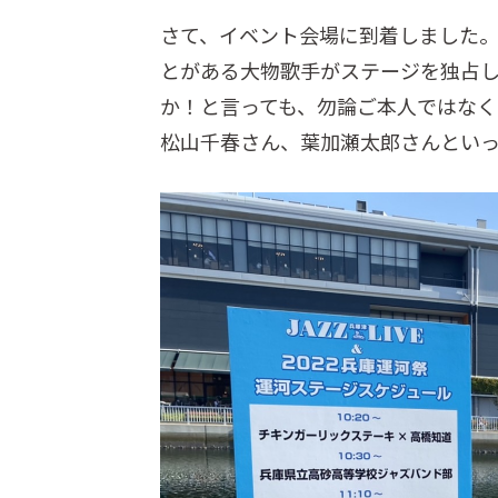
さて、イベント会場に到着しました
とがある大物歌手がステージを独占し
か！と言っても、勿論ご本人ではなく
松山千春さん、葉加瀬太郎さんとい