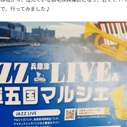
ので、行ってみました♪