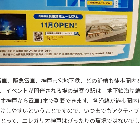
電車、阪急電車、神戸市営地下鉄、どの沿線も徒歩圏内
す。イベントが開催される場の最寄り駅は「地下鉄海岸
オ神戸から電車1本で到着できます。各沿線が徒歩圏内
けしやすいということですので、いつまでもアクティブ
にとって、エレガリオ神戸はぴったりの環境ではないでし