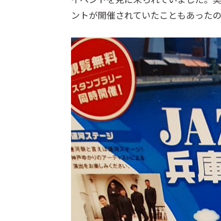
ントが開催されていたこともあった