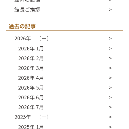
館長ご挨拶
過去の記事
2026年 〔ー〕
2026年 1月
2026年 2月
2026年 3月
2026年 4月
2026年 5月
2026年 6月
2026年 7月
2025年 〔ー〕
2025年 1月