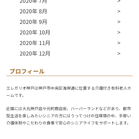
2020年 7月
2020年 8月
2020年 9月
2020年 10月
2020年 11月
2020年 12月
プロフィール
エレガリオ神戸は神戸市中央区海岸通に位置する介護付き有料老人ホ
ームです。
近隣には大丸神戸店や元町商店街、ハーバーランドなどがあり、都市
型生活を楽しみたいシニアの方にはうってつけの住環境の中、手厚い
介護体制やこだわりの食事で安心のシニアライフをサポートします。