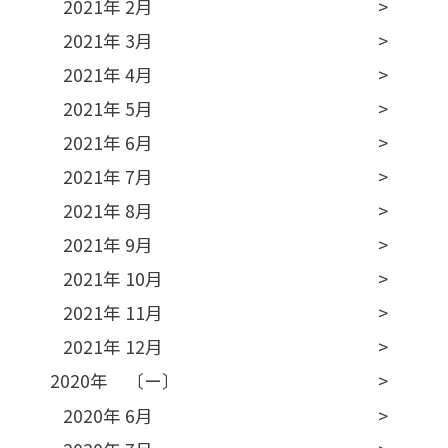
2021年 2月
2021年 3月
2021年 4月
2021年 5月
2021年 6月
2021年 7月
2021年 8月
2021年 9月
2021年 10月
2021年 11月
2021年 12月
2020年 〔ー〕
2020年 6月