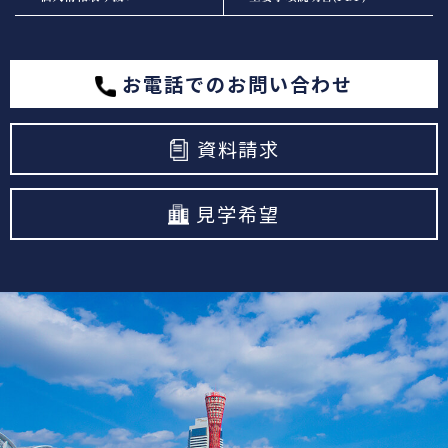
お電話でのお問い合わせ
資料請求
見学希望