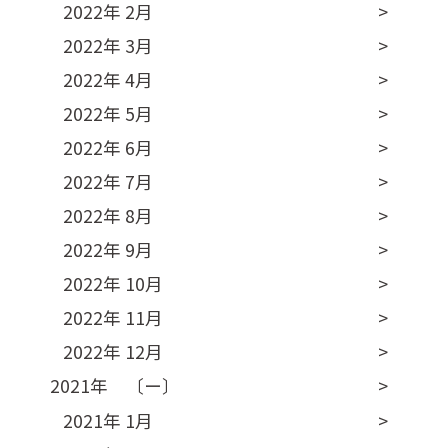
2022年 2月
2022年 3月
2022年 4月
2022年 5月
2022年 6月
2022年 7月
2022年 8月
2022年 9月
2022年 10月
2022年 11月
2022年 12月
2021年 〔ー〕
2021年 1月