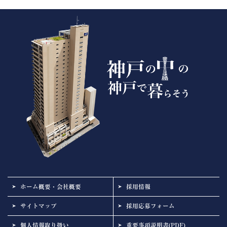
ホーム概要・会社概要
採用情報
サイトマップ
採用応募フォーム
個人情報取り扱い
重要事項説明書(PDF)