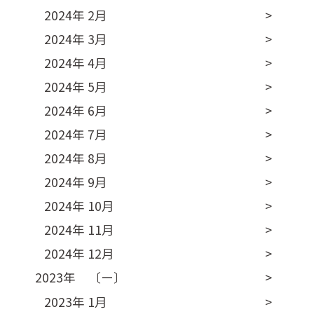
2024年 2月
2024年 3月
2024年 4月
2024年 5月
2024年 6月
2024年 7月
2024年 8月
2024年 9月
2024年 10月
2024年 11月
2024年 12月
2023年 〔ー〕
2023年 1月