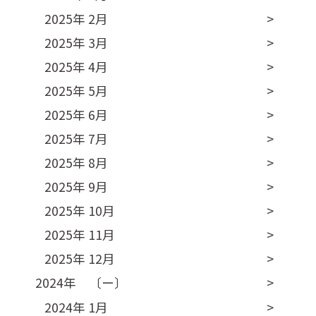
2025年 2月
2025年 3月
2025年 4月
2025年 5月
2025年 6月
2025年 7月
2025年 8月
2025年 9月
2025年 10月
2025年 11月
2025年 12月
2024年 〔ー〕
2024年 1月