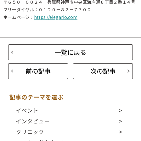
〒６５０－００２４ 兵庫県神戸市中央区海岸通６丁目２番１４号
フリーダイヤル：０１２０－８２－７７００
ホームページ：
https://elegario.com
一覧に戻る
前の記事
次の記事
記事のテーマを選ぶ
イベント
インタビュー
クリニック