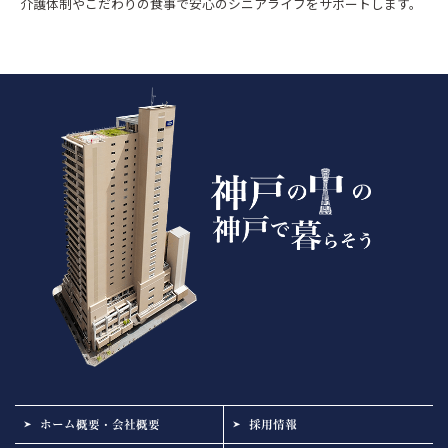
介護体制やこだわりの食事で安心のシニアライフをサポートします。
ホーム概要・会社概要
採用情報