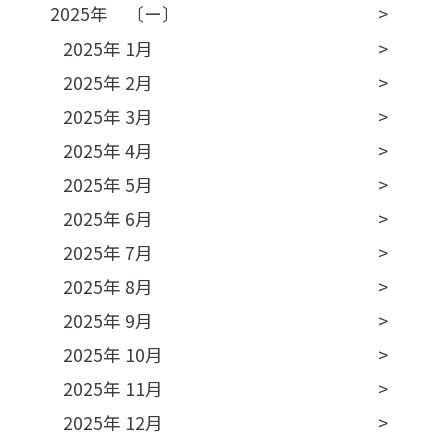
2025年 〔ー〕
2025年 1月
2025年 2月
2025年 3月
2025年 4月
2025年 5月
2025年 6月
2025年 7月
2025年 8月
2025年 9月
2025年 10月
2025年 11月
2025年 12月