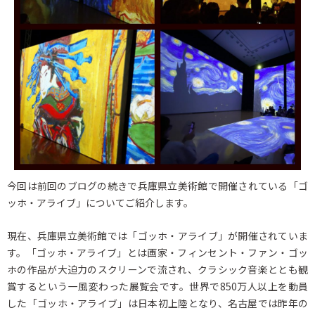
今回は前回のブログの続きで兵庫県立美術館で開催されている「ゴ
ッホ・アライブ」についてご紹介します。
現在、兵庫県立美術館では「ゴッホ・アライブ」が開催されていま
す。「ゴッホ・アライブ」とは画家・フィンセント・ファン・ゴッ
ホの作品が大迫力のスクリーンで流され、クラシック音楽ととも観
賞するという一風変わった展覧会です。世界で850万人以上を動員
した「ゴッホ・アライブ」は日本初上陸となり、名古屋では昨年の