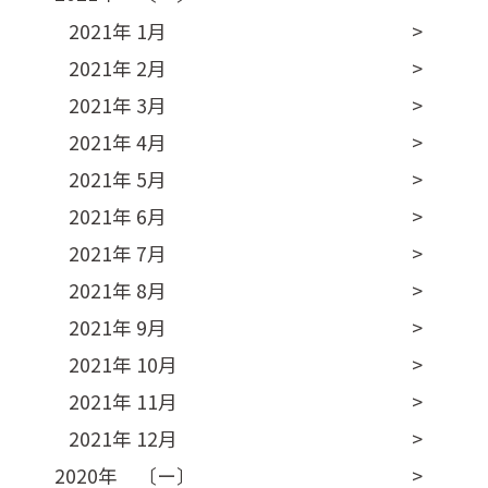
2021年 1月
2021年 2月
2021年 3月
2021年 4月
2021年 5月
2021年 6月
2021年 7月
2021年 8月
2021年 9月
2021年 10月
2021年 11月
2021年 12月
2020年 〔ー〕