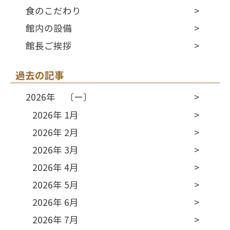
食のこだわり
館内の設備
館長ご挨拶
過去の記事
2026年 〔ー〕
2026年 1月
2026年 2月
2026年 3月
2026年 4月
2026年 5月
2026年 6月
2026年 7月