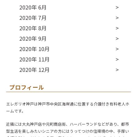
2020年 6月
2020年 7月
2020年 8月
2020年 9月
2020年 10月
2020年 11月
2020年 12月
プロフィール
エレガリオ神戸は神戸市中央区海岸通に位置する介護付き有料老人ホ
ームです。
近隣には大丸神戸店や元町商店街、ハーバーランドなどがあり、都市
型生活を楽しみたいシニアの方にはうってつけの住環境の中、手厚い