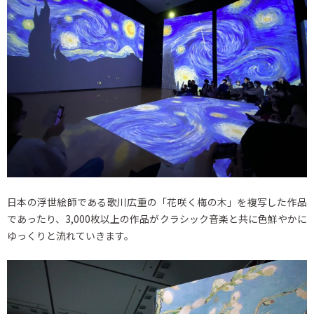
日本の浮世絵師である歌川広重の「花咲く梅の木」を複写した作品
であったり、3,000枚以上の作品がクラシック音楽と共に色鮮やかに
ゆっくりと流れていきます。