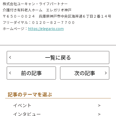
株式会社ユーキャン・ライフパートナー
介護付き有料老人ホーム エレガリオ神戸
〒６５０－００２４ 兵庫県神戸市中央区海岸通６丁目２番１４号
フリーダイヤル：０１２０－８２－７７００
ホームページ：
https://elegario.com
一覧に戻る
前の記事
次の記事
記事のテーマを選ぶ
イベント
インタビュー