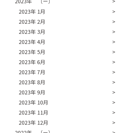
2023年 〔ー〕
2023年 1月
2023年 2月
2023年 3月
2023年 4月
2023年 5月
2023年 6月
2023年 7月
2023年 8月
2023年 9月
2023年 10月
2023年 11月
2023年 12月
2022年 〔ー〕