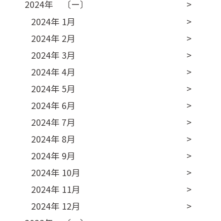
2024年 〔ー〕
2024年 1月
2024年 2月
2024年 3月
2024年 4月
2024年 5月
2024年 6月
2024年 7月
2024年 8月
2024年 9月
2024年 10月
2024年 11月
2024年 12月