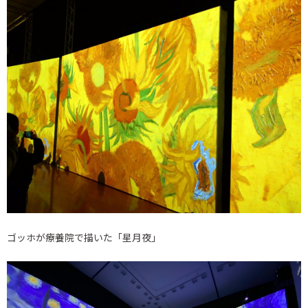
ゴッホが療養院で描いた「星月夜」