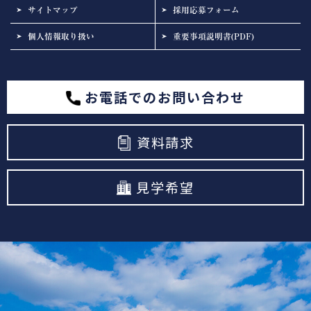
サイトマップ
採用応募フォーム
個人情報取り扱い
重要事項説明書(PDF)
お電話でのお問い合わせ
資料請求
見学希望