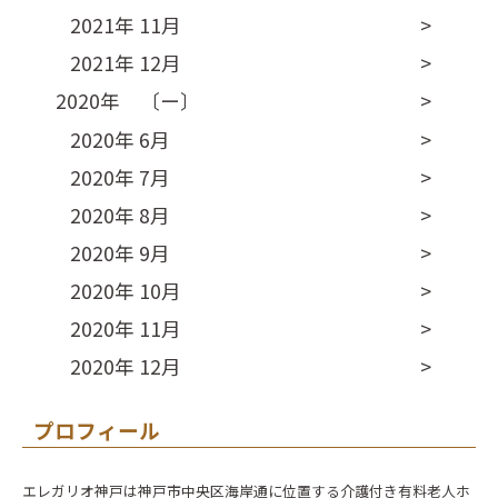
2021年 11月
2021年 12月
2020年 〔ー〕
2020年 6月
2020年 7月
2020年 8月
2020年 9月
2020年 10月
2020年 11月
2020年 12月
プロフィール
エレガリオ神戸は神戸市中央区海岸通に位置する介護付き有料老人ホ