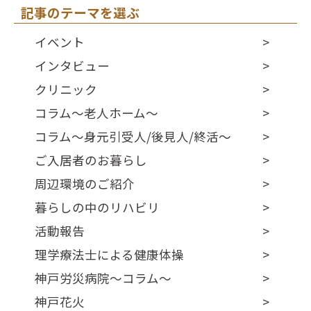
記事のテーマを選ぶ
イベント
インタビュー
クリニック
コラム～老人ホーム～
コラム～身元引受人/後見人/終活～
ご入居者のお暮らし
周辺環境のご紹介
暮らしの中のリハビリ
活動報告
理学療法士による健康体操
神戸労災病院～コラム～
神戸花火