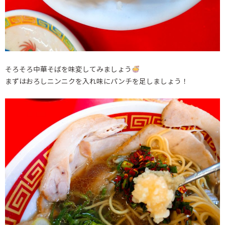
そろそろ中華そばを味変してみましょう
まずはおろしニンニクを入れ味にパンチを足しましょう！