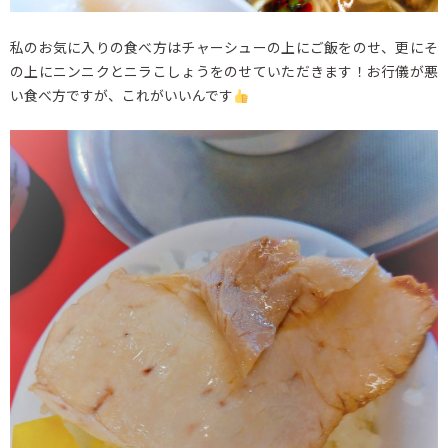
私のお気に入りの食べ方はチャーシューの上にご飯をのせ、更にそ
の上にニンニクとニラこしょうをのせていただきます！お行儀が悪
い食べ方ですが、これがいいんです