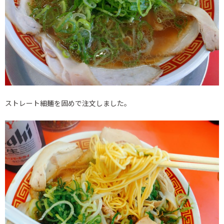
ストレート細麺を固めで注文しました。