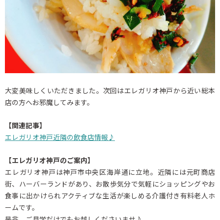
大変美味しくいただきました。次回はエレガリオ神戸から近い総本
店の方へお邪魔してみます。
【関連記事】
エレガリオ神戸近隣の飲食店情報♪
【エレガリオ神戸のご案内】
エレガリオ神戸は神戸市中央区海岸通に立地。近隣には元町商店
街、ハーバーランドがあり、お散歩気分で気軽にショッピングやお
食事に出かけられアクティブな生活が楽しめる介護付き有料老人ホ
ームです。
是非、ご見学だけでもお越しくださいませ♪