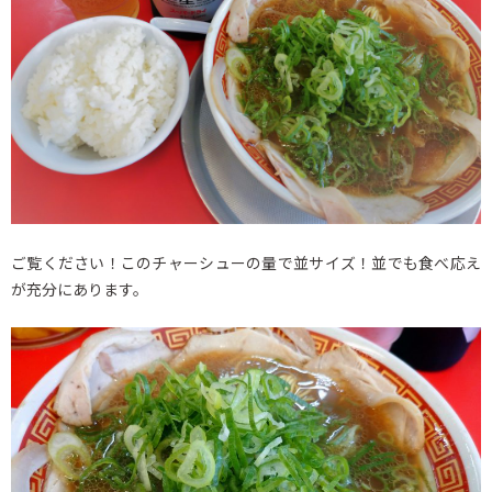
ご覧ください！このチャーシューの量で並サイズ！並でも食べ応え
が充分にあります。