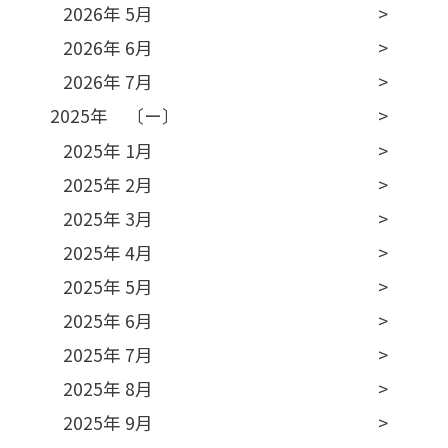
2026年 5月
2026年 6月
2026年 7月
2025年 〔ー〕
2025年 1月
2025年 2月
2025年 3月
2025年 4月
2025年 5月
2025年 6月
2025年 7月
2025年 8月
2025年 9月