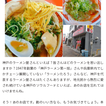
神戸のラーメン屋さんといえば？皆さんはどのラーメンを思い出し
ますか？1947年創業の「神戸ラーメン第一旭」さんや兵庫県内でし
かチェーン展開していない「ラーメンたろう」さんなど、神戸を代
表するラーメン屋さんはたくさんありますが、地元民から熱烈に愛
され続けている神戸のソウルフードといえば、あのお店を忘れては
いけませんね。
そう！あのお店です。勘のいい方なら、もうお気づきでしょう。本