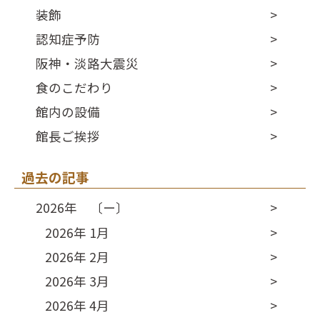
装飾
認知症予防
阪神・淡路大震災
食のこだわり
館内の設備
館長ご挨拶
過去の記事
2026年 〔ー〕
2026年 1月
2026年 2月
2026年 3月
2026年 4月