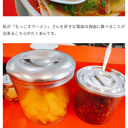
私が「もっこすラーメン」さんを好きな理由は自由に食べることが
出来るこちらのたくあんです。