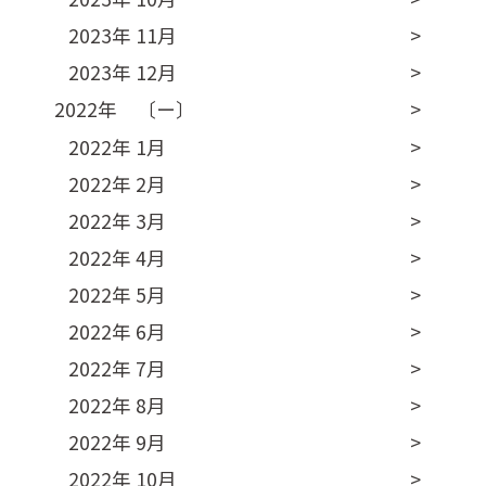
2023年 11月
2023年 12月
2022年 〔ー〕
2022年 1月
2022年 2月
2022年 3月
2022年 4月
2022年 5月
2022年 6月
2022年 7月
2022年 8月
2022年 9月
2022年 10月