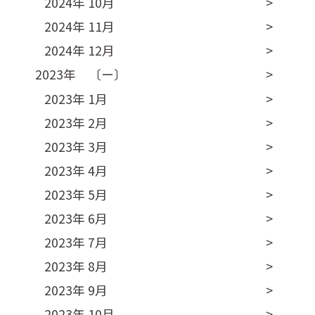
2024年 10月
2024年 11月
2024年 12月
2023年 〔ー〕
2023年 1月
2023年 2月
2023年 3月
2023年 4月
2023年 5月
2023年 6月
2023年 7月
2023年 8月
2023年 9月
2023年 10月