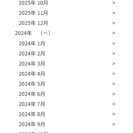
2025年 10月
2025年 11月
2025年 12月
2024年 〔ー〕
2024年 1月
2024年 2月
2024年 3月
2024年 4月
2024年 5月
2024年 6月
2024年 7月
2024年 8月
2024年 9月