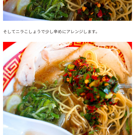
そしてニラこしょうで少し辛めにアレンジします。