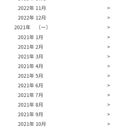
2022年 11月
2022年 12月
2021年 〔ー〕
2021年 1月
2021年 2月
2021年 3月
2021年 4月
2021年 5月
2021年 6月
2021年 7月
2021年 8月
2021年 9月
2021年 10月