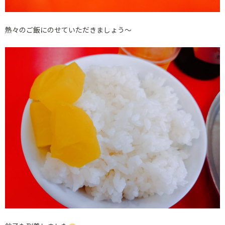
熱々のご飯にのせていただきましょう～