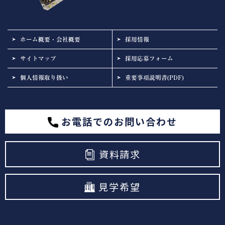
ホーム概要・会社概要
採用情報
サイトマップ
採用応募フォーム
個人情報取り扱い
重要事項説明書(PDF)
お電話でのお問い合わせ
資料請求
見学希望