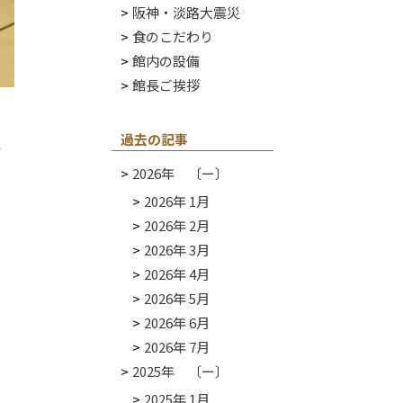
阪神・淡路大震災
食のこだわり
館内の設備
館長ご挨拶
過去の記事
た
2026年 〔ー〕
2026年 1月
2026年 2月
2026年 3月
2026年 4月
2026年 5月
2026年 6月
2026年 7月
2025年 〔ー〕
2025年 1月