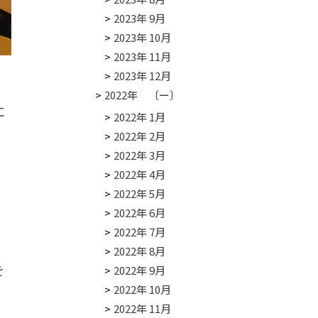
2023年 9月
2023年 10月
2023年 11月
2023年 12月
2022年 〔ー〕
に
2022年 1月
を
2022年 2月
2022年 3月
2022年 4月
2022年 5月
2022年 6月
2022年 7月
2022年 8月
を
2022年 9月
2022年 10月
2022年 11月