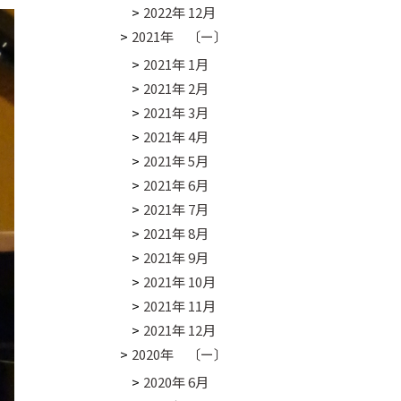
2022年 12月
2021年 〔ー〕
2021年 1月
2021年 2月
2021年 3月
2021年 4月
2021年 5月
2021年 6月
2021年 7月
2021年 8月
2021年 9月
2021年 10月
2021年 11月
2021年 12月
2020年 〔ー〕
2020年 6月