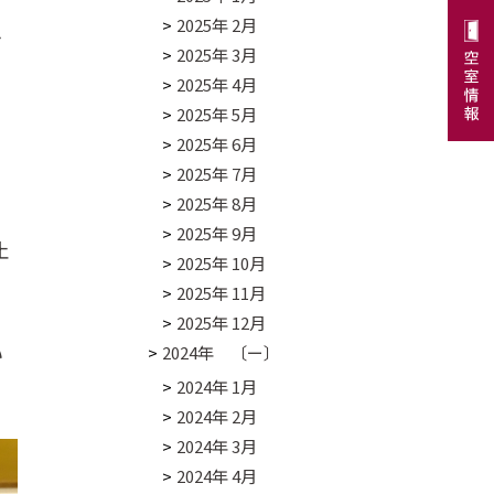
2025年 2月
お
2025年 3月
2025年 4月
2025年 5月
2025年 6月
2025年 7月
2025年 8月
2025年 9月
止
2025年 10月
2025年 11月
2025年 12月
い
2024年 〔ー〕
2024年 1月
2024年 2月
2024年 3月
2024年 4月