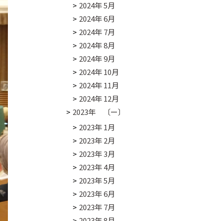
2024年 5月
2024年 6月
2024年 7月
2024年 8月
2024年 9月
2024年 10月
2024年 11月
2024年 12月
2023年 〔ー〕
2023年 1月
2023年 2月
2023年 3月
2023年 4月
2023年 5月
2023年 6月
2023年 7月
2023年 8月