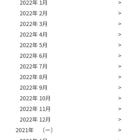
2022年 1月
2022年 2月
2022年 3月
2022年 4月
2022年 5月
2022年 6月
2022年 7月
2022年 8月
2022年 9月
2022年 10月
2022年 11月
2022年 12月
2021年 〔ー〕