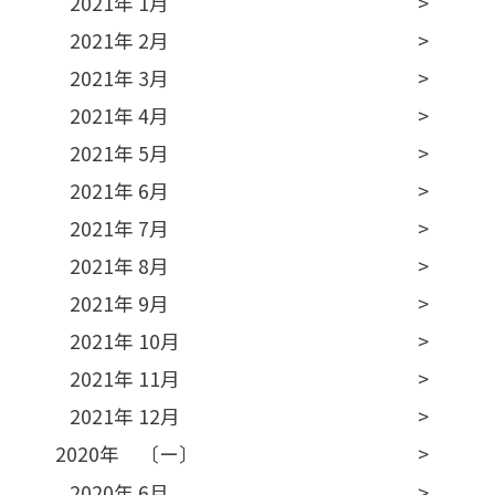
2021年 1月
2021年 2月
2021年 3月
2021年 4月
2021年 5月
2021年 6月
2021年 7月
2021年 8月
2021年 9月
2021年 10月
2021年 11月
2021年 12月
2020年 〔ー〕
2020年 6月