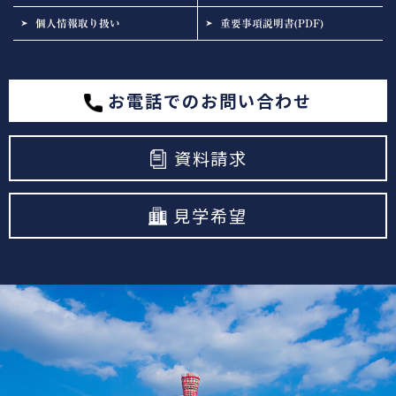
個人情報取り扱い
重要事項説明書(PDF)
お電話でのお問い合わせ
資料請求
見学希望