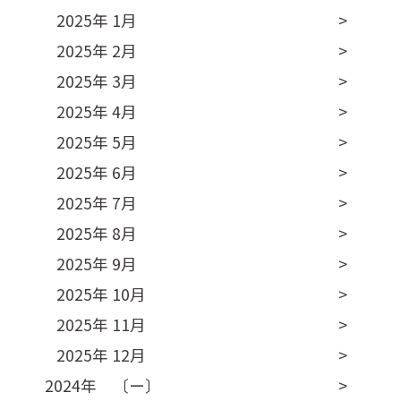
2025年 1月
2025年 2月
2025年 3月
2025年 4月
2025年 5月
2025年 6月
2025年 7月
2025年 8月
2025年 9月
2025年 10月
2025年 11月
2025年 12月
2024年 〔ー〕