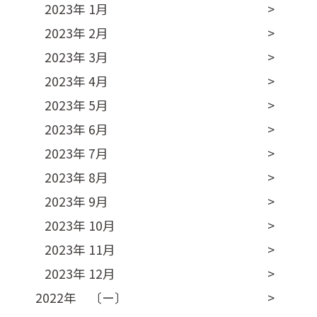
2023年 1月
2023年 2月
2023年 3月
2023年 4月
2023年 5月
2023年 6月
2023年 7月
2023年 8月
2023年 9月
2023年 10月
2023年 11月
2023年 12月
2022年 〔ー〕