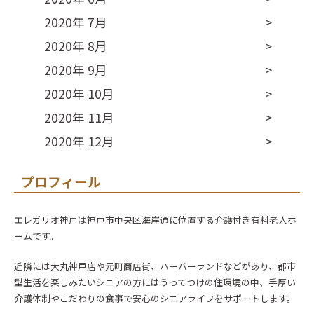
2020年 7月
2020年 8月
2020年 9月
2020年 10月
2020年 11月
2020年 12月
プロフィール
エレガリオ神戸は神戸市中央区海岸通に位置する介護付き有料老人ホ
ームです。
近隣には大丸神戸店や元町商店街、ハーバーランドなどがあり、都市
型生活を楽しみたいシニアの方にはうってつけの住環境の中、手厚い
介護体制やこだわりの食事で安心のシニアライフをサポートします。