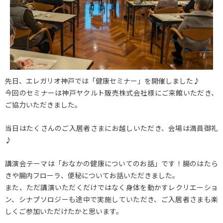
先日、エレガリオ神戸では「健康セミナー」を開催しました♪
今回のセミナーは神戸ヤクルト販売株式会社様にご来館いただき、
ご協力いただきました。
当日はたくさんのご入居者さまにお越しいただき、会場は満員御礼
♪
講演会テーマは「おなかの健康についてのお話」です！腸のはたら
きや腸内フローラ、便秘についてお話いただきました。
また、ただ講演いただくだけではなく身体を動かすレクリエーショ
ン、シナプソロジーも途中で実施していただき、ご入居者さまも楽
しくご参加いただけたかと思います。