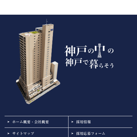
ホーム概要・会社概要
採用情報
サイトマップ
採用応募フォーム