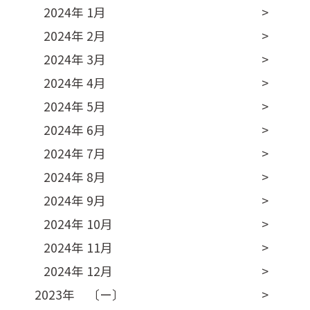
2024年 1月
2024年 2月
2024年 3月
2024年 4月
2024年 5月
2024年 6月
2024年 7月
2024年 8月
2024年 9月
2024年 10月
2024年 11月
2024年 12月
2023年 〔ー〕