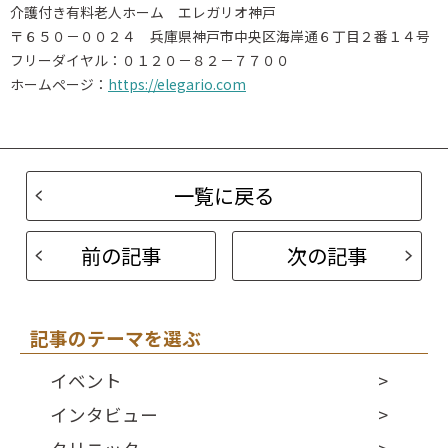
介護付き有料老人ホーム エレガリオ神戸
〒６５０－００２４ 兵庫県神戸市中央区海岸通６丁目２番１４号
フリーダイヤル：０１２０－８２－７７００
ホームページ：
https://elegario.com
一覧に戻る
前の記事
次の記事
記事のテーマを選ぶ
イベント
インタビュー