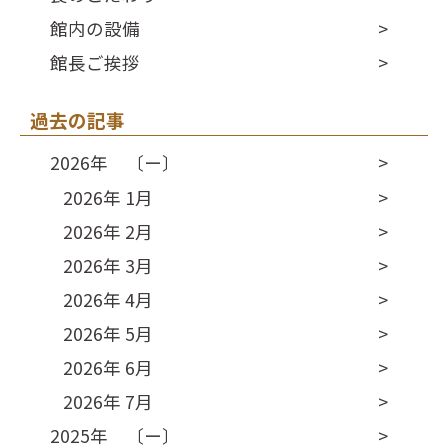
館内の設備
館長ご挨拶
過去の記事
2026年 〔ー〕
2026年 1月
2026年 2月
2026年 3月
2026年 4月
2026年 5月
2026年 6月
2026年 7月
2025年 〔ー〕