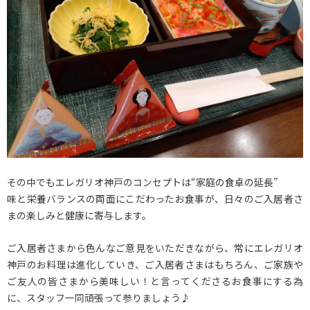
その中でもエレガリオ神戸のコンセプトは“家庭の食卓の延長”
味と栄養バランスの両面にこだわったお食事が、日々のご入居者さ
まの楽しみと健康に寄与します。
ご入居者さまから色んなご意見をいただきながら、常にエレガリオ
神戸のお料理は進化していき、ご入居者さまはもちろん、ご家族や
ご友人の皆さまから美味しい！と言ってくださるお食事にする為
に、スタッフ一同頑張って参りましょう♪