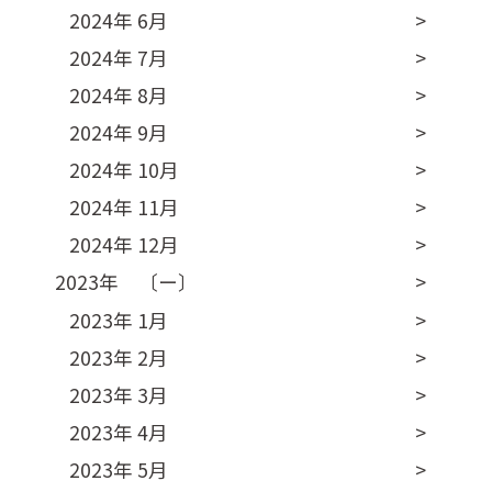
2024年 6月
2024年 7月
2024年 8月
2024年 9月
2024年 10月
2024年 11月
2024年 12月
2023年 〔ー〕
2023年 1月
2023年 2月
2023年 3月
2023年 4月
2023年 5月