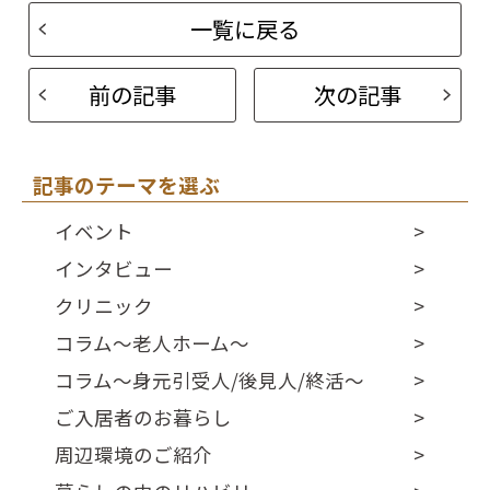
一覧に戻る
前の記事
次の記事
記事のテーマを選ぶ
イベント
インタビュー
クリニック
コラム～老人ホーム～
コラム～身元引受人/後見人/終活～
ご入居者のお暮らし
周辺環境のご紹介