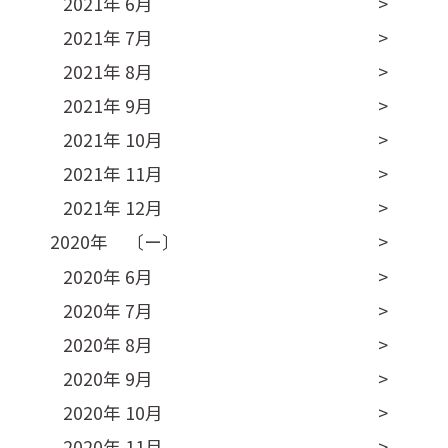
2021年 6月
2021年 7月
2021年 8月
2021年 9月
2021年 10月
2021年 11月
2021年 12月
2020年 〔ー〕
2020年 6月
2020年 7月
2020年 8月
2020年 9月
2020年 10月
2020年 11月