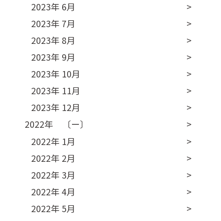
2023年 6月
2023年 7月
2023年 8月
2023年 9月
2023年 10月
2023年 11月
2023年 12月
2022年 〔ー〕
2022年 1月
2022年 2月
2022年 3月
2022年 4月
2022年 5月