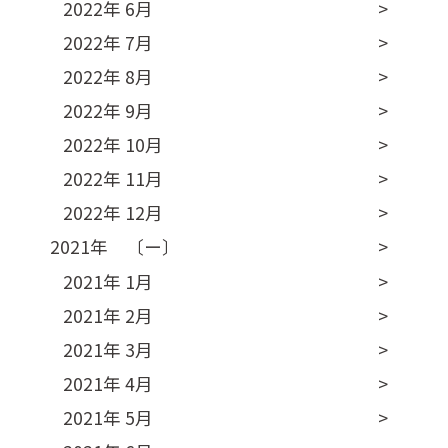
2022年 6月
2022年 7月
2022年 8月
2022年 9月
2022年 10月
2022年 11月
2022年 12月
2021年 〔ー〕
2021年 1月
2021年 2月
2021年 3月
2021年 4月
2021年 5月