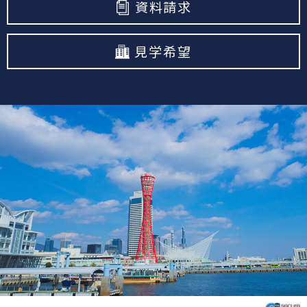
資料請求
見学希望