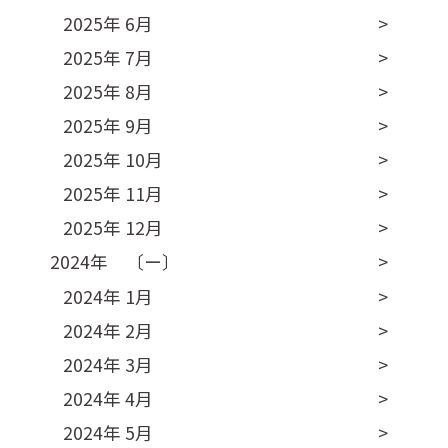
2025年 6月
2025年 7月
2025年 8月
2025年 9月
2025年 10月
2025年 11月
2025年 12月
2024年 〔ー〕
2024年 1月
2024年 2月
2024年 3月
2024年 4月
2024年 5月