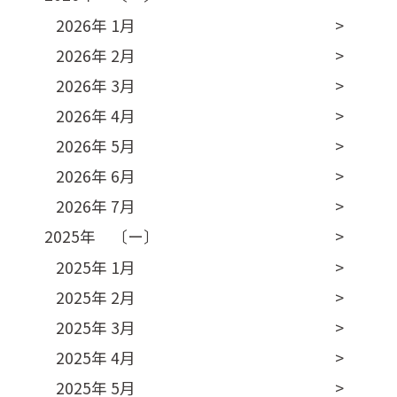
2026年 1月
2026年 2月
2026年 3月
2026年 4月
2026年 5月
2026年 6月
2026年 7月
2025年 〔ー〕
2025年 1月
2025年 2月
2025年 3月
2025年 4月
2025年 5月