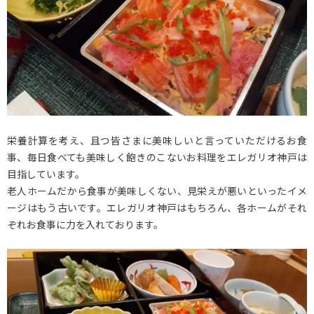
栄養計算を考え、且つ皆さまに美味しいと言っていただけるお食
事、毎日食べても美味しく飽きのこないお料理をエレガリオ神戸は
目指しています。
老人ホームだから食事が美味しくない、見栄えが悪いといったイメ
ージはもう古いです。エレガリオ神戸はもちろん、各ホームがそれ
ぞれお食事に力を入れております。