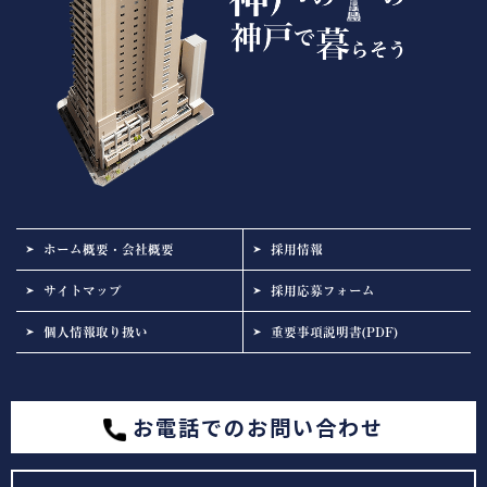
ホーム概要・会社概要
採用情報
サイトマップ
採用応募フォーム
個人情報取り扱い
重要事項説明書(PDF)
お電話でのお問い合わせ