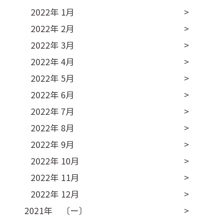
2022年 1月
2022年 2月
2022年 3月
2022年 4月
2022年 5月
2022年 6月
2022年 7月
2022年 8月
2022年 9月
2022年 10月
2022年 11月
2022年 12月
2021年 〔ー〕