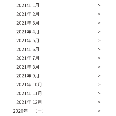
2021年 1月
2021年 2月
2021年 3月
2021年 4月
2021年 5月
2021年 6月
2021年 7月
2021年 8月
2021年 9月
2021年 10月
2021年 11月
2021年 12月
2020年 〔ー〕