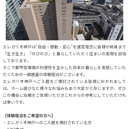
エレガリオ神戸は“自由・感動・安心”を運営理念に皆様が終身まで
「生き生き」「のびのび」と暮らしていただく住まいの実現を目指
しております。
そこで都市型環境の利便性を生かした将来の暮らしを実感していた
だくための一般居室の体験宿泊がございます。
エレガリオ神戸へご入居をご検討されている皆様におかれまして
は、ホーム選びなど様々なお悩みもあり大変かと存じますが、ぜひ
この機会に当館をご体感いただきこれからの参考にしていただけれ
ば幸いです。
【体験宿泊をご希望の方へ】
・エレガリオ神戸へのご入居を検討されている方