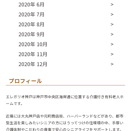
2020年 6月
2020年 7月
2020年 8月
2020年 9月
2020年 10月
2020年 11月
2020年 12月
プロフィール
エレガリオ神戸は神戸市中央区海岸通に位置する介護付き有料老人ホ
ームです。
近隣には大丸神戸店や元町商店街、ハーバーランドなどがあり、都市
型生活を楽しみたいシニアの方にはうってつけの住環境の中、手厚い
介護体制やこだわりの食事で安心のシニアライフをサポートします。