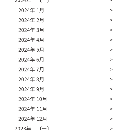
2024年 1月
2024年 2月
2024年 3月
2024年 4月
2024年 5月
2024年 6月
2024年 7月
2024年 8月
2024年 9月
2024年 10月
2024年 11月
2024年 12月
2023年 〔ー〕