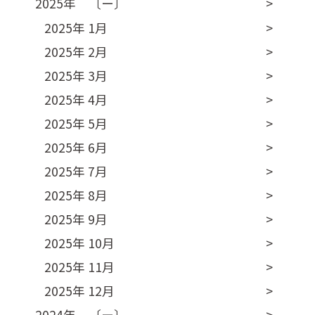
2025年 〔ー〕
2025年 1月
2025年 2月
2025年 3月
2025年 4月
2025年 5月
2025年 6月
2025年 7月
2025年 8月
2025年 9月
2025年 10月
2025年 11月
2025年 12月
2024年 〔ー〕