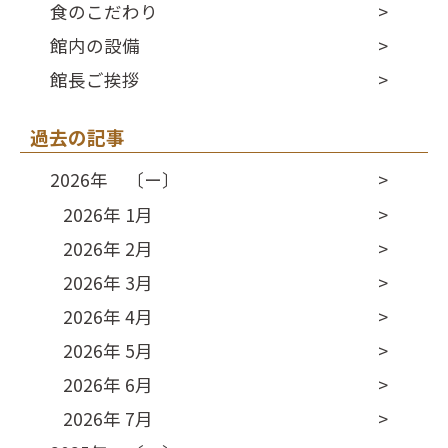
食のこだわり
館内の設備
館長ご挨拶
過去の記事
2026年 〔ー〕
2026年 1月
2026年 2月
2026年 3月
2026年 4月
2026年 5月
2026年 6月
2026年 7月