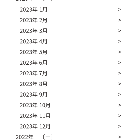
2023年 1月
2023年 2月
2023年 3月
2023年 4月
2023年 5月
2023年 6月
2023年 7月
2023年 8月
2023年 9月
2023年 10月
2023年 11月
2023年 12月
2022年 〔ー〕