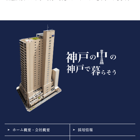
ホーム概要・会社概要
採用情報