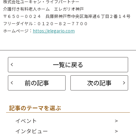
株式会社ユーキャン・ライフパートナー
介護付き有料老人ホーム エレガリオ神戸
〒６５０－００２４ 兵庫県神戸市中央区海岸通６丁目２番１４号
フリーダイヤル：０１２０－８２－７７００
ホームページ：
https://elegario.com
一覧に戻る
前の記事
次の記事
記事のテーマを選ぶ
イベント
インタビュー