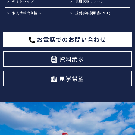
サイトマップ
採用応募フォーム
個人情報取り扱い
重要事項説明書(PDF)
お電話でのお問い合わせ
資料請求
見学希望