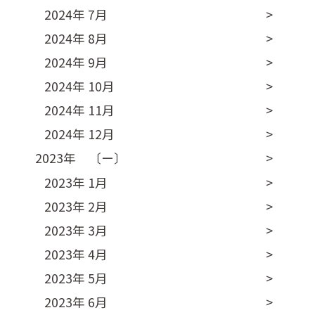
2024年 7月
2024年 8月
2024年 9月
2024年 10月
2024年 11月
2024年 12月
2023年 〔ー〕
2023年 1月
2023年 2月
2023年 3月
2023年 4月
2023年 5月
2023年 6月