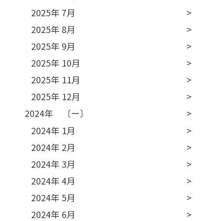
2025年 7月
2025年 8月
2025年 9月
2025年 10月
2025年 11月
2025年 12月
2024年 〔ー〕
2024年 1月
2024年 2月
2024年 3月
2024年 4月
2024年 5月
2024年 6月