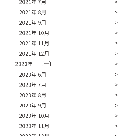
2021年 7月
2021年 8月
2021年 9月
2021年 10月
2021年 11月
2021年 12月
2020年 〔ー〕
2020年 6月
2020年 7月
2020年 8月
2020年 9月
2020年 10月
2020年 11月