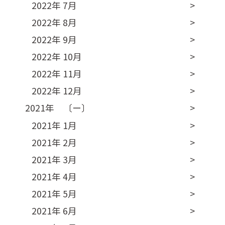
2022年 7月
2022年 8月
2022年 9月
2022年 10月
2022年 11月
2022年 12月
2021年 〔ー〕
2021年 1月
2021年 2月
2021年 3月
2021年 4月
2021年 5月
2021年 6月