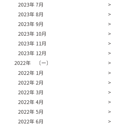
2023年 7月
2023年 8月
2023年 9月
2023年 10月
2023年 11月
2023年 12月
2022年 〔ー〕
2022年 1月
2022年 2月
2022年 3月
2022年 4月
2022年 5月
2022年 6月