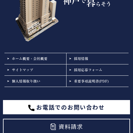
ホーム概要・会社概要
採用情報
サイトマップ
採用応募フォーム
個人情報取り扱い
重要事項説明書(PDF)
お電話でのお問い合わせ
資料請求