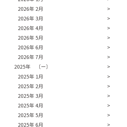
2026年 2月
2026年 3月
2026年 4月
2026年 5月
2026年 6月
2026年 7月
2025年 〔ー〕
2025年 1月
2025年 2月
2025年 3月
2025年 4月
2025年 5月
2025年 6月