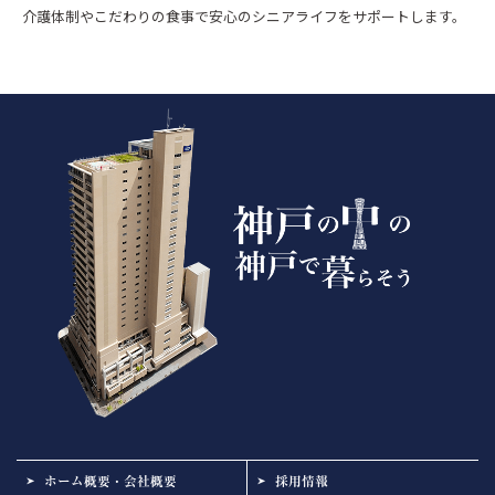
介護体制やこだわりの食事で安心のシニアライフをサポートします。
ホーム概要・会社概要
採用情報