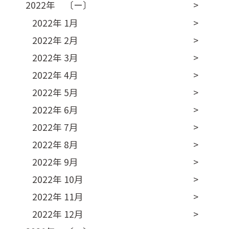
2022年 〔ー〕
2022年 1月
2022年 2月
2022年 3月
2022年 4月
2022年 5月
2022年 6月
2022年 7月
2022年 8月
2022年 9月
2022年 10月
2022年 11月
2022年 12月