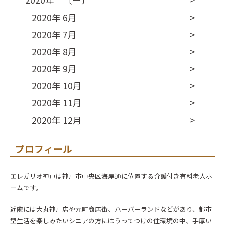
2020年 6月
2020年 7月
2020年 8月
2020年 9月
2020年 10月
2020年 11月
2020年 12月
プロフィール
エレガリオ神戸は神戸市中央区海岸通に位置する介護付き有料老人ホ
ームです。
近隣には大丸神戸店や元町商店街、ハーバーランドなどがあり、都市
型生活を楽しみたいシニアの方にはうってつけの住環境の中、手厚い