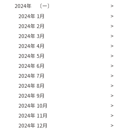
2024年 〔ー〕
2024年 1月
2024年 2月
2024年 3月
2024年 4月
2024年 5月
2024年 6月
2024年 7月
2024年 8月
2024年 9月
2024年 10月
2024年 11月
2024年 12月