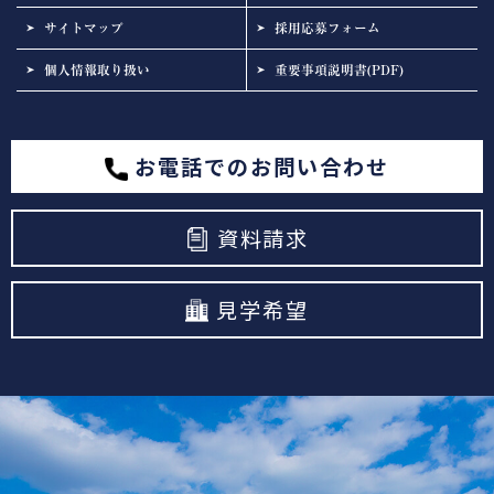
サイトマップ
採用応募フォーム
個人情報取り扱い
重要事項説明書(PDF)
お電話でのお問い合わせ
資料請求
見学希望