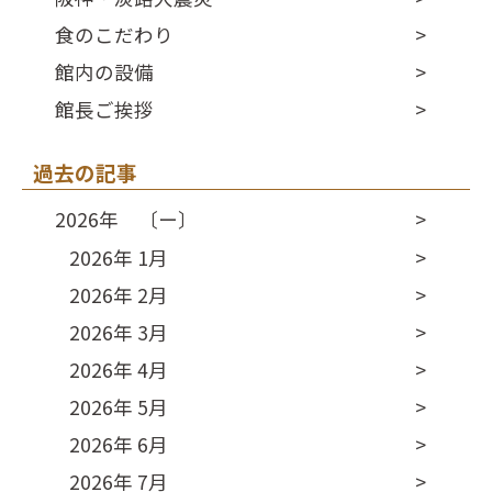
食のこだわり
館内の設備
館長ご挨拶
過去の記事
2026年 〔ー〕
2026年 1月
2026年 2月
2026年 3月
2026年 4月
2026年 5月
2026年 6月
2026年 7月