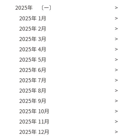
2025年 〔ー〕
2025年 1月
2025年 2月
2025年 3月
2025年 4月
2025年 5月
2025年 6月
2025年 7月
2025年 8月
2025年 9月
2025年 10月
2025年 11月
2025年 12月