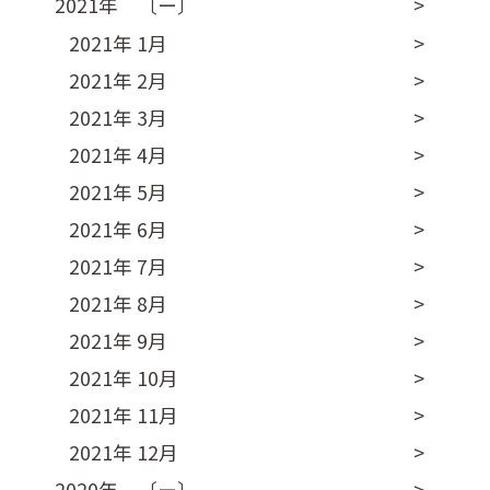
2021年 〔ー〕
2021年 1月
2021年 2月
2021年 3月
2021年 4月
2021年 5月
2021年 6月
2021年 7月
2021年 8月
2021年 9月
2021年 10月
2021年 11月
2021年 12月
2020年 〔ー〕