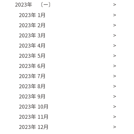
2023年 〔ー〕
2023年 1月
2023年 2月
2023年 3月
2023年 4月
2023年 5月
2023年 6月
2023年 7月
2023年 8月
2023年 9月
2023年 10月
2023年 11月
2023年 12月