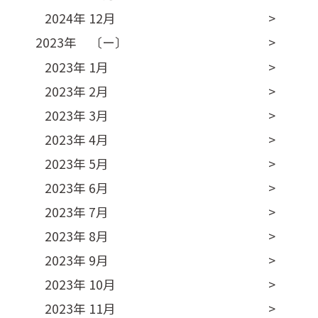
2024年 12月
2023年 〔ー〕
2023年 1月
2023年 2月
2023年 3月
2023年 4月
2023年 5月
2023年 6月
2023年 7月
2023年 8月
2023年 9月
2023年 10月
2023年 11月