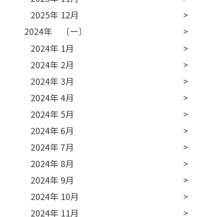
2025年 12月
2024年 〔ー〕
2024年 1月
2024年 2月
2024年 3月
2024年 4月
2024年 5月
2024年 6月
2024年 7月
2024年 8月
2024年 9月
2024年 10月
2024年 11月