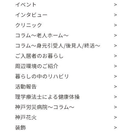
イベント
インタビュー
クリニック
コラム～老人ホーム～
コラム～身元引受人/後見人/終活～
ご入居者のお暮らし
周辺環境のご紹介
暮らしの中のリハビリ
活動報告
理学療法士による健康体操
神戸労災病院～コラム～
神戸花火
装飾