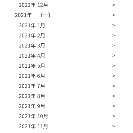
2022年 12月
2021年 〔ー〕
2021年 1月
2021年 2月
2021年 3月
2021年 4月
2021年 5月
2021年 6月
2021年 7月
2021年 8月
2021年 9月
2021年 10月
2021年 11月