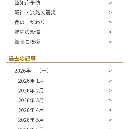
認知症予防
阪神・淡路大震災
食のこだわり
館内の設備
館長ご挨拶
過去の記事
2026年 〔ー〕
2026年 1月
2026年 2月
2026年 3月
2026年 4月
2026年 5月