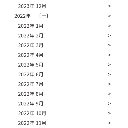
2023年 12月
2022年 〔ー〕
2022年 1月
2022年 2月
2022年 3月
2022年 4月
2022年 5月
2022年 6月
2022年 7月
2022年 8月
2022年 9月
2022年 10月
2022年 11月