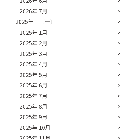
2026年 6月
2026年 7月
2025年 〔ー〕
2025年 1月
2025年 2月
2025年 3月
2025年 4月
2025年 5月
2025年 6月
2025年 7月
2025年 8月
2025年 9月
2025年 10月
2025年 11月