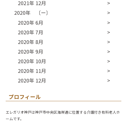
2021年 12月
2020年 〔ー〕
2020年 6月
2020年 7月
2020年 8月
2020年 9月
2020年 10月
2020年 11月
2020年 12月
プロフィール
エレガリオ神戸は神戸市中央区海岸通に位置する介護付き有料老人ホ
ームです。