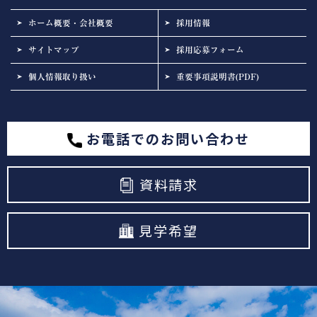
ホーム概要・会社概要
採用情報
サイトマップ
採用応募フォーム
個人情報取り扱い
重要事項説明書(PDF)
お電話でのお問い合わせ
資料請求
見学希望