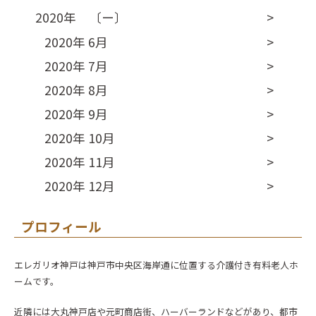
2020年 〔ー〕
2020年 6月
2020年 7月
2020年 8月
2020年 9月
2020年 10月
2020年 11月
2020年 12月
プロフィール
エレガリオ神戸は神戸市中央区海岸通に位置する介護付き有料老人ホ
ームです。
近隣には大丸神戸店や元町商店街、ハーバーランドなどがあり、都市