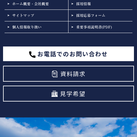
ホーム概要・会社概要
採用情報
サイトマップ
採用応募フォーム
個人情報取り扱い
重要事項説明書(PDF)
お電話でのお問い合わせ
資料請求
見学希望