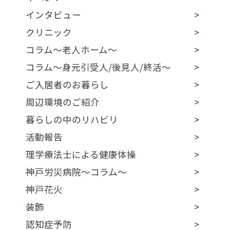
インタビュー
クリニック
コラム～老人ホーム～
コラム～身元引受人/後見人/終活～
ご入居者のお暮らし
周辺環境のご紹介
暮らしの中のリハビリ
活動報告
理学療法士による健康体操
神戸労災病院～コラム～
神戸花火
装飾
認知症予防