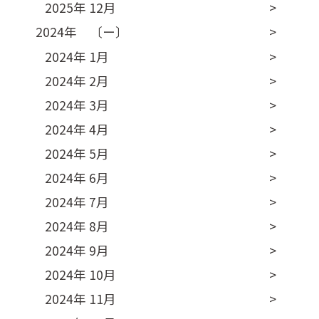
2025年 12月
2024年 〔ー〕
2024年 1月
2024年 2月
2024年 3月
2024年 4月
2024年 5月
2024年 6月
2024年 7月
2024年 8月
2024年 9月
2024年 10月
2024年 11月