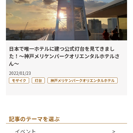
日本で唯一ホテルに建つ公式灯台を見てきまし
た！～神戸メリケンパークオリエンタルホテルさ
ん～
2022/01/23
モザイク
灯台
神戸メリケンパークオリエンタルホテル
記事のテーマを選ぶ
イベント