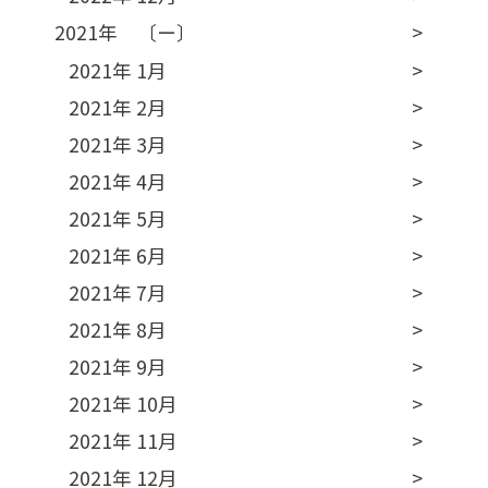
2021年 〔ー〕
2021年 1月
2021年 2月
2021年 3月
2021年 4月
2021年 5月
2021年 6月
2021年 7月
2021年 8月
2021年 9月
2021年 10月
2021年 11月
2021年 12月