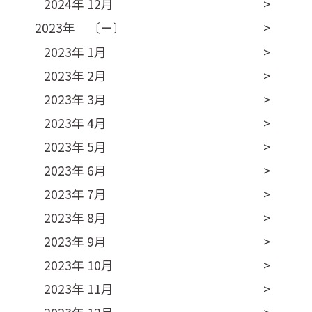
2024年 12月
2023年 〔ー〕
2023年 1月
2023年 2月
2023年 3月
2023年 4月
2023年 5月
2023年 6月
2023年 7月
2023年 8月
2023年 9月
2023年 10月
2023年 11月