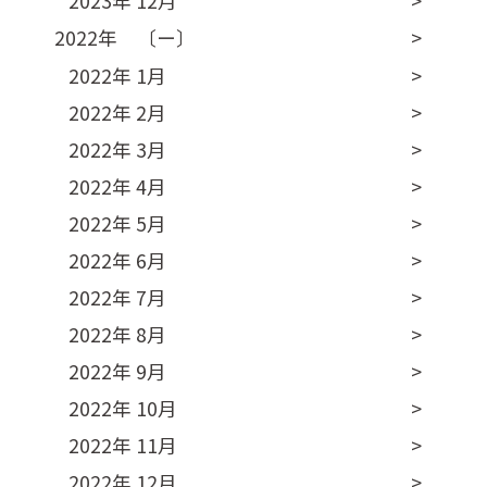
2023年 12月
2022年 〔ー〕
2022年 1月
2022年 2月
2022年 3月
2022年 4月
2022年 5月
2022年 6月
2022年 7月
2022年 8月
2022年 9月
2022年 10月
2022年 11月
2022年 12月