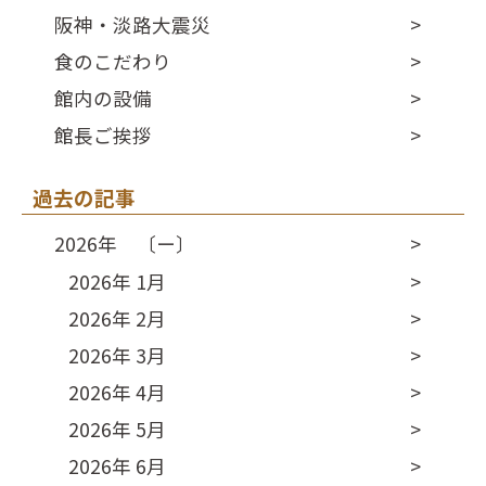
阪神・淡路大震災
食のこだわり
館内の設備
館長ご挨拶
過去の記事
2026年 〔ー〕
2026年 1月
2026年 2月
2026年 3月
2026年 4月
2026年 5月
2026年 6月