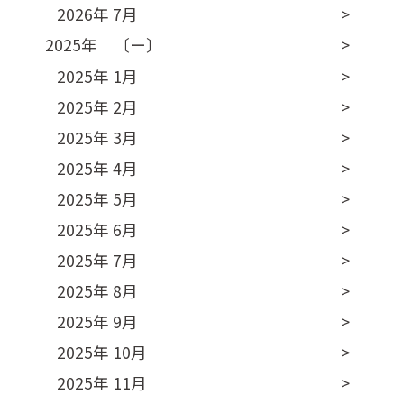
2026年 7月
2025年 〔ー〕
2025年 1月
2025年 2月
2025年 3月
2025年 4月
2025年 5月
2025年 6月
2025年 7月
2025年 8月
2025年 9月
2025年 10月
2025年 11月