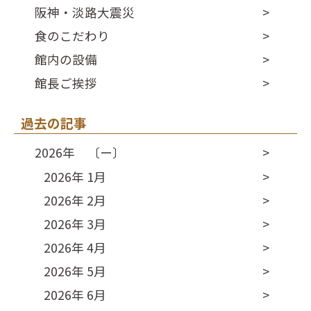
阪神・淡路大震災
食のこだわり
館内の設備
館長ご挨拶
過去の記事
2026年 〔ー〕
2026年 1月
2026年 2月
2026年 3月
2026年 4月
2026年 5月
2026年 6月