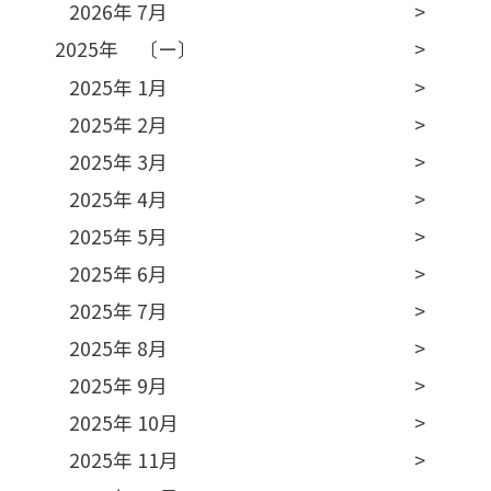
2026年 7月
2025年 〔ー〕
2025年 1月
2025年 2月
2025年 3月
2025年 4月
2025年 5月
2025年 6月
2025年 7月
2025年 8月
2025年 9月
2025年 10月
2025年 11月