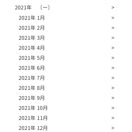
2021年 〔ー〕
2021年 1月
2021年 2月
2021年 3月
2021年 4月
2021年 5月
2021年 6月
2021年 7月
2021年 8月
2021年 9月
2021年 10月
2021年 11月
2021年 12月