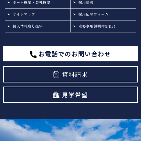
ホーム概要・会社概要
採用情報
サイトマップ
採用応募フォーム
個人情報取り扱い
重要事項説明書(PDF)
お電話でのお問い合わせ
資料請求
見学希望