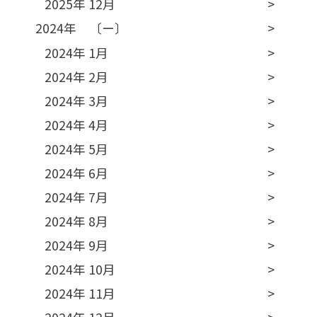
2025年 12月
2024年 〔ー〕
2024年 1月
2024年 2月
2024年 3月
2024年 4月
2024年 5月
2024年 6月
2024年 7月
2024年 8月
2024年 9月
2024年 10月
2024年 11月