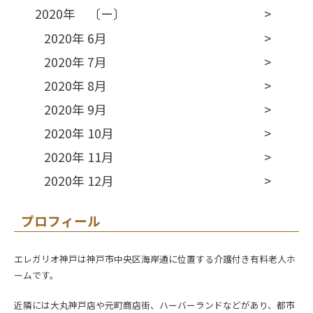
2020年 〔ー〕
2020年 6月
2020年 7月
2020年 8月
2020年 9月
2020年 10月
2020年 11月
2020年 12月
プロフィール
エレガリオ神戸は神戸市中央区海岸通に位置する介護付き有料老人ホ
ームです。
近隣には大丸神戸店や元町商店街、ハーバーランドなどがあり、都市