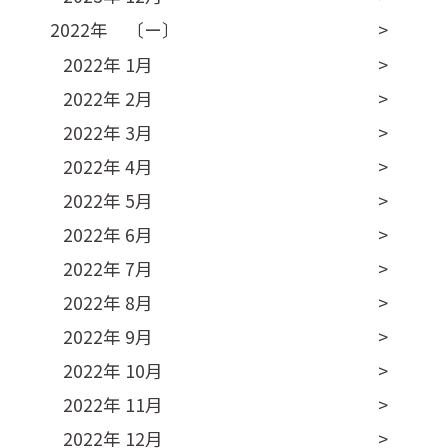
2022年 〔ー〕
2022年 1月
2022年 2月
2022年 3月
2022年 4月
2022年 5月
2022年 6月
2022年 7月
2022年 8月
2022年 9月
2022年 10月
2022年 11月
2022年 12月