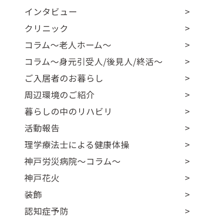
インタビュー
クリニック
コラム～老人ホーム～
コラム～身元引受人/後見人/終活～
ご入居者のお暮らし
周辺環境のご紹介
暮らしの中のリハビリ
活動報告
理学療法士による健康体操
神戸労災病院～コラム～
神戸花火
装飾
認知症予防