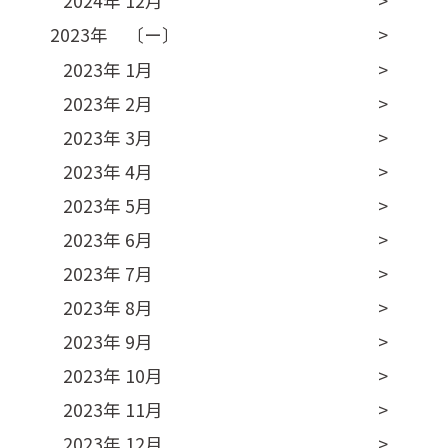
2024年 12月
2023年 〔ー〕
2023年 1月
2023年 2月
2023年 3月
2023年 4月
2023年 5月
2023年 6月
2023年 7月
2023年 8月
2023年 9月
2023年 10月
2023年 11月
2023年 12月