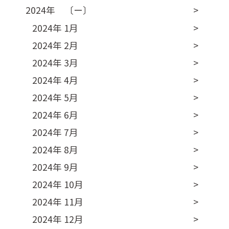
2024年 〔ー〕
2024年 1月
2024年 2月
2024年 3月
2024年 4月
2024年 5月
2024年 6月
2024年 7月
2024年 8月
2024年 9月
2024年 10月
2024年 11月
2024年 12月