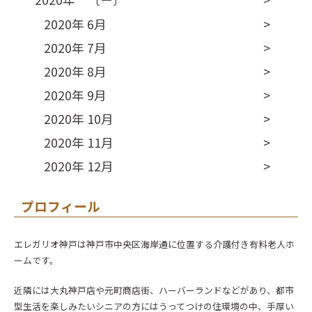
2020年 6月
2020年 7月
2020年 8月
2020年 9月
2020年 10月
2020年 11月
2020年 12月
プロフィール
エレガリオ神戸は神戸市中央区海岸通に位置する介護付き有料老人ホ
ームです。
近隣には大丸神戸店や元町商店街、ハーバーランドなどがあり、都市
型生活を楽しみたいシニアの方にはうってつけの住環境の中、手厚い