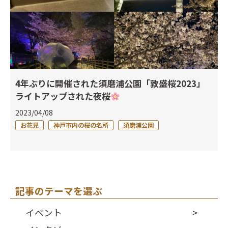
4年ぶりに開催された須磨浦公園「敦盛桜2023」
ライトアップされた夜桜
2023/04/08
お花見
神戸市内の桜の名所
須磨浦公園
記事のテーマを選ぶ
イベント