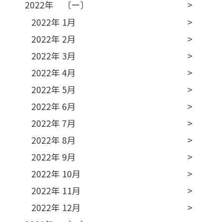
2022年 〔ー〕
2022年 1月
2022年 2月
2022年 3月
2022年 4月
2022年 5月
2022年 6月
2022年 7月
2022年 8月
2022年 9月
2022年 10月
2022年 11月
2022年 12月