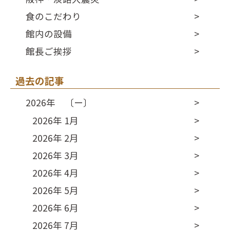
食のこだわり
館内の設備
館長ご挨拶
過去の記事
2026年 〔ー〕
2026年 1月
2026年 2月
2026年 3月
2026年 4月
2026年 5月
2026年 6月
2026年 7月