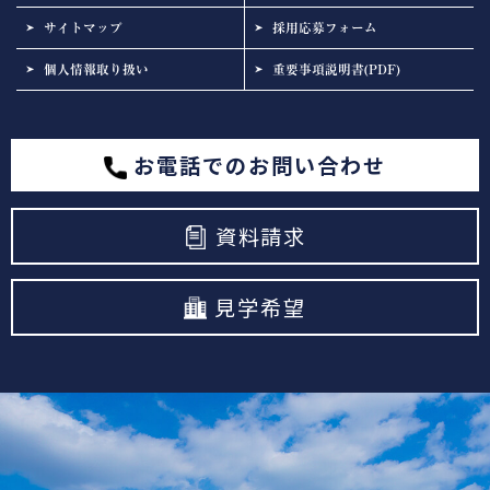
サイトマップ
採用応募フォーム
個人情報取り扱い
重要事項説明書(PDF)
お電話でのお問い合わせ
資料請求
見学希望