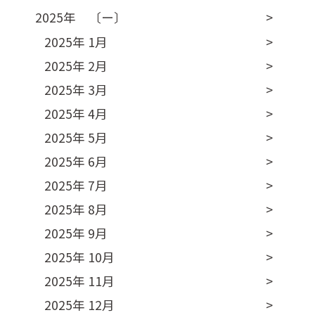
2025年 〔ー〕
2025年 1月
2025年 2月
2025年 3月
2025年 4月
2025年 5月
2025年 6月
2025年 7月
2025年 8月
2025年 9月
2025年 10月
2025年 11月
2025年 12月