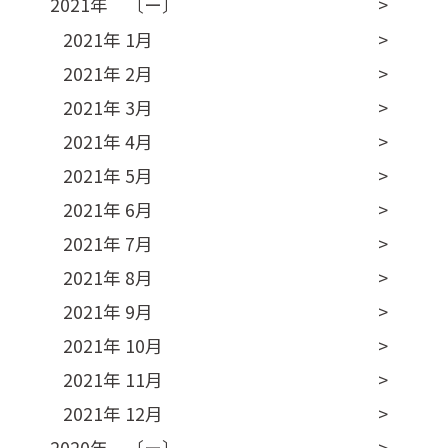
2021年 〔ー〕
2021年 1月
2021年 2月
2021年 3月
2021年 4月
2021年 5月
2021年 6月
2021年 7月
2021年 8月
2021年 9月
2021年 10月
2021年 11月
2021年 12月
2020年 〔ー〕