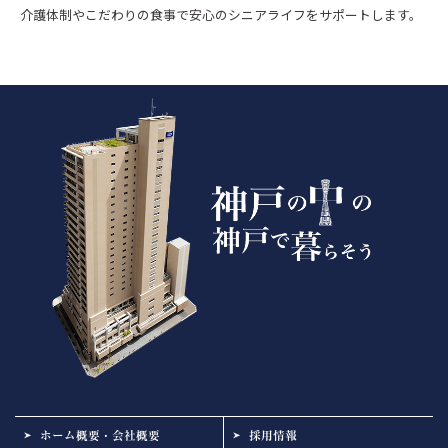
介護体制やこだわりの食事で安心のシニアライフをサポートします。
ホーム概要・会社概要
採用情報