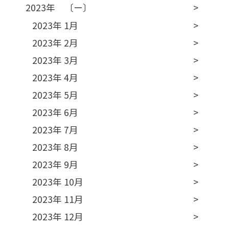
2023年 〔ー〕
2023年 1月
2023年 2月
2023年 3月
2023年 4月
2023年 5月
2023年 6月
2023年 7月
2023年 8月
2023年 9月
2023年 10月
2023年 11月
2023年 12月