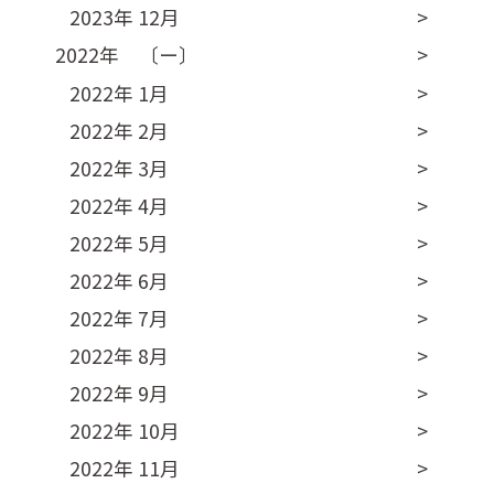
2023年 12月
2022年 〔ー〕
2022年 1月
2022年 2月
2022年 3月
2022年 4月
2022年 5月
2022年 6月
2022年 7月
2022年 8月
2022年 9月
2022年 10月
2022年 11月