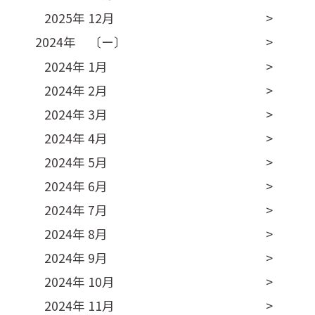
2025年 12月
2024年 〔ー〕
2024年 1月
2024年 2月
2024年 3月
2024年 4月
2024年 5月
2024年 6月
2024年 7月
2024年 8月
2024年 9月
2024年 10月
2024年 11月