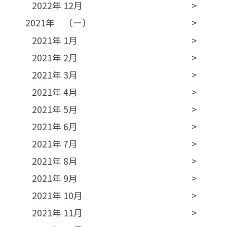
2022年 12月
2021年 〔ー〕
2021年 1月
2021年 2月
2021年 3月
2021年 4月
2021年 5月
2021年 6月
2021年 7月
2021年 8月
2021年 9月
2021年 10月
2021年 11月