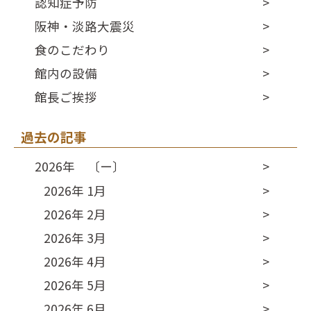
認知症予防
阪神・淡路大震災
食のこだわり
館内の設備
館長ご挨拶
過去の記事
2026年 〔ー〕
2026年 1月
2026年 2月
2026年 3月
2026年 4月
2026年 5月
2026年 6月