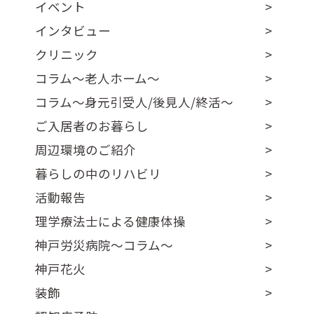
イベント
インタビュー
クリニック
コラム～老人ホーム～
コラム～身元引受人/後見人/終活～
ご入居者のお暮らし
周辺環境のご紹介
暮らしの中のリハビリ
活動報告
理学療法士による健康体操
神戸労災病院～コラム～
神戸花火
装飾