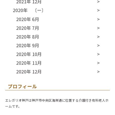
2021年 12月
2020年 〔ー〕
2020年 6月
2020年 7月
2020年 8月
2020年 9月
2020年 10月
2020年 11月
2020年 12月
プロフィール
エレガリオ神戸は神戸市中央区海岸通に位置する介護付き有料老人ホ
ームです。