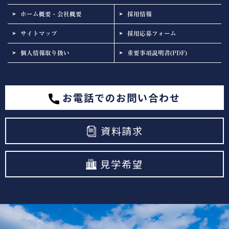
ホーム概要・会社概要
採用情報
サイトマップ
採用応募フォーム
個人情報取り扱い
重要事項説明書(PDF)
お電話でのお問い合わせ
資料請求
見学希望