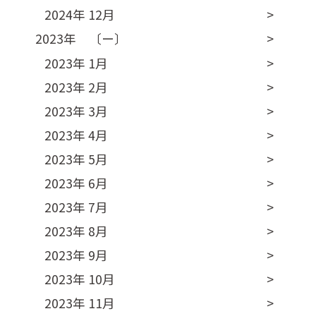
2024年 12月
2023年 〔ー〕
2023年 1月
2023年 2月
2023年 3月
2023年 4月
2023年 5月
2023年 6月
2023年 7月
2023年 8月
2023年 9月
2023年 10月
2023年 11月