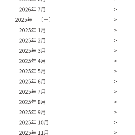
2026年 7月
2025年 〔ー〕
2025年 1月
2025年 2月
2025年 3月
2025年 4月
2025年 5月
2025年 6月
2025年 7月
2025年 8月
2025年 9月
2025年 10月
2025年 11月