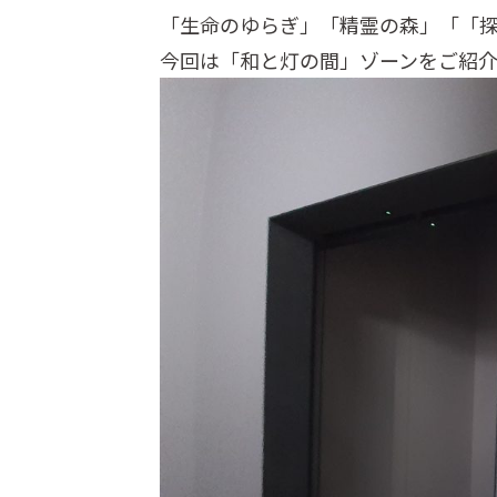
「生命のゆらぎ」「精霊の森」「「
今回は「和と灯の間」ゾーンをご紹介