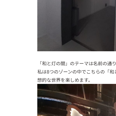
「和と灯の間」のテーマは名前の通
私は8つのゾーンの中でこちらの「和
想的な世界を楽しめます。