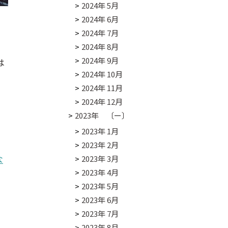
2024年 5月
2024年 6月
2024年 7月
2024年 8月
2024年 9月
は
2024年 10月
2024年 11月
2024年 12月
2023年 〔ー〕
2023年 1月
2023年 2月
な
2023年 3月
2023年 4月
2023年 5月
2023年 6月
2023年 7月
2023年 8月