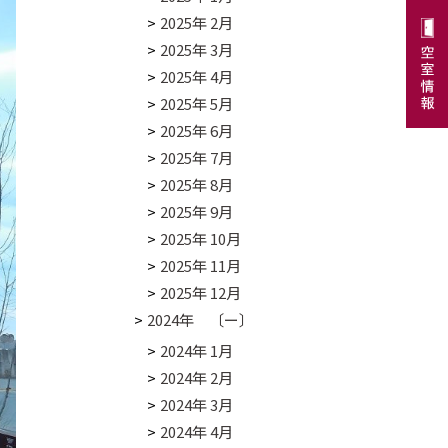
2025年 2月
2025年 3月
2025年 4月
2025年 5月
2025年 6月
2025年 7月
2025年 8月
2025年 9月
2025年 10月
2025年 11月
2025年 12月
2024年 〔ー〕
2024年 1月
2024年 2月
2024年 3月
2024年 4月