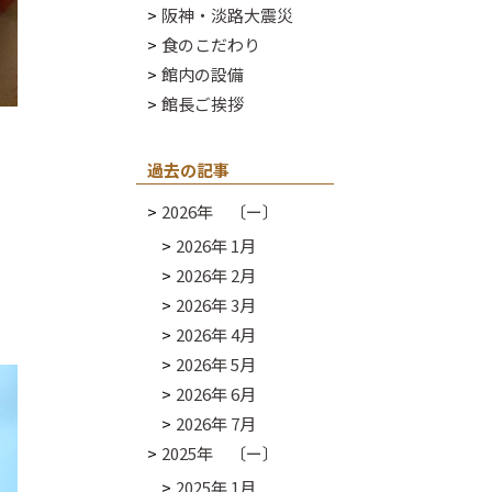
阪神・淡路大震災
食のこだわり
館内の設備
館長ご挨拶
過去の記事
2026年 〔ー〕
2026年 1月
」
2026年 2月
2026年 3月
2026年 4月
2026年 5月
2026年 6月
2026年 7月
2025年 〔ー〕
2025年 1月