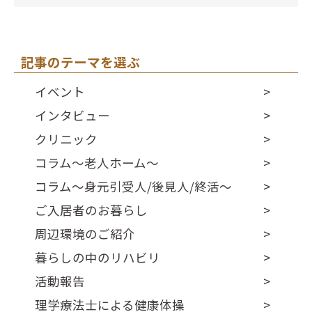
記事のテーマを選ぶ
イベント
インタビュー
クリニック
コラム～老人ホーム～
コラム～身元引受人/後見人/終活～
ご入居者のお暮らし
周辺環境のご紹介
暮らしの中のリハビリ
活動報告
理学療法士による健康体操