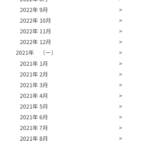
2022年 9月
2022年 10月
2022年 11月
2022年 12月
2021年 〔ー〕
2021年 1月
2021年 2月
2021年 3月
2021年 4月
2021年 5月
2021年 6月
2021年 7月
2021年 8月