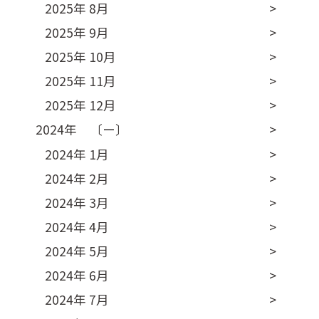
2025年 8月
2025年 9月
2025年 10月
2025年 11月
2025年 12月
2024年 〔ー〕
2024年 1月
2024年 2月
2024年 3月
2024年 4月
2024年 5月
2024年 6月
2024年 7月