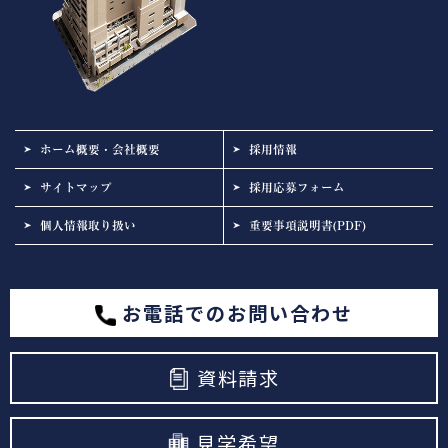
ホーム概要・会社概要
採用情報
サイトマップ
採用応募フォーム
個人情報取り扱い
重要事項説明書(PDF)
お電話でのお問い合わせ
資料請求
見学希望