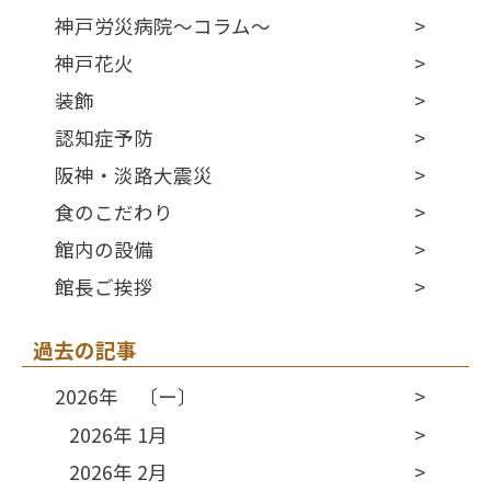
神戸労災病院～コラム～
神戸花火
装飾
認知症予防
阪神・淡路大震災
食のこだわり
館内の設備
館長ご挨拶
過去の記事
2026年 〔ー〕
2026年 1月
2026年 2月