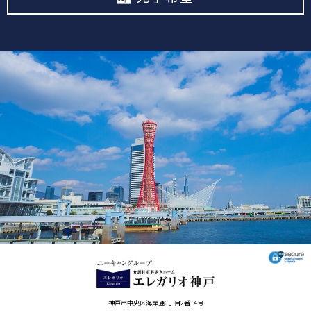
神戸市中央区海岸通6丁目2番14号