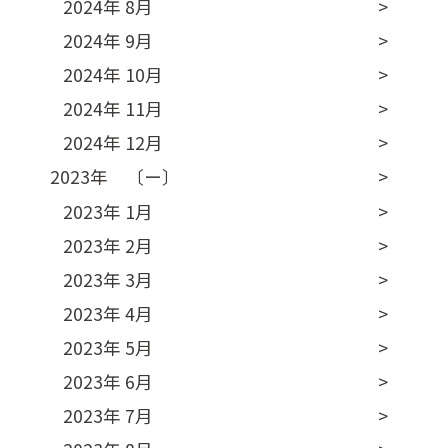
2024年 8月
2024年 9月
2024年 10月
2024年 11月
2024年 12月
2023年 〔ー〕
2023年 1月
2023年 2月
2023年 3月
2023年 4月
2023年 5月
2023年 6月
2023年 7月