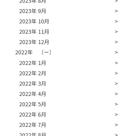
2023年 8月
2023年 9月
2023年 10月
2023年 11月
2023年 12月
2022年 〔ー〕
2022年 1月
2022年 2月
2022年 3月
2022年 4月
2022年 5月
2022年 6月
2022年 7月
2022年 8月