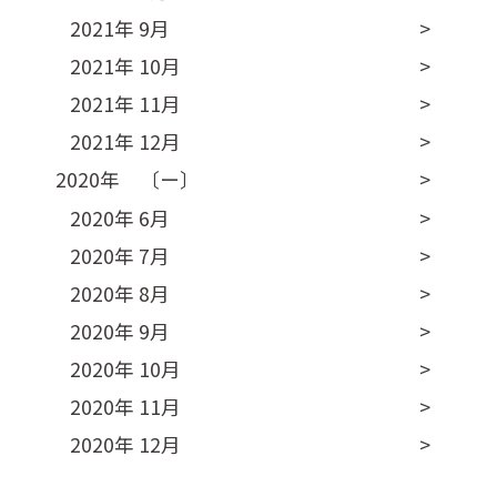
2021年 9月
2021年 10月
2021年 11月
2021年 12月
2020年 〔ー〕
2020年 6月
2020年 7月
2020年 8月
2020年 9月
2020年 10月
2020年 11月
2020年 12月