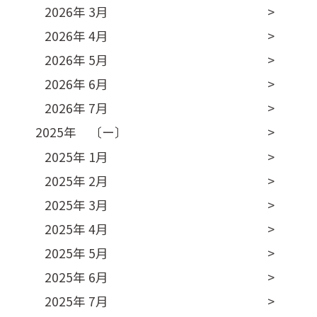
2026年 3月
2026年 4月
2026年 5月
2026年 6月
2026年 7月
2025年 〔ー〕
2025年 1月
2025年 2月
2025年 3月
2025年 4月
2025年 5月
2025年 6月
2025年 7月