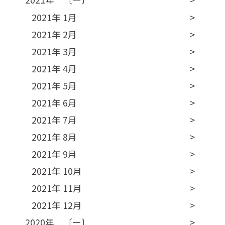
2021年 1月
2021年 2月
2021年 3月
2021年 4月
2021年 5月
2021年 6月
2021年 7月
2021年 8月
2021年 9月
2021年 10月
2021年 11月
2021年 12月
2020年 〔ー〕