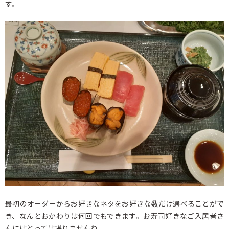
す。
最初のオーダーからお好きなネタをお好きな数だけ選べることがで
き、なんとおかわりは何回でもできます。お寿司好きなご入居者さ
んにはとっては堪りませんね。