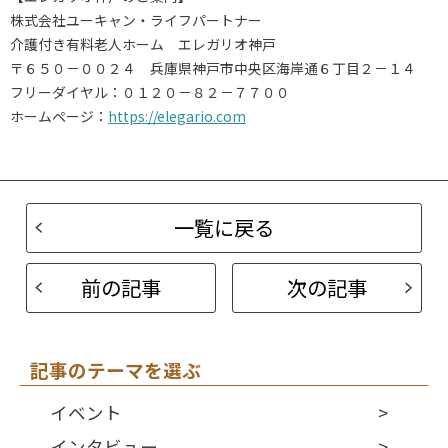
株式会社ユーキャン・ライフパートナー
介護付き有料老人ホーム エレガリオ神戸
〒６５０－００２４ 兵庫県神戸市中央区海岸通６丁目２－１４
フリーダイヤル：０１２０－８２－７７００
ホームページ：
https://elegario.com
一覧に戻る
前の記事
次の記事
記事のテーマを選ぶ
イベント
インタビュー