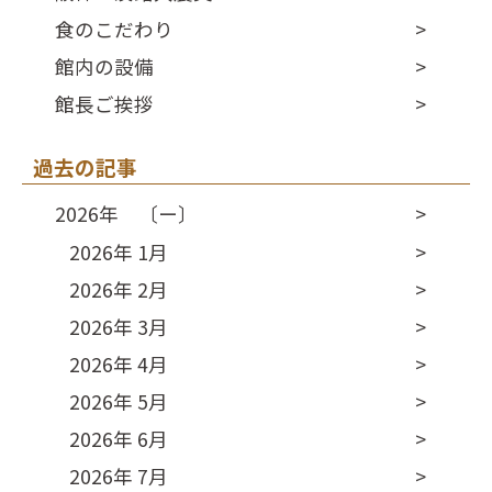
食のこだわり
館内の設備
館長ご挨拶
過去の記事
2026年 〔ー〕
2026年 1月
2026年 2月
2026年 3月
2026年 4月
2026年 5月
2026年 6月
2026年 7月