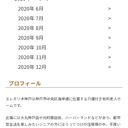
2020年 6月
2020年 7月
2020年 8月
2020年 9月
2020年 10月
2020年 11月
2020年 12月
プロフィール
エレガリオ神戸は神戸市中央区海岸通に位置する介護付き有料老人ホ
ームです。
近隣には大丸神戸店や元町商店街、ハーバーランドなどがあり、都市
型生活を楽しみたいシニアの方にはうってつけの住環境の中、手厚い