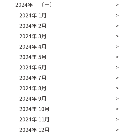
2024年 〔ー〕
2024年 1月
2024年 2月
2024年 3月
2024年 4月
2024年 5月
2024年 6月
2024年 7月
2024年 8月
2024年 9月
2024年 10月
2024年 11月
2024年 12月