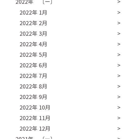
2022年 〔ー〕
2022年 1月
2022年 2月
2022年 3月
2022年 4月
2022年 5月
2022年 6月
2022年 7月
2022年 8月
2022年 9月
2022年 10月
2022年 11月
2022年 12月
2021年 〔ー〕