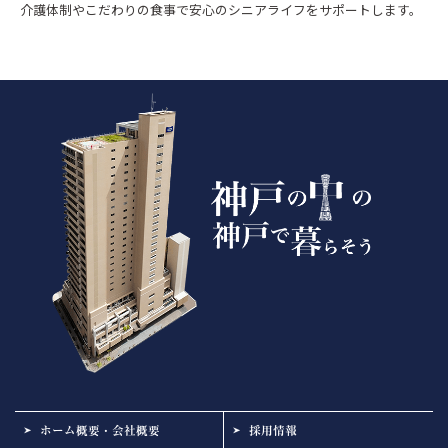
介護体制やこだわりの食事で安心のシニアライフをサポートします。
ホーム概要・会社概要
採用情報