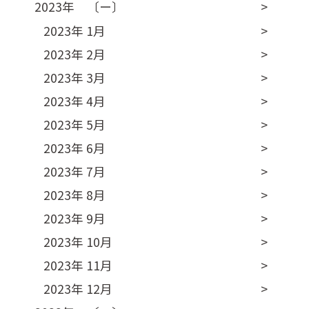
2023年 〔ー〕
2023年 1月
2023年 2月
2023年 3月
2023年 4月
2023年 5月
2023年 6月
2023年 7月
2023年 8月
2023年 9月
2023年 10月
2023年 11月
2023年 12月