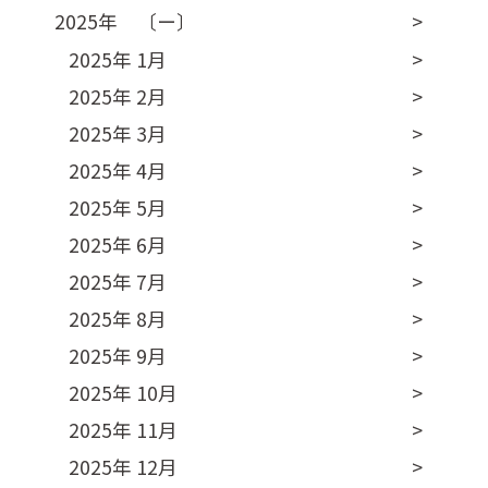
2025年 〔ー〕
2025年 1月
2025年 2月
2025年 3月
2025年 4月
2025年 5月
2025年 6月
2025年 7月
2025年 8月
2025年 9月
2025年 10月
2025年 11月
2025年 12月