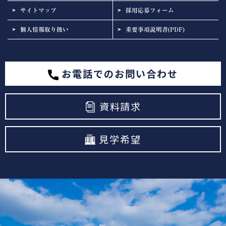
サイトマップ
採用応募フォーム
個人情報取り扱い
重要事項説明書(PDF)
お電話でのお問い合わせ
資料請求
見学希望