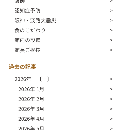
装飾
認知症予防
阪神・淡路大震災
食のこだわり
館内の設備
館長ご挨拶
過去の記事
2026年 〔ー〕
2026年 1月
2026年 2月
2026年 3月
2026年 4月
2026年 5月