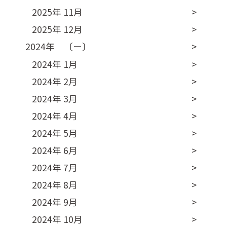
2025年 11月
2025年 12月
2024年 〔ー〕
2024年 1月
2024年 2月
2024年 3月
2024年 4月
2024年 5月
2024年 6月
2024年 7月
2024年 8月
2024年 9月
2024年 10月