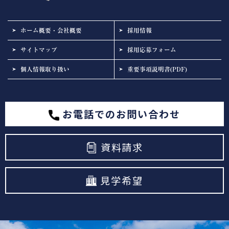
ホーム概要・会社概要
採用情報
サイトマップ
採用応募フォーム
個人情報取り扱い
重要事項説明書(PDF)
お電話でのお問い合わせ
資料請求
見学希望