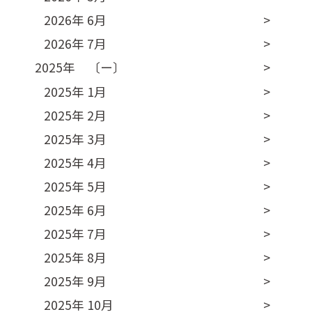
2026年 6月
2026年 7月
2025年 〔ー〕
2025年 1月
2025年 2月
2025年 3月
2025年 4月
2025年 5月
2025年 6月
2025年 7月
2025年 8月
2025年 9月
2025年 10月