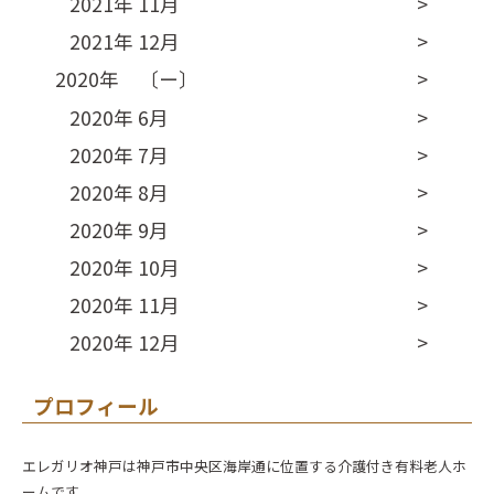
2021年 11月
2021年 12月
2020年 〔ー〕
2020年 6月
2020年 7月
2020年 8月
2020年 9月
2020年 10月
2020年 11月
2020年 12月
プロフィール
エレガリオ神戸は神戸市中央区海岸通に位置する介護付き有料老人ホ
ームです。