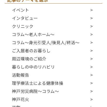
イベント
インタビュー
クリニック
コラム～老人ホーム～
コラム～身元引受人/後見人/終活～
ご入居者のお暮らし
周辺環境のご紹介
暮らしの中のリハビリ
活動報告
理学療法士による健康体操
神戸労災病院～コラム～
神戸花火