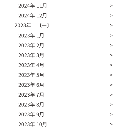
2024年 11月
2024年 12月
2023年 〔ー〕
2023年 1月
2023年 2月
2023年 3月
2023年 4月
2023年 5月
2023年 6月
2023年 7月
2023年 8月
2023年 9月
2023年 10月