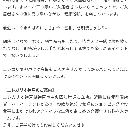
います。また、お耳の悪いご入居者さんもいらっしゃるので、ご入
居者さんの側に寄り添いながら「健康朗読」を楽しんでいます。
最近は「やまんばのにしき」や「蜜柑」を朗読しました。
朗読ばかりではなく、発生練習をしたり、皆さんと一緒に歌を歌っ
たりなど、朗読が少し苦手だとおっしゃる方でも楽しめるイベント
ではないでしょうか。
エレガリオ神戸では今後もご入居者さんが心底から楽しんでいただ
けるイベントを開催していきます。
【エレガリオ神戸のご案内】
エレガリオ神戸は神戸市中央区海岸通に立地。近隣には元町商店
街、ハーバーランドがあり、お散歩気分で気軽にショッピングやお
食事に出かけられアクティブな生活が楽しめる介護付き有料老人ホ
ームです。
是非、ご見学だけでもお越しくださいませ♪