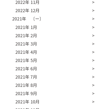
2022年 11月
2022年 12月
2021年 〔ー〕
2021年 1月
2021年 2月
2021年 3月
2021年 4月
2021年 5月
2021年 6月
2021年 7月
2021年 8月
2021年 9月
2021年 10月