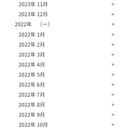
2023年 11月
2023年 12月
2022年 〔ー〕
2022年 1月
2022年 2月
2022年 3月
2022年 4月
2022年 5月
2022年 6月
2022年 7月
2022年 8月
2022年 9月
2022年 10月