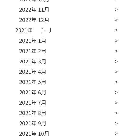
2022年 11月
2022年 12月
2021年 〔ー〕
2021年 1月
2021年 2月
2021年 3月
2021年 4月
2021年 5月
2021年 6月
2021年 7月
2021年 8月
2021年 9月
2021年 10月