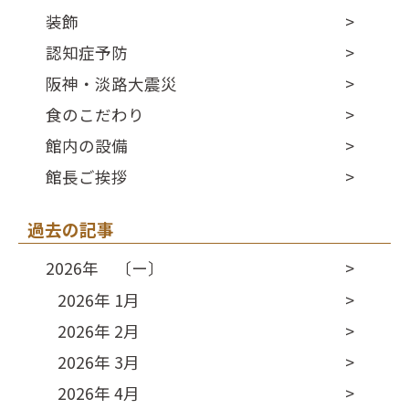
装飾
認知症予防
阪神・淡路大震災
食のこだわり
館内の設備
館長ご挨拶
過去の記事
2026年 〔ー〕
2026年 1月
2026年 2月
2026年 3月
2026年 4月