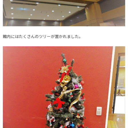
館内にはたくさんのツリーが置かれました。