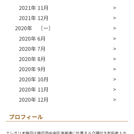
2021年 11月
2021年 12月
2020年 〔ー〕
2020年 6月
2020年 7月
2020年 8月
2020年 9月
2020年 10月
2020年 11月
2020年 12月
プロフィール
エレガリオ神戸は神戸市中央区海岸通に位置する介護付き有料老人ホ