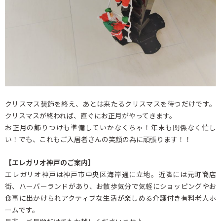
クリスマス装飾を終え、あとは来たるクリスマスを待つだけです。
クリスマスが終われば、直ぐにお正月がやってきます。
お正月の飾りつけも準備していかなくちゃ！年末も関係なく忙し
い！でも、これもご入居者さんの笑顔の為に頑張ります！！
【エレガリオ神戸のご案内】
エレガリオ神戸は神戸市中央区海岸通に立地。近隣には元町商店
街、ハーバーランドがあり、お散歩気分で気軽にショッピングやお
食事に出かけられアクティブな生活が楽しめる介護付き有料老人ホ
ームです。