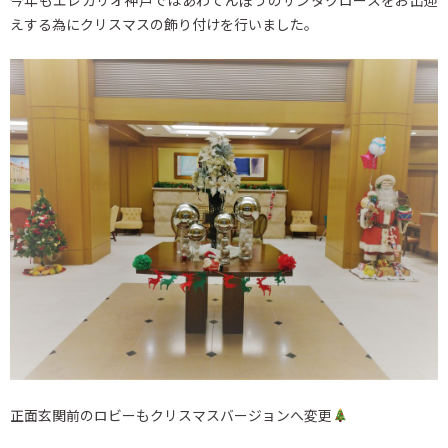
えする為にクリスマスの飾り付けを行いました。
正面玄関前のロビーもクリスマスバージョンへ変更