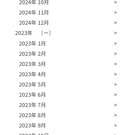
2024年 10月
2024年 11月
2024年 12月
2023年 〔ー〕
2023年 1月
2023年 2月
2023年 3月
2023年 4月
2023年 5月
2023年 6月
2023年 7月
2023年 8月
2023年 9月