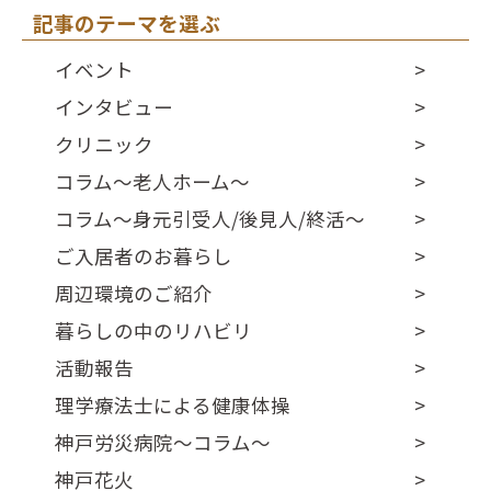
記事のテーマを選ぶ
イベント
インタビュー
クリニック
コラム～老人ホーム～
コラム～身元引受人/後見人/終活～
ご入居者のお暮らし
周辺環境のご紹介
暮らしの中のリハビリ
活動報告
理学療法士による健康体操
神戸労災病院～コラム～
神戸花火