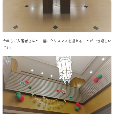
今年もご入居者さんと一緒にクリスマスを迎えることができ嬉しい
です。