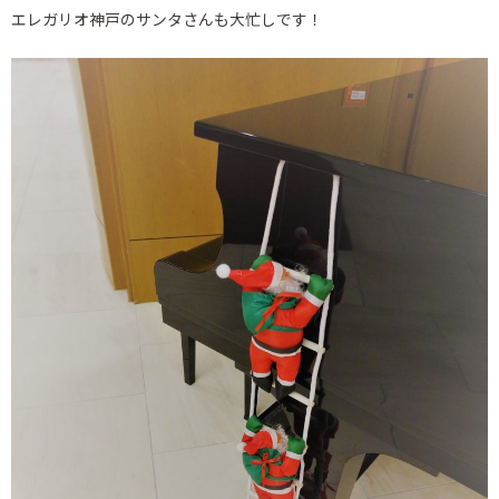
エレガリオ神戸のサンタさんも大忙しです！