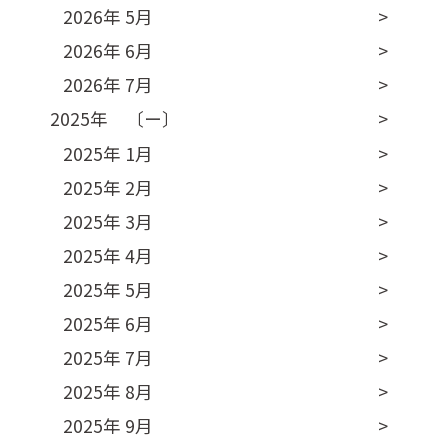
2026年 5月
2026年 6月
2026年 7月
2025年 〔ー〕
2025年 1月
2025年 2月
2025年 3月
2025年 4月
2025年 5月
2025年 6月
2025年 7月
2025年 8月
2025年 9月