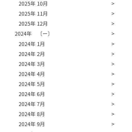
2025年 10月
2025年 11月
2025年 12月
2024年 〔ー〕
2024年 1月
2024年 2月
2024年 3月
2024年 4月
2024年 5月
2024年 6月
2024年 7月
2024年 8月
2024年 9月