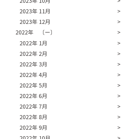
2023年 10月
2023年 11月
2023年 12月
2022年 〔ー〕
2022年 1月
2022年 2月
2022年 3月
2022年 4月
2022年 5月
2022年 6月
2022年 7月
2022年 8月
2022年 9月
2022年 10月