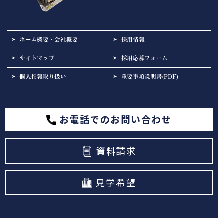
ホーム概要・会社概要
採用情報
サイトマップ
採用応募フォーム
個人情報取り扱い
重要事項説明書(PDF)
お電話でのお問い合わせ
資料請求
見学希望