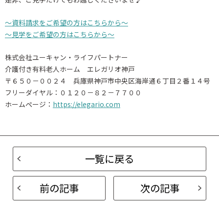
～資料請求をご希望の方はこちらから～
～見学をご希望の方はこちらから～
株式会社ユーキャン・ライフパートナー
介護付き有料老人ホーム エレガリオ神戸
〒６５０－００２４ 兵庫県神戸市中央区海岸通６丁目２番１４号
フリーダイヤル：０１２０－８２－７７００
ホームページ：
https://elegario.com
一覧に戻る
前の記事
次の記事