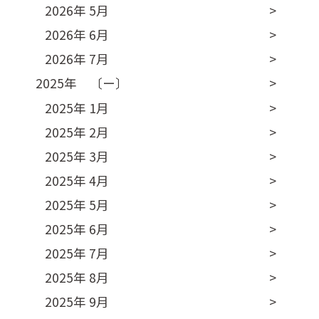
2026年 5月
2026年 6月
2026年 7月
2025年 〔ー〕
2025年 1月
2025年 2月
2025年 3月
2025年 4月
2025年 5月
2025年 6月
2025年 7月
2025年 8月
2025年 9月