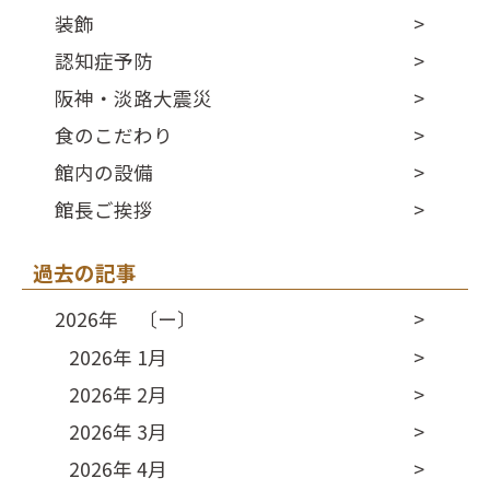
装飾
認知症予防
阪神・淡路大震災
食のこだわり
館内の設備
館長ご挨拶
過去の記事
2026年 〔ー〕
2026年 1月
2026年 2月
2026年 3月
2026年 4月