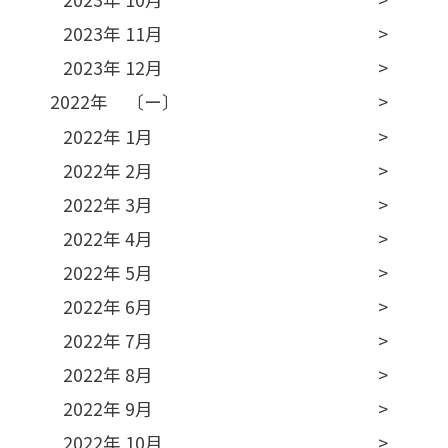
2023年 11月
2023年 12月
2022年 〔ー〕
2022年 1月
2022年 2月
2022年 3月
2022年 4月
2022年 5月
2022年 6月
2022年 7月
2022年 8月
2022年 9月
2022年 10月