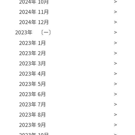
2024年 10月
2024年 11月
2024年 12月
2023年 〔ー〕
2023年 1月
2023年 2月
2023年 3月
2023年 4月
2023年 5月
2023年 6月
2023年 7月
2023年 8月
2023年 9月
2023年 10月