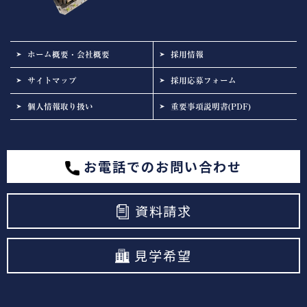
ホーム概要・会社概要
採用情報
サイトマップ
採用応募フォーム
個人情報取り扱い
重要事項説明書(PDF)
お電話でのお問い合わせ
資料請求
見学希望