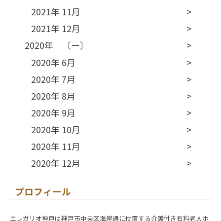
2021年 11月
2021年 12月
2020年 〔ー〕
2020年 6月
2020年 7月
2020年 8月
2020年 9月
2020年 10月
2020年 11月
2020年 12月
プロフィール
エレガリオ神戸は神戸市中央区海岸通に位置する介護付き有料老人ホ