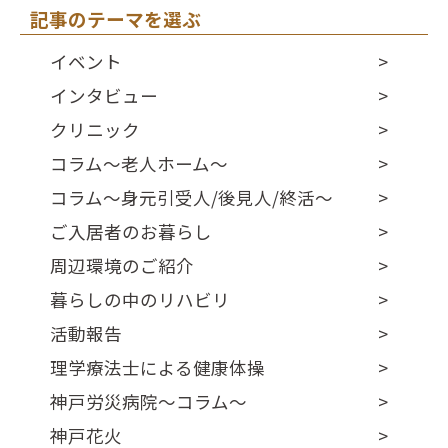
記事のテーマを選ぶ
イベント
インタビュー
クリニック
コラム～老人ホーム～
コラム～身元引受人/後見人/終活～
ご入居者のお暮らし
周辺環境のご紹介
暮らしの中のリハビリ
活動報告
理学療法士による健康体操
神戸労災病院～コラム～
神戸花火