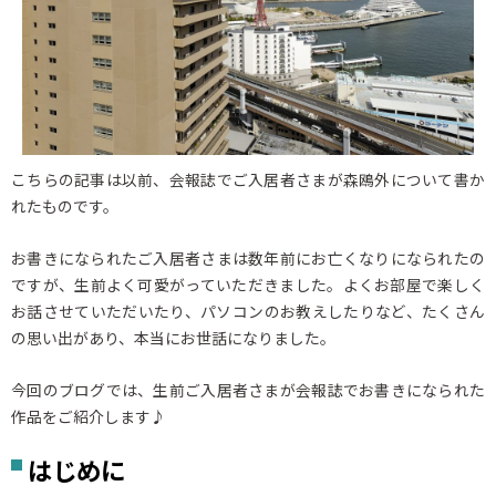
こちらの記事は以前、会報誌でご入居者さまが森鴎外について書か
れたものです。
お書きになられたご入居者さまは数年前にお亡くなりになられたの
ですが、生前よく可愛がっていただきました。よくお部屋で楽しく
お話させていただいたり、パソコンのお教えしたりなど、たくさん
の思い出があり、本当にお世話になりました。
今回のブログでは、生前ご入居者さまが会報誌でお書きになられた
作品をご紹介します♪
はじめに