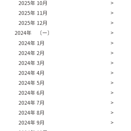
2025年 10月
2025年 11月
2025年 12月
2024年 〔ー〕
2024年 1月
2024年 2月
2024年 3月
2024年 4月
2024年 5月
2024年 6月
2024年 7月
2024年 8月
2024年 9月