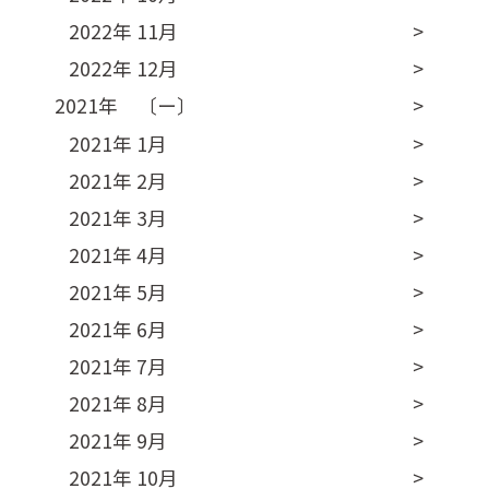
2022年 11月
2022年 12月
2021年 〔ー〕
2021年 1月
2021年 2月
2021年 3月
2021年 4月
2021年 5月
2021年 6月
2021年 7月
2021年 8月
2021年 9月
2021年 10月