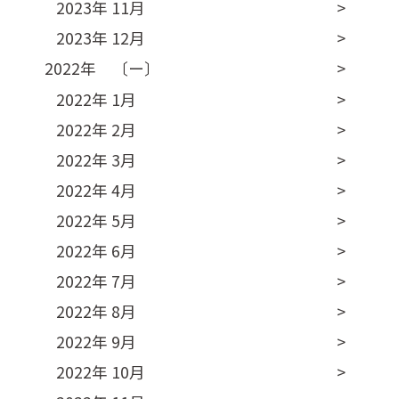
2023年 11月
2023年 12月
2022年 〔ー〕
2022年 1月
2022年 2月
2022年 3月
2022年 4月
2022年 5月
2022年 6月
2022年 7月
2022年 8月
2022年 9月
2022年 10月