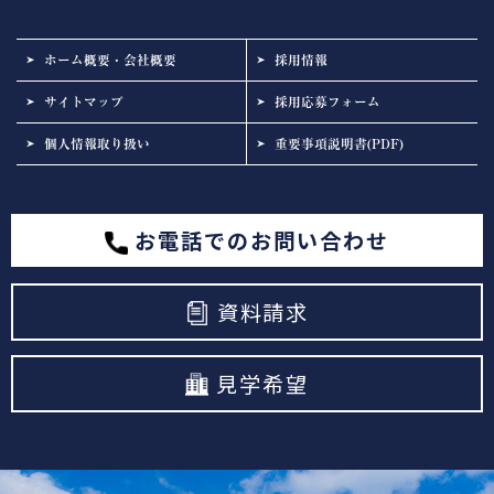
ホーム概要・会社概要
採用情報
サイトマップ
採用応募フォーム
個人情報取り扱い
重要事項説明書(PDF)
お電話でのお問い合わせ
資料請求
見学希望