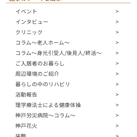
イベント
インタビュー
クリニック
コラム～老人ホーム～
コラム～身元引受人/後見人/終活～
ご入居者のお暮らし
周辺環境のご紹介
暮らしの中のリハビリ
活動報告
理学療法士による健康体操
神戸労災病院～コラム～
神戸花火
装飾