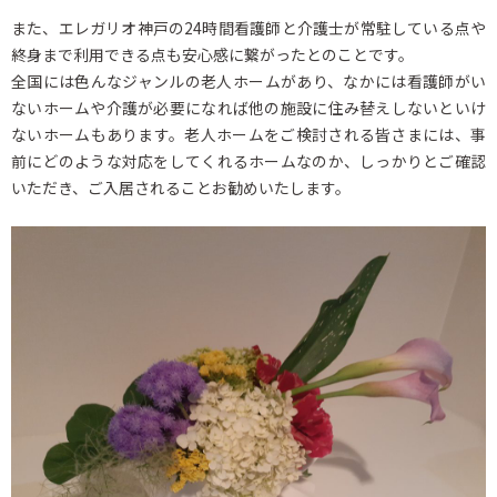
また、エレガリオ神戸の24時間看護師と介護士が常駐している点や
終身まで利用できる点も安心感に繋がったとのことです。
全国には色んなジャンルの老人ホームがあり、なかには看護師がい
ないホームや介護が必要になれば他の施設に住み替えしないといけ
ないホームもあります。老人ホームをご検討される皆さまには、事
前にどのような対応をしてくれるホームなのか、しっかりとご確認
いただき、ご入居されることお勧めいたします。