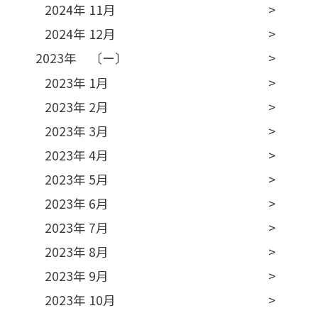
2024年 11月
2024年 12月
2023年 〔ー〕
2023年 1月
2023年 2月
2023年 3月
2023年 4月
2023年 5月
2023年 6月
2023年 7月
2023年 8月
2023年 9月
2023年 10月