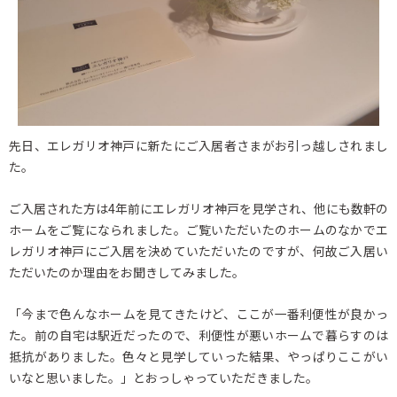
先日、エレガリオ神戸に新たにご入居者さまがお引っ越しされまし
た。
ご入居された方は4年前にエレガリオ神戸を見学され、他にも数軒の
ホームをご覧になられました。ご覧いただいたのホームのなかでエ
レガリオ神戸にご入居を決めていただいたのですが、何故ご入居い
ただいたのか理由をお聞きしてみました。
「今まで色んなホームを見てきたけど、ここが一番利便性が良かっ
た。前の自宅は駅近だったので、利便性が悪いホームで暮らすのは
抵抗がありました。色々と見学していった結果、やっぱりここがい
いなと思いました。」とおっしゃっていただきました。