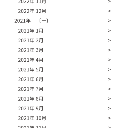
2022年 11月
2022年 12月
2021年 〔ー〕
2021年 1月
2021年 2月
2021年 3月
2021年 4月
2021年 5月
2021年 6月
2021年 7月
2021年 8月
2021年 9月
2021年 10月
2021年 11月