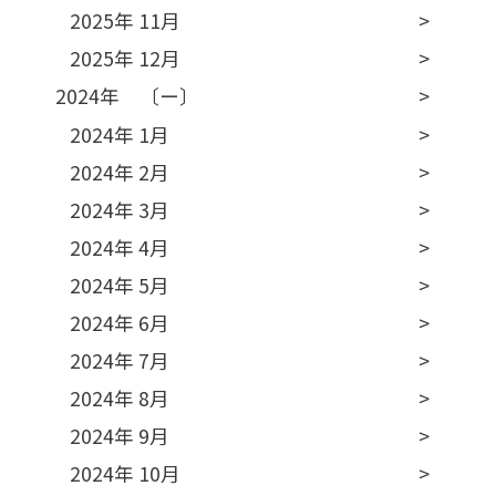
2025年 11月
2025年 12月
2024年 〔ー〕
2024年 1月
2024年 2月
2024年 3月
2024年 4月
2024年 5月
2024年 6月
2024年 7月
2024年 8月
2024年 9月
2024年 10月