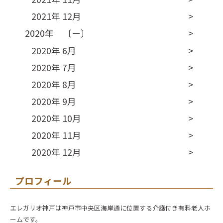
2021年 12月
2020年 〔ー〕
2020年 6月
2020年 7月
2020年 8月
2020年 9月
2020年 10月
2020年 11月
2020年 12月
プロフィール
エレガリオ神戸は神戸市中央区海岸通に位置する介護付き有料老人ホ
ームです。