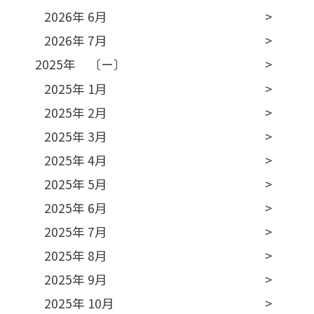
2026年 6月
2026年 7月
2025年 〔ー〕
2025年 1月
2025年 2月
2025年 3月
2025年 4月
2025年 5月
2025年 6月
2025年 7月
2025年 8月
2025年 9月
2025年 10月