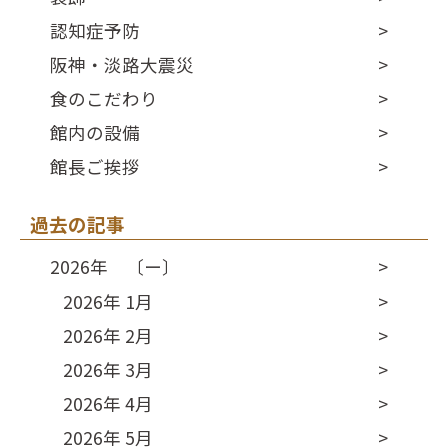
認知症予防
阪神・淡路大震災
食のこだわり
館内の設備
館長ご挨拶
過去の記事
2026年 〔ー〕
2026年 1月
2026年 2月
2026年 3月
2026年 4月
2026年 5月