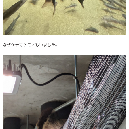
なぜかナマケモノもいました。