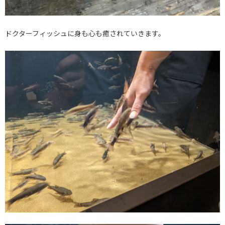
ドクターフィッシュに身も心も癒されていきます。