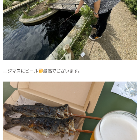
ニジマスにビール
最高でございます。