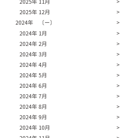
2025年 11月
2025年 12月
2024年 〔ー〕
2024年 1月
2024年 2月
2024年 3月
2024年 4月
2024年 5月
2024年 6月
2024年 7月
2024年 8月
2024年 9月
2024年 10月
2024年 11月