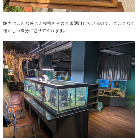
館内はこんな感じ♪校舎をそのまま活用しているので、どことなく
懐かしい気分にさせてくれます。