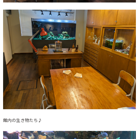
館内の生き物たち♪