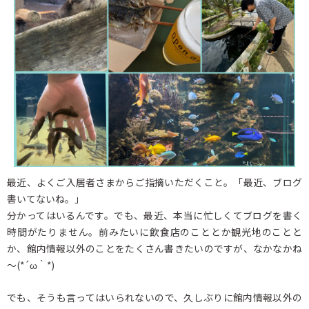
最近、よくご入居者さまからご指摘いただくこと。「最近、ブログ
書いてないね。」
分かってはいるんです。でも、最近、本当に忙しくてブログを書く
時間がたりません。前みたいに飲食店のこととか観光地のことと
か、館内情報以外のことをたくさん書きたいのですが、なかなかね
～(*´ω｀*)
でも、そうも言ってはいられないので、久しぶりに館内情報以外の