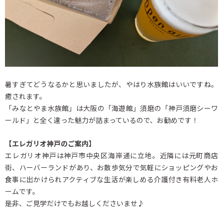
暑すぎてどうなるかと思いましたが、やはり水族館はいいですね。
癒されます。
「みなとやま水族館」は大阪の「海遊館」須磨の「神戸須磨シーワ
ールド」と全く違った魅力が詰まっているので、お勧めです！
【エレガリオ神戸のご案内】
エレガリオ神戸は神戸市中央区海岸通に立地。近隣には元町商店
街、ハーバーランドがあり、お散歩気分で気軽にショッピングやお
食事に出かけられアクティブな生活が楽しめる介護付き有料老人ホ
ームです。
是非、ご見学だけでもお越しくださいませ♪