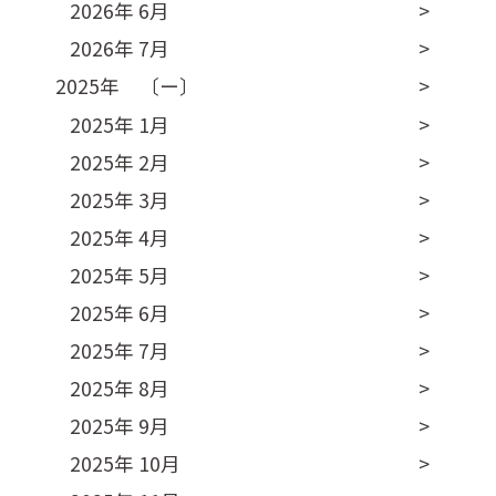
2026年 6月
2026年 7月
2025年 〔ー〕
2025年 1月
2025年 2月
2025年 3月
2025年 4月
2025年 5月
2025年 6月
2025年 7月
2025年 8月
2025年 9月
2025年 10月