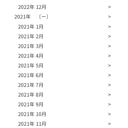
2022年 12月
2021年 〔ー〕
2021年 1月
2021年 2月
2021年 3月
2021年 4月
2021年 5月
2021年 6月
2021年 7月
2021年 8月
2021年 9月
2021年 10月
2021年 11月