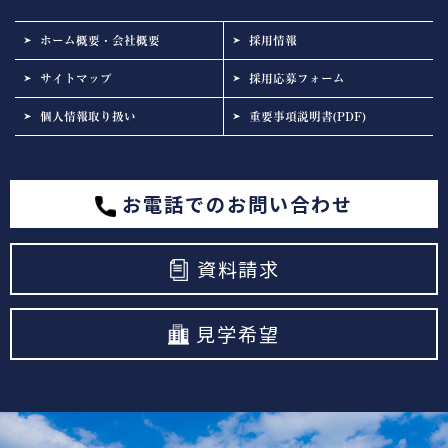
ホーム概要・会社概要
採用情報
サイトマップ
採用応募フォーム
個人情報取り扱い
重要事項説明書(PDF)
お電話でのお問い合わせ
資料請求
見学希望