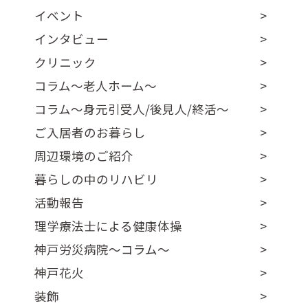
イベント
インタビュー
クリニック
コラム～老人ホーム～
コラム～身元引受人/後見人/終活～
ご入居者のお暮らし
周辺環境のご紹介
暮らしの中のリハビリ
活動報告
理学療法士による健康体操
神戸労災病院～コラム～
神戸花火
装飾