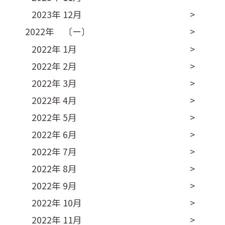
2023年 12月
2022年 〔ー〕
2022年 1月
2022年 2月
2022年 3月
2022年 4月
2022年 5月
2022年 6月
2022年 7月
2022年 8月
2022年 9月
2022年 10月
2022年 11月