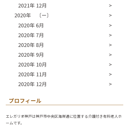
2021年 12月
2020年 〔ー〕
2020年 6月
2020年 7月
2020年 8月
2020年 9月
2020年 10月
2020年 11月
2020年 12月
プロフィール
エレガリオ神戸は神戸市中央区海岸通に位置する介護付き有料老人ホ
ームです。