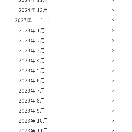
2024年 12月
2023年 〔ー〕
2023年 1月
2023年 2月
2023年 3月
2023年 4月
2023年 5月
2023年 6月
2023年 7月
2023年 8月
2023年 9月
2023年 10月
2023年 11月