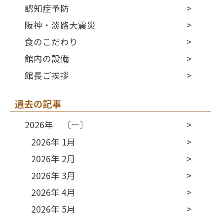
認知症予防
阪神・淡路大震災
食のこだわり
館内の設備
館長ご挨拶
過去の記事
2026年 〔ー〕
2026年 1月
2026年 2月
2026年 3月
2026年 4月
2026年 5月