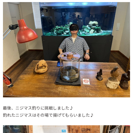
最後、ニジマス釣りに挑戦しました♪
釣れたニジマスはその場で揚げてもらいました♪